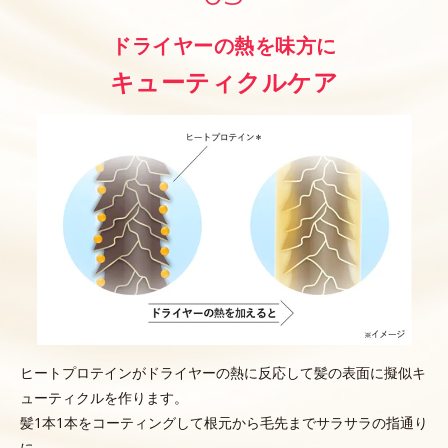
ドライヤーの熱を味方に
キューティクルケア
ヒートプロテインがドライヤーの熱に反応して髪の表面に擬似キ
ューティクルを作ります。
髪1本1本をコーティングして根元から毛先までサラサラの指通り
に。