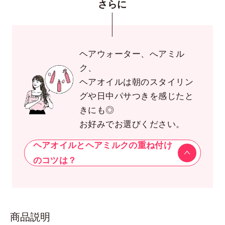
さらに
ヘアウォーター、へアミル
ク、
ヘアオイルは朝のスタイリン
グや日中パサつきを感じたと
きにも◎
お好みでお選びください。
ヘアオイルとヘアミルクの重ね付け
のコツは？
商品説明