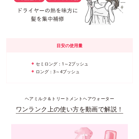
目安の使用量
セミロング：1～2プッシュ
ロング：3～4プッシュ
ヘアミルク＆トリートメントヘアウォーター
ワンランク上の使い方を動画で解説！