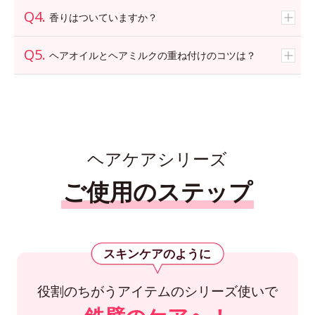
香りはついていますか？
ヘアオイルとヘアミルクの重ね付けのコツは？
ヘアケアシリーズ
ご使用のステップ
スキンケアのように
役割のちがうアイテムのシリーズ使いで