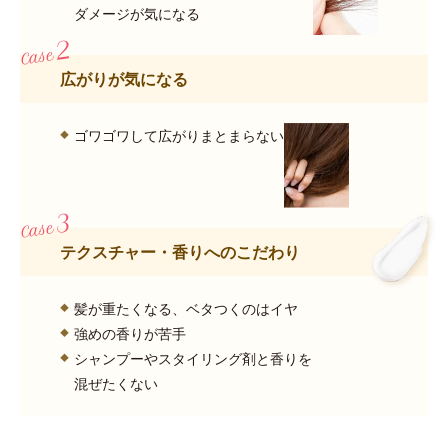
ダメージが気になる
広がりが気になる
ゴワゴワして広がりまとまらない
テクスチャー・香りへのこだわり
髪が重たくなる、ベタつくのはイヤ
強めの香りが苦手
シャンプーやスタイリング剤と香りを
混ぜたくない