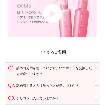
よくあるご質問
詰め替え用を使っています。いつボトルを交換した
方が良いですか？
詰め替えるときは洗った方が良いですか？
シリコンは入っていますか？