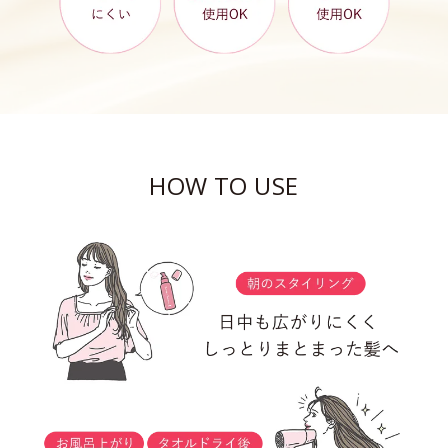
HOW TO USE