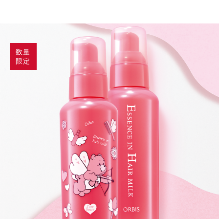
数量
限定