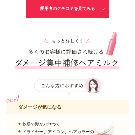
愛用者のクチコミを見てみる
ダメージが気になる
乾燥で髪がパサつく
ドライヤー、アイロン、ヘアカラーの