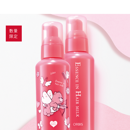
数量
限定