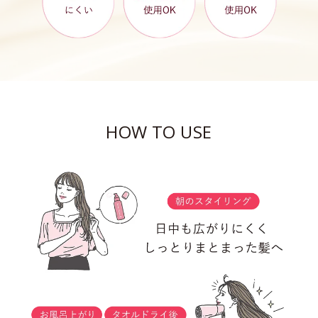
HOW TO USE