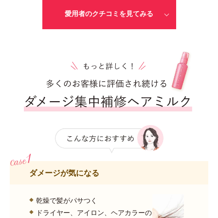
愛用者のクチコミを見てみる
ダメージが気になる
乾燥で髪がパサつく
ドライヤー、アイロン、ヘアカラーの