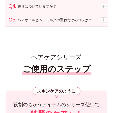
香りはついていますか？
ヘアオイルとヘアミルクの重ね付けのコツは？
ヘアケアシリーズ
ご使用のステップ
スキンケアのように
役割のちがうアイテムのシリーズ使いで