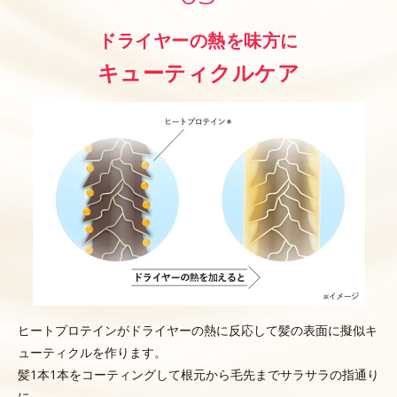
ドライヤーの熱を味方に
キューティクルケア
ヒートプロテインがドライヤーの熱に反応して髪の表面に擬似キ
ューティクルを作ります。
髪1本1本をコーティングして根元から毛先までサラサラの指通り
に。