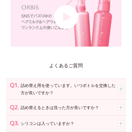
よくあるご質問
詰め替え用を使っています。いつボトルを交換した
方が良いですか？
詰め替えるときは洗った方が良いですか？
シリコンは入っていますか？