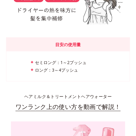
目安の使用量
セミロング：1～2プッシュ
ロング：3～4プッシュ
ヘアミルク＆トリートメントヘアウォーター
ワンランク上の使い方を動画で解説！