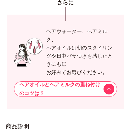
さらに
ヘアウォーター、へアミル
ク、
ヘアオイルは朝のスタイリン
グや日中パサつきを感じたと
きにも◎
お好みでお選びください。
ヘアオイルとヘアミルクの重ね付け
のコツは？
商品説明