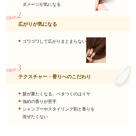
ダメージが気になる
広がりが気になる
ゴワゴワして広がりまとまらない
テクスチャー・香りへのこだわり
髪が重たくなる、ベタつくのはイヤ
強めの香りが苦手
シャンプーやスタイリング剤と香りを
混ぜたくない