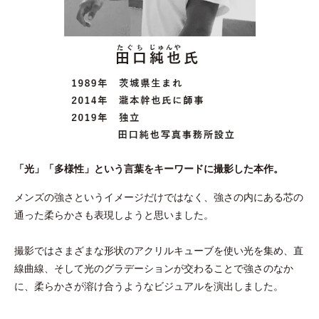
「光」「多様性」という言葉をキーワードに撮影した本作。
メンズの強さというイメージだけではなく、強さの内にある芯の
通った柔らかさも表現しようと思いました。
撮影ではさまざまな形状のアクリルキューブを使い光を集め、直
線曲線、そして光のグラデーションが交わることで強さのなか
に、柔らかさが溶け合うようなビジュアルを演出しました。