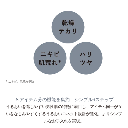
* ニキビ、肌荒れ予防
８アイテム分の機能を集約！シンプル3ステップ
うるおいを逃しやすい男性肌の特徴に着目し、アイテム同士が互
いをなじみやすくするうるおいコネクト設計が進化。よりシンプ
ルなお手入れを実現。