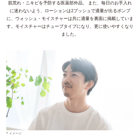
肌荒れ・ニキビを予防する医薬部外品。 また、毎日のお手入れ
に迷わないよう、ローションは2プッシュで適量が出るポンプ
に、ウォッシュ・モイスチャーは共に適量を裏面に掲載していま
す。モイスチャーはチューブタイプになり、更に使いやすくなり
ました。
* イメージ