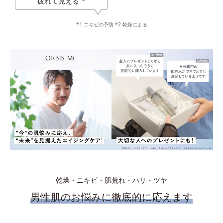
疲れて見える
*1 ニキビの予防 *2 乾燥による
乾燥・ニキビ・肌荒れ・ハリ・ツヤ
男性肌のお悩みに徹底的に応えます