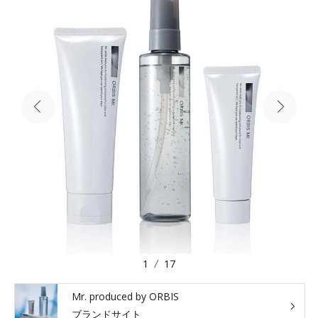
1
17
Mr. produced by ORBIS
ブランドサイト