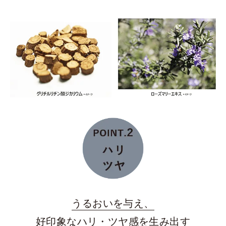
うるおいを与え、
好印象なハリ・ツヤ感を生み出す