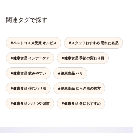
関連タグで探す
#ベストコスメ受賞 オルビス
#スタッフおすすめ 隠れた名品
#健康食品 インナーケア
#健康食品 季節の変わり目
#健康食品 飲みやすい
#健康食品 ハリ
#健康食品 弾むハリ肌
#健康食品 ゆらぎ肌の味方
#健康食品 ハリつや習慣
#健康食品 冬におすすめ