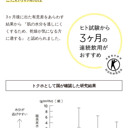
3ヶ月後に出た有意差をあらわす
結果から
『肌の水分を逃しにく
くするため、乾燥が気になる方
に適する』
と認められました。
トクホとして国が確認した研究結果