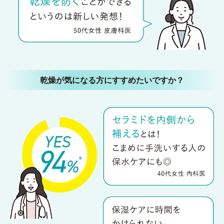
乾燥が気になる方にすすめたいですか？