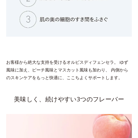
お客様から絶大な支持を受けるオルビスディフェンセラ。 ゆず
風味に加え、ピーチ風味とマスカット風味も加わり、 内側から
のスキンケアをもっと快適に、ここちよくサポートします。
美味しく、続けやすい3つのフレーバー