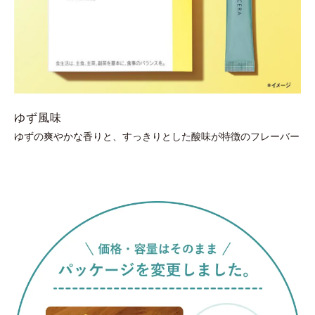
ゆず風味
ゆずの爽やかな香りと、すっきりとした酸味が特徴のフレーバー