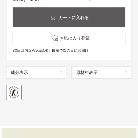
カートに入れる
お気に入り登録
30日以内なら返品OK！最短で次の日にお届け
成分表示
原材料表示