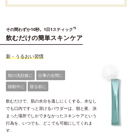
*3
その間わずか10秒。1日1スティック
飲むだけの簡単スキンケア
新・うるおい習慣
朝の洗顔後に
仕事の合間に
移動中に
寝る前に
飲むだけで、肌の水分を逃しにくくする。水なし
でも口内ですっと溶けるパウダーは、朝と夜、決
まった場所でしかできなかったスキンケアという
行為を、いつでも、どこでも可能にしてくれま
す。