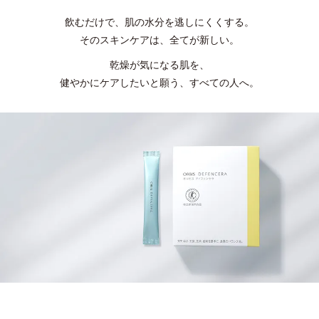
飲むだけで、肌の水分を逃しにくくする。
そのスキンケアは、全てが新しい。
乾燥が気になる肌を、
健やかにケアしたいと願う、すべての人へ。