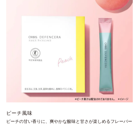
ピーチ風味
ピーチの甘い香りに、爽やかな酸味と甘さが楽しめるフレーバー