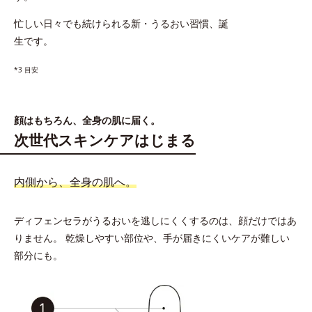
忙しい日々でも続けられる新・うるおい習慣、誕
生です。
*3 目安
顔はもちろん、全身の肌に届く。
次世代スキンケアはじまる
内側から、全身の肌へ。
ディフェンセラがうるおいを逃しにくくするのは、顔だけではあ
りません。
乾燥しやすい部位や、手が届きにくいケアが難しい
部分にも。