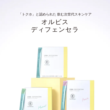
「トクホ」と認められた 飲む次世代スキンケア
オルビス
ディフェンセラ