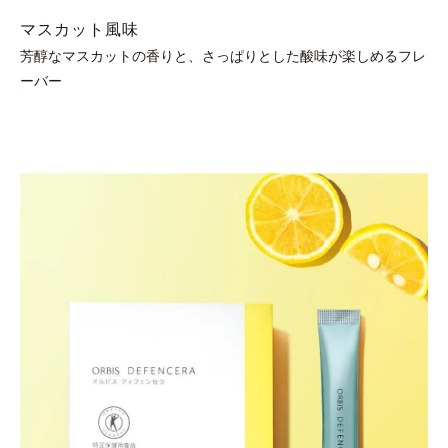
マスカット風味
芳醇なマスカットの香りと、さっぱりとした酸味が楽しめるフレ
ーバー