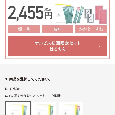
1. 商品を選択してください。
ゆず風味
ゆずの爽やかな香りとスッキリした酸味