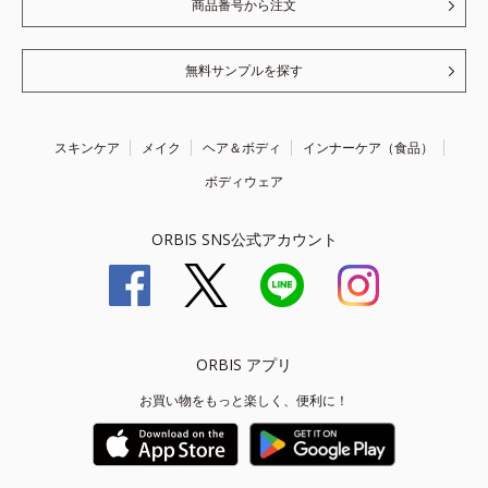
商品番号から注文
無料サンプルを探す
スキンケア
メイク
ヘア＆ボディ
インナーケア（食品）
ボディウェア
ORBIS SNS公式アカウント
ORBIS アプリ
お買い物をもっと楽しく、便利に！