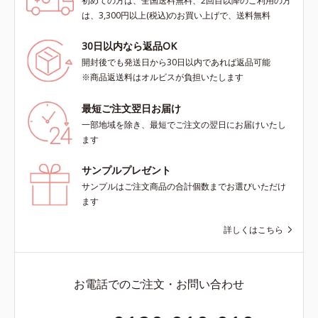
初めての方は、全国送料無料、2回目以降のご利用の方
は、3,300円以上(税込)のお買い上げで、送料無料
30日以内なら返品OK
開封後でも発送日から30日以内であれば返品可能
※商品返送料はオルビスが負担いたします
最短ご注文翌日お届け
一部地域を除き、最短でご注文の翌日にお届けいたし
ます
サンプルプレゼント
サンプルはご注文商品の合計個数までお選びいただけ
ます
詳しくはこちら
お電話でのご注文・お問い合わせ