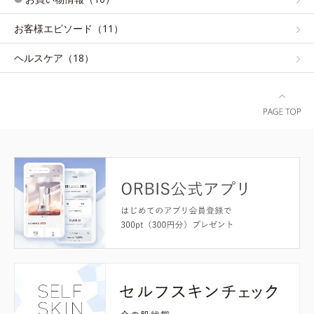
お客様エピソード（11）
ヘルスケア（18）