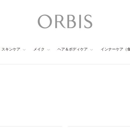
スキンケア
メイク
ヘア＆ボディケア
インナーケア（