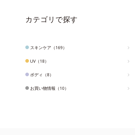
カテゴリで探す
スキンケア（169）
UV（18）
ボディ（8）
お買い物情報（10）