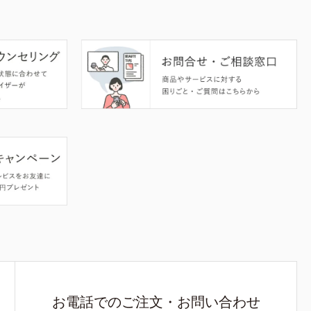
お電話でのご注文・お問い合わせ