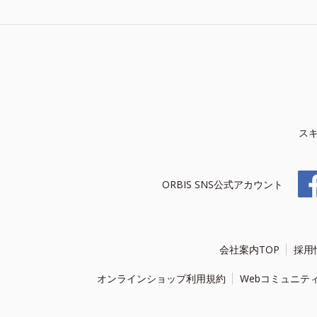
ス
ORBIS SNS公式アカウント
会社案内TOP
採用
オンラインショップ利用規約
Webコミュニテ