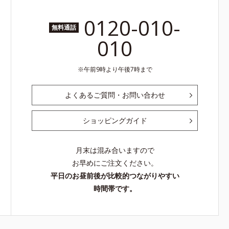
0120-010-
無料通話
010
午前9時より午後7時まで
よくあるご質問・お問い合わせ
ショッピングガイド
月末は混み合いますので
お早めにご注文ください。
平日のお昼前後が比較的つながりやすい
時間帯です。