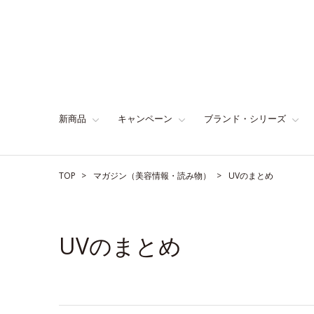
新商品
キャンペーン
ブランド・シリーズ
TOP
マガジン（美容情報・読み物）
UVのまとめ
UVのまとめ