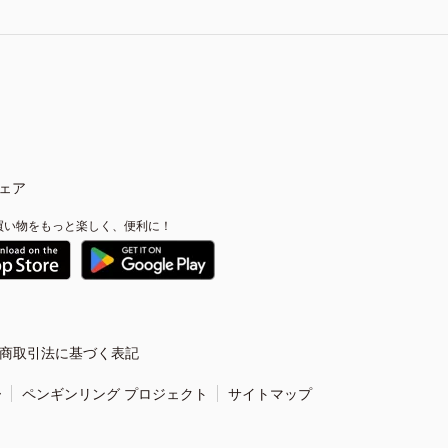
ェア
買い物をもっと楽しく、便利に！
商取引法に基づく表記
ー
ペンギンリング プロジェクト
サイトマップ