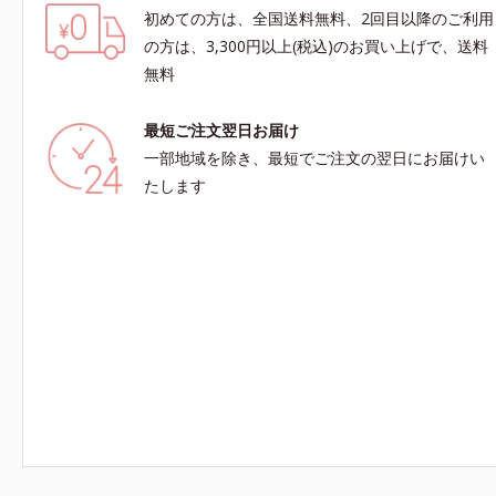
初めての方は、全国送料無料、2回目以降のご利用
の方は、3,300円以上(税込)のお買い上げで、送料
無料
最短ご注文翌日お届け
一部地域を除き、最短でご注文の翌日にお届けい
たします