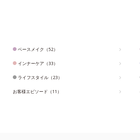
ベースメイク（52）
インナーケア（33）
ライフスタイル（23）
お客様エピソード（11）