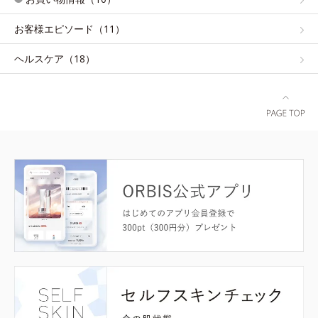
お客様エピソード（11）
ヘルスケア（18）