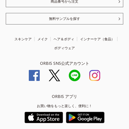
商品番号から注文
無料サンプルを探す
スキンケア
メイク
ヘア＆ボディ
インナーケア（食品）
ボディウェア
ORBIS SNS公式アカウント
ORBIS アプリ
お買い物をもっと楽しく、便利に！