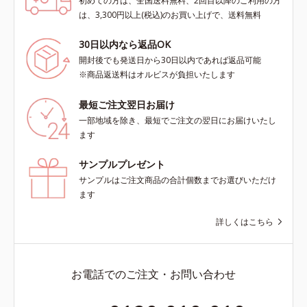
初めての方は、全国送料無料、2回目以降のご利用の方
は、3,300円以上(税込)のお買い上げで、送料無料
30日以内なら返品OK
開封後でも発送日から30日以内であれば返品可能
※商品返送料はオルビスが負担いたします
最短ご注文翌日お届け
一部地域を除き、最短でご注文の翌日にお届けいたし
ます
サンプルプレゼント
サンプルはご注文商品の合計個数までお選びいただけ
ます
詳しくはこちら
お電話でのご注文・お問い合わせ