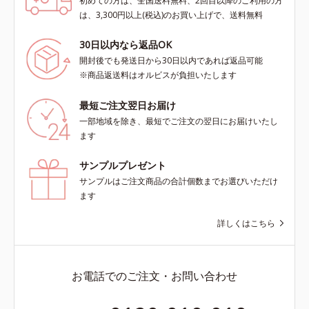
初めての方は、全国送料無料、2回目以降のご利用の方
は、3,300円以上(税込)のお買い上げで、送料無料
30日以内なら返品OK
開封後でも発送日から30日以内であれば返品可能
※商品返送料はオルビスが負担いたします
最短ご注文翌日お届け
一部地域を除き、最短でご注文の翌日にお届けいたし
ます
サンプルプレゼント
サンプルはご注文商品の合計個数までお選びいただけ
ます
詳しくはこちら
お電話でのご注文・お問い合わせ