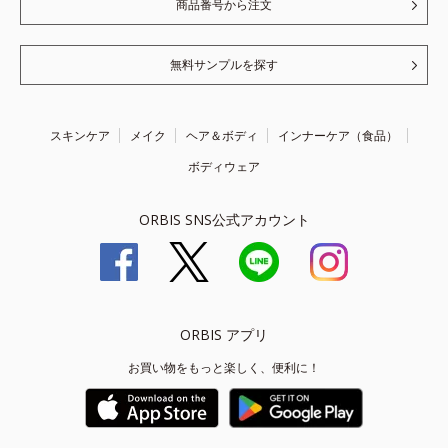
商品番号から注文
無料サンプルを探す
スキンケア
メイク
ヘア＆ボディ
インナーケア（食品）
ボディウェア
ORBIS SNS公式アカウント
ORBIS アプリ
お買い物をもっと楽しく、便利に！