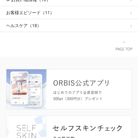
お客様エピソード（11）
ヘルスケア（18）