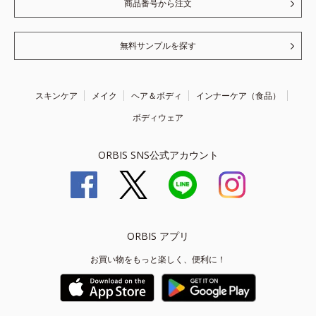
商品番号から注文
無料サンプルを探す
スキンケア
メイク
ヘア＆ボディ
インナーケア（食品）
ボディウェア
ORBIS SNS公式アカウント
ORBIS アプリ
お買い物をもっと楽しく、便利に！