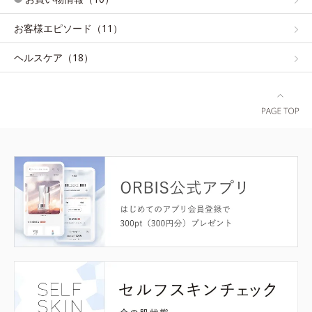
お客様エピソード（11）
ヘルスケア（18）