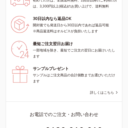
初めての方は、全国送料無料、2回目以降のご利用の方
は、3,300円以上(税込)のお買い上げで、送料無料
30日以内なら返品OK
開封後でも発送日から30日以内であれば返品可能
※商品返送料はオルビスが負担いたします
最短ご注文翌日お届け
一部地域を除き、最短でご注文の翌日にお届けいたし
ます
サンプルプレゼント
サンプルはご注文商品の合計個数までお選びいただけ
ます
詳しくはこちら
お電話でのご注文・お問い合わせ