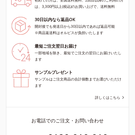
初めての方は、全国送料無料、2回目以降のご利用の方
は、3,300円以上(税込)のお買い上げで、送料無料
30日以内なら返品OK
開封後でも発送日から30日以内であれば返品可能
※商品返送料はオルビスが負担いたします
最短ご注文翌日お届け
一部地域を除き、最短でご注文の翌日にお届けいたし
ます
サンプルプレゼント
サンプルはご注文商品の合計個数までお選びいただけ
ます
詳しくはこちら
お電話でのご注文・お問い合わせ