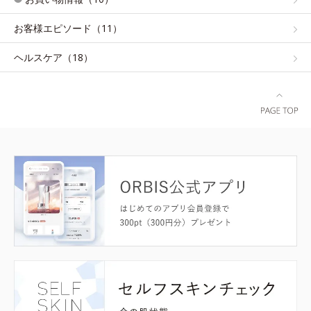
お客様エピソード（11）
ヘルスケア（18）