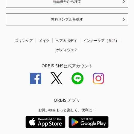
商品番号から注文
無料サンプルを探す
スキンケア
メイク
ヘア＆ボディ
インナーケア（食品）
ボディウェア
ORBIS SNS公式アカウント
ORBIS アプリ
お買い物をもっと楽しく、便利に！