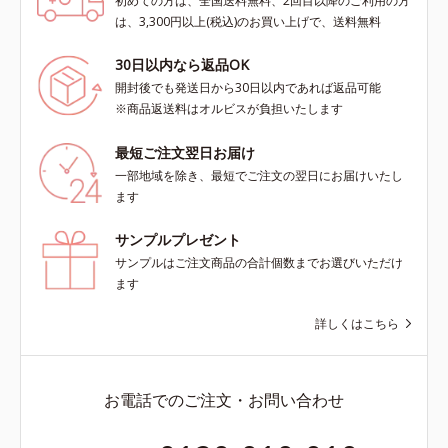
初めての方は、全国送料無料、2回目以降のご利用の方
は、3,300円以上(税込)のお買い上げで、送料無料
30日以内なら返品OK
開封後でも発送日から30日以内であれば返品可能
※商品返送料はオルビスが負担いたします
最短ご注文翌日お届け
一部地域を除き、最短でご注文の翌日にお届けいたし
ます
サンプルプレゼント
サンプルはご注文商品の合計個数までお選びいただけ
ます
詳しくはこちら
お電話でのご注文・お問い合わせ