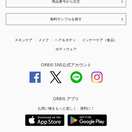
商品番号から注文
無料サンプルを探す
スキンケア
メイク
ヘア＆ボディ
インナーケア（食品）
ボディウェア
ORBIS SNS公式アカウント
ORBIS アプリ
お買い物をもっと楽しく、便利に！