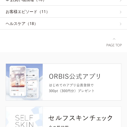
お客様エピソード（11）
ヘルスケア（18）