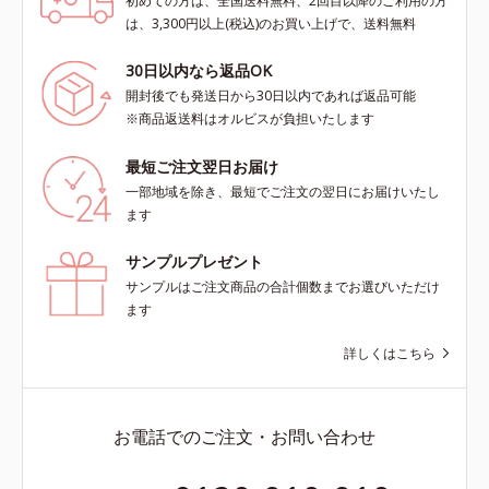
初めての方は、全国送料無料、2回目以降のご利用の方
は、3,300円以上(税込)のお買い上げで、送料無料
30日以内なら返品OK
開封後でも発送日から30日以内であれば返品可能
※商品返送料はオルビスが負担いたします
最短ご注文翌日お届け
一部地域を除き、最短でご注文の翌日にお届けいたし
ます
サンプルプレゼント
サンプルはご注文商品の合計個数までお選びいただけ
ます
詳しくはこちら
お電話でのご注文・お問い合わせ