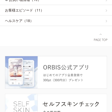
お客様エピソード（11）
ヘルスケア（18）