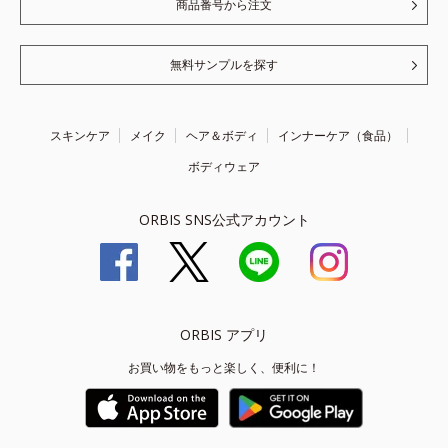
商品番号から注文
無料サンプルを探す
スキンケア
メイク
ヘア＆ボディ
インナーケア（食品）
ボディウェア
ORBIS SNS公式アカウント
ORBIS アプリ
お買い物をもっと楽しく、便利に！