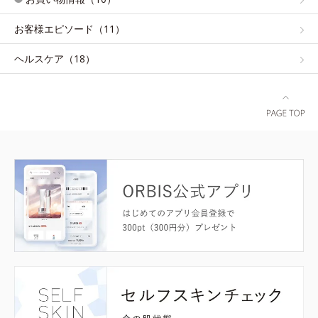
お客様エピソード（11）
ヘルスケア（18）