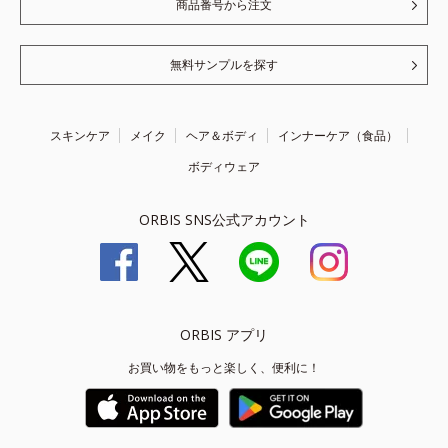
商品番号から注文
無料サンプルを探す
スキンケア
メイク
ヘア＆ボディ
インナーケア（食品）
ボディウェア
ORBIS SNS公式アカウント
ORBIS アプリ
お買い物をもっと楽しく、便利に！