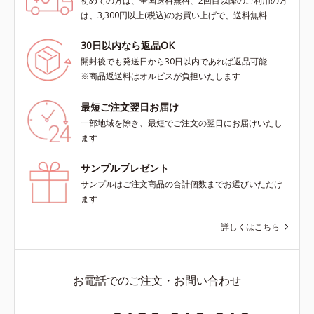
初めての方は、全国送料無料、2回目以降のご利用の方
は、3,300円以上(税込)のお買い上げで、送料無料
30日以内なら返品OK
開封後でも発送日から30日以内であれば返品可能
※商品返送料はオルビスが負担いたします
最短ご注文翌日お届け
一部地域を除き、最短でご注文の翌日にお届けいたし
ます
サンプルプレゼント
サンプルはご注文商品の合計個数までお選びいただけ
ます
詳しくはこちら
お電話でのご注文・お問い合わせ