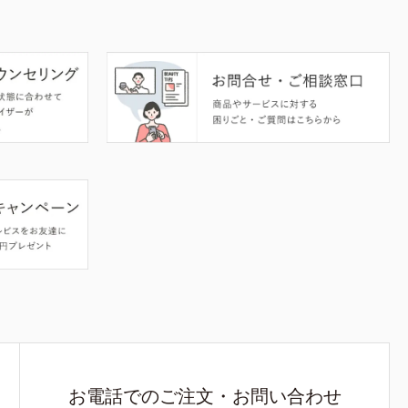
お電話でのご注文・お問い合わせ