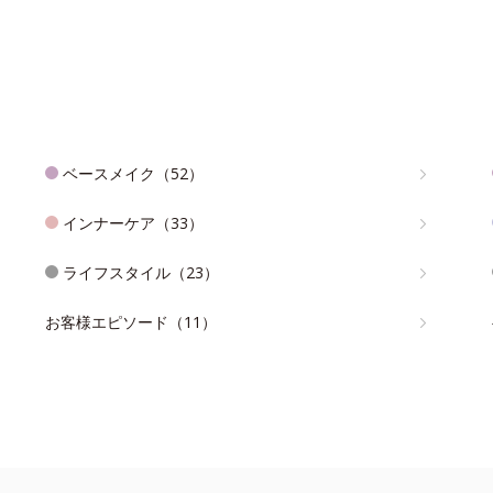
ベースメイク（52）
インナーケア（33）
ライフスタイル（23）
お客様エピソード（11）