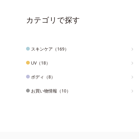
カテゴリで探す
スキンケア（169）
UV（18）
ボディ（8）
お買い物情報（10）