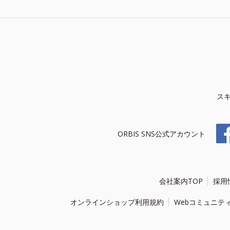
ス
ORBIS SNS公式アカウント
会社案内TOP
採用
オンラインショップ利用規約
Webコミュニテ