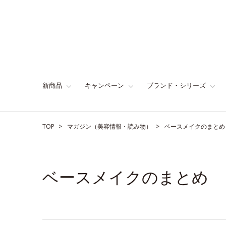
新商品
キャンペーン
ブランド・シリーズ
TOP
マガジン（美容情報・読み物）
ベースメイクのまとめ
ベースメイクのまとめ