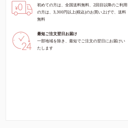
初めての方は、全国送料無料、2回目以降のご利用
の方は、3,300円以上(税込)のお買い上げで、送料
無料
最短ご注文翌日お届け
一部地域を除き、最短でご注文の翌日にお届けい
たします