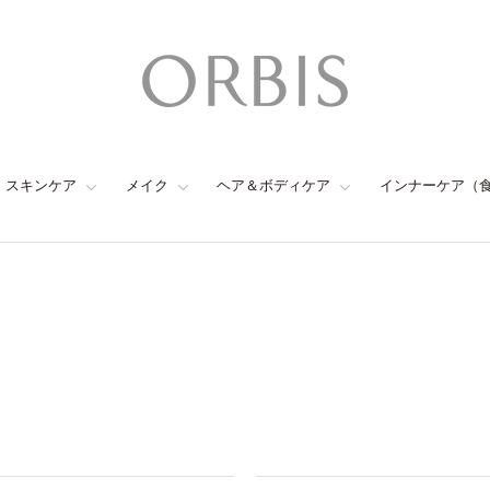
スキンケア
メイク
ヘア＆ボディケア
インナーケア（