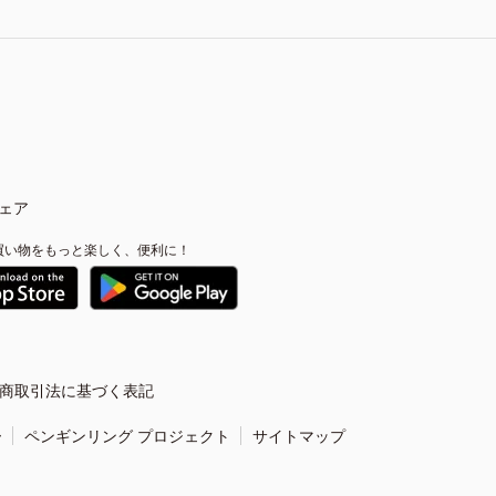
ェア
買い物をもっと楽しく、便利に！
商取引法に基づく表記
ー
ペンギンリング プロジェクト
サイトマップ