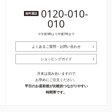
0120-010-
無料通話
010
午前9時より午後7時まで
よくあるご質問・お問い合わせ
ショッピングガイド
月末は混み合いますので
お早めにご注文ください。
平日のお昼前後が比較的つながりやすい
時間帯です。