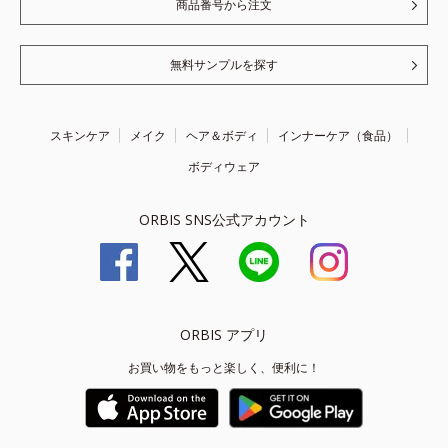
商品番号から注文
無料サンプルを探す
スキンケア
メイク
ヘア＆ボディ
インナーケア（食品）
ボディウェア
ORBIS SNS公式アカウント
ORBIS アプリ
お買い物をもっと楽しく、便利に！