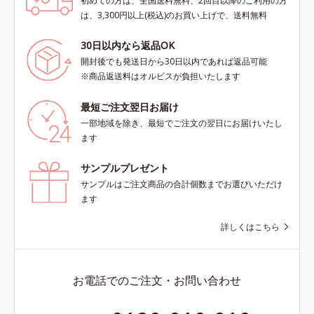
初めての方は、全国送料無料、2回目以降のご利用の方
は、3,300円以上(税込)のお買い上げで、送料無料
30日以内なら返品OK
開封後でも発送日から30日以内であれば返品可能
※商品返送料はオルビスが負担いたします
最短ご注文翌日お届け
一部地域を除き、最短でご注文の翌日にお届けいたし
ます
サンプルプレゼント
サンプルはご注文商品の合計個数までお選びいただけ
ます
詳しくはこちら
お電話でのご注文・お問い合わせ