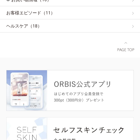
お客様エピソード（11）
ヘルスケア（18）