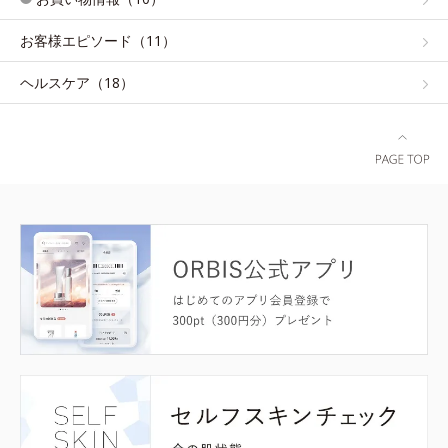
お客様エピソード（11）
ヘルスケア（18）