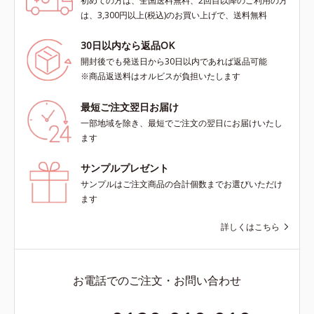
初めての方は、全国送料無料、2回目以降のご利用の方
は、3,300円以上(税込)のお買い上げで、送料無料
30日以内なら返品OK
開封後でも発送日から30日以内であれば返品可能
※商品返送料はオルビスが負担いたします
最短ご注文翌日お届け
一部地域を除き、最短でご注文の翌日にお届けいたし
ます
サンプルプレゼント
サンプルはご注文商品の合計個数までお選びいただけ
ます
詳しくはこちら
お電話でのご注文・お問い合わせ