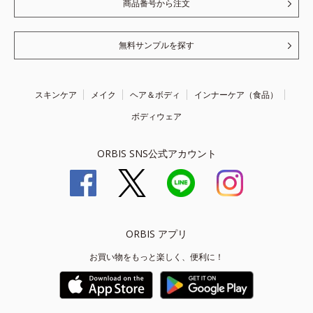
商品番号から注文
無料サンプルを探す
スキンケア
メイク
ヘア＆ボディ
インナーケア（食品）
ボディウェア
ORBIS SNS公式アカウント
ORBIS アプリ
お買い物をもっと楽しく、便利に！