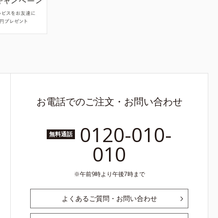
お電話でのご注文・お問い合わせ
0120-010-
無料通話
010
午前9時より午後7時まで
よくあるご質問・お問い合わせ