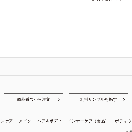
商品番号から注文
無料サンプルを探す
キンケア
メイク
ヘア＆ボディ
インナーケア（食品）
ボディウ
お