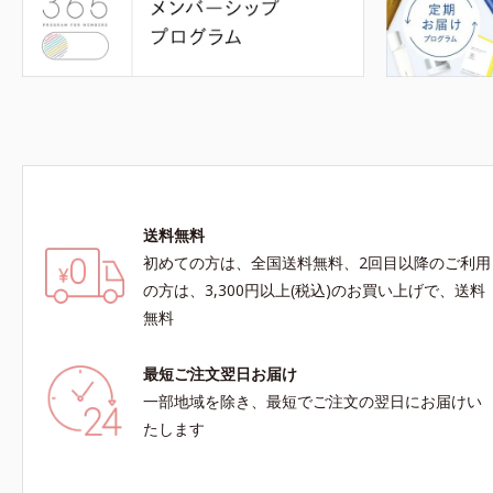
送料無料
初めての方は、全国送料無料、2回目以降のご利用
の方は、3,300円以上(税込)のお買い上げで、送料
無料
最短ご注文翌日お届け
一部地域を除き、最短でご注文の翌日にお届けい
たします