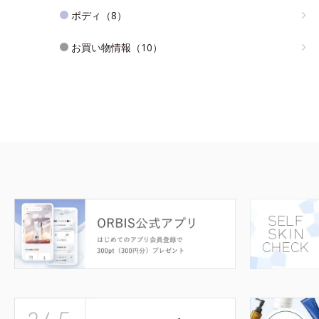
ボディ（8）
お買い物情報（10）