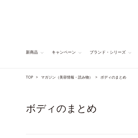
新商品
キャンペーン
ブランド・シリーズ
TOP
マガジン（美容情報・読み物）
ボディのまとめ
ボディのまとめ