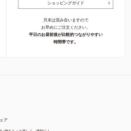
ショッピングガイド
月末は混み合いますので
お早めにご注文ください。
平日のお昼前後が比較的つながりやすい
時間帯です。
ェア
買い物をもっと楽しく、便利に！