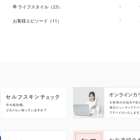
ライフスタイル（23）
お客様エピソード（11）