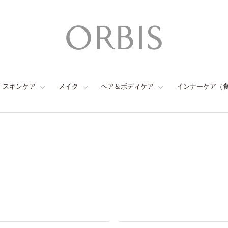
スキンケア
メイク
ヘア＆ボディケア
インナーケア（