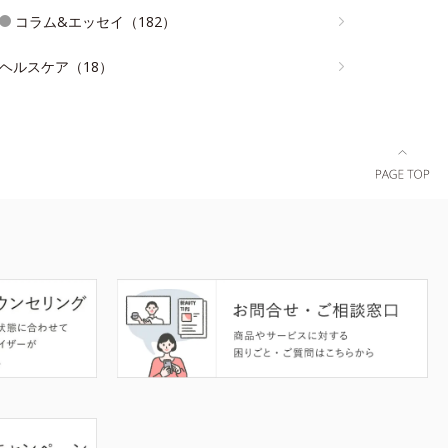
コラム&エッセイ（182）
ヘルスケア（18）