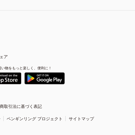
ェア
買い物をもっと楽しく、便利に！
商取引法に基づく表記
ー
ペンギンリング プロジェクト
サイトマップ