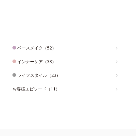
ベースメイク（52）
インナーケア（33）
ライフスタイル（23）
お客様エピソード（11）