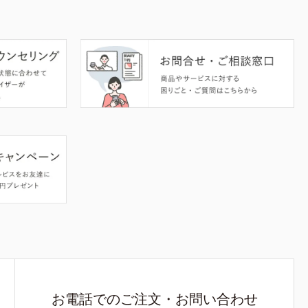
お電話でのご注文・お問い合わせ