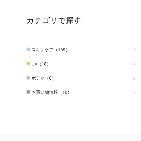
カテゴリで探す
スキンケア（169）
UV（18）
ボディ（8）
お買い物情報（10）