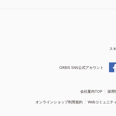
ス
ORBIS SNS公式アカウント
会社案内TOP
採用
オンラインショップ利用規約
Webコミュニテ