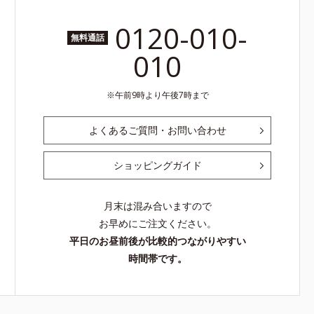
0120-010-
無料通話
010
午前9時より午後7時まで
よくあるご質問・お問い合わせ
ショッピングガイド
月末は混み合いますので
お早めにご注文ください。
平日のお昼前後が比較的つながりやすい
時間帯です。