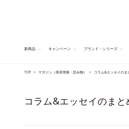
新商品
キャンペーン
ブランド・シリーズ
TOP
マガジン（美容情報・読み物）
コラム&エッセイのま
コラム&エッセイのまと