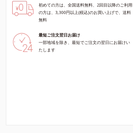
初めての方は、全国送料無料、2回目以降のご利用
の方は、3,300円以上(税込)のお買い上げで、送料
無料
最短ご注文翌日お届け
一部地域を除き、最短でご注文の翌日にお届けい
たします