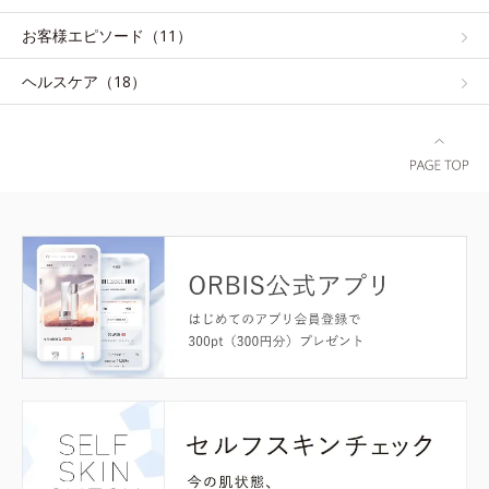
お客様エピソード（11）
ヘルスケア（18）