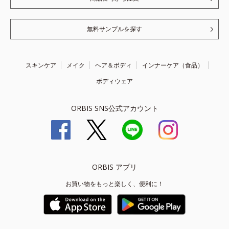
無料サンプルを探す
スキンケア
メイク
ヘア＆ボディ
インナーケア（食品）
ボディウェア
ORBIS SNS公式アカウント
ORBIS アプリ
お買い物をもっと楽しく、便利に！