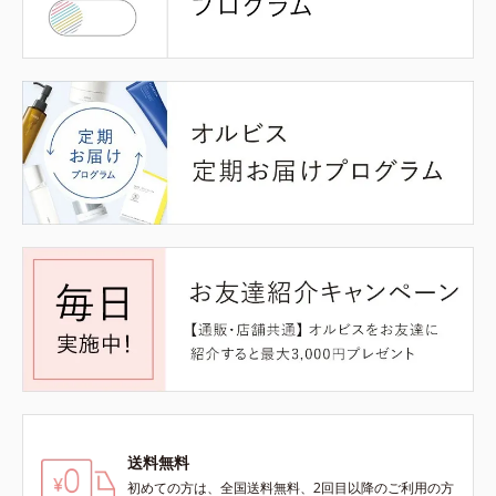
送料無料
初めての方は、全国送料無料、2回目以降のご利用の方