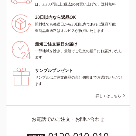
は、3,300円以上(税込)のお買い上げで、送料無料
30日以内なら返品OK
開封後でも発送日から30日以内であれば返品可能
※商品返送料はオルビスが負担いたします
最短ご注文翌日お届け
一部地域を除き、最短でご注文の翌日にお届けいたし
ます
サンプルプレゼント
サンプルはご注文商品の合計個数までお選びいただけ
ます
詳しくはこちら
お電話でのご注文・お問い合わせ