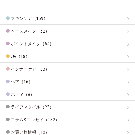
スキンケア（169）
ベースメイク（52）
ポイントメイク（64）
UV（18）
インナーケア（33）
ヘア（16）
ボディ（8）
ライフスタイル（23）
コラム&エッセイ（182）
お買い物情報（10）