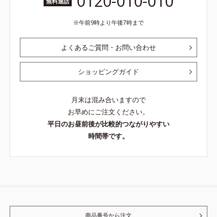
0120-010-010
無料通話
午前9時より午後7時まで
よくあるご質問・お問い合わせ
ショッピングガイド
月末は混み合いますので
お早めにご注文ください。
平日のお昼前後が比較的つながりやすい
時間帯です。
商品番号から注文