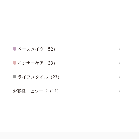
ベースメイク（52）
インナーケア（33）
ライフスタイル（23）
お客様エピソード（11）