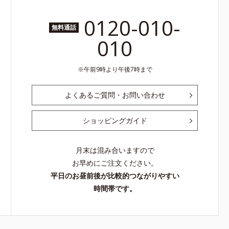
0120-010-
無料通話
010
午前9時より午後7時まで
よくあるご質問・お問い合わせ
ショッピングガイド
月末は混み合いますので
お早めにご注文ください。
平日のお昼前後が比較的つながりやすい
時間帯です。