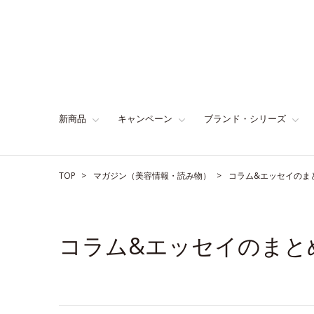
新商品
キャンペーン
ブランド・シリーズ
TOP
マガジン（美容情報・読み物）
コラム&エッセイのま
コラム&エッセイのまと