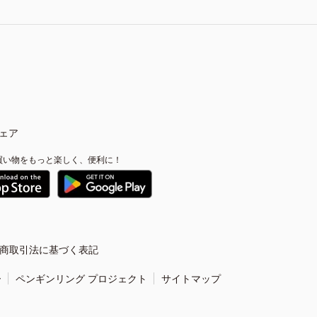
ェア
買い物をもっと楽しく、便利に！
商取引法に基づく表記
ー
ペンギンリング プロジェクト
サイトマップ