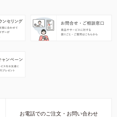
お電話でのご注文・お問い合わせ