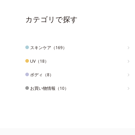
カテゴリで探す
スキンケア（169）
UV（18）
ボディ（8）
お買い物情報（10）