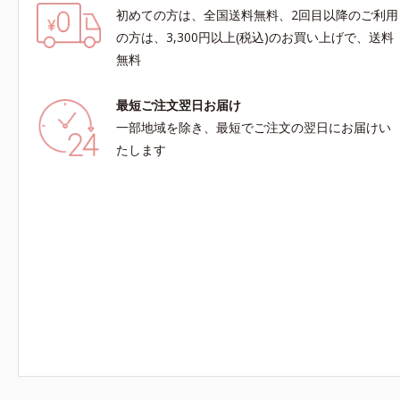
初めての方は、全国送料無料、2回目以降のご利用
の方は、3,300円以上(税込)のお買い上げで、送料
無料
最短ご注文翌日お届け
一部地域を除き、最短でご注文の翌日にお届けい
たします