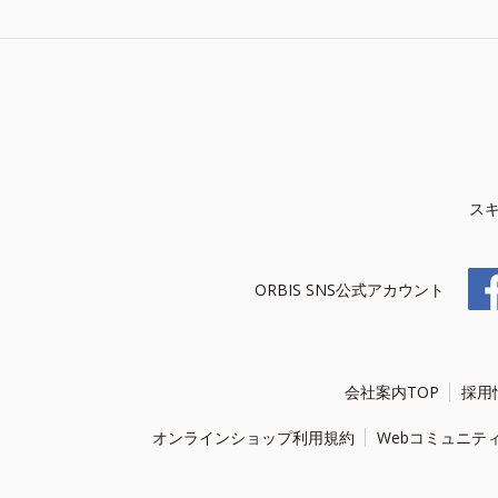
ス
ORBIS SNS公式アカウント
会社案内TOP
採用
オンラインショップ利用規約
Webコミュニテ