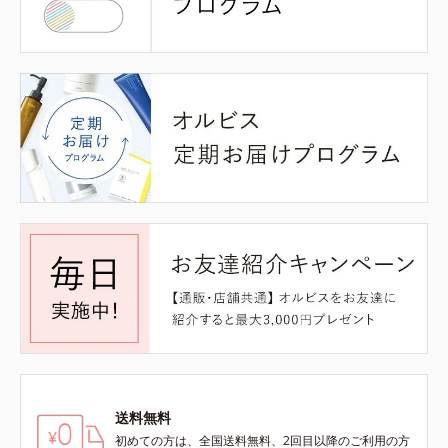
送料無料
初めての方は、全国送料無料、2回目以降のご利用の方