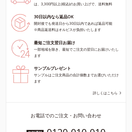
は、3,300円以上(税込)のお買い上げで、送料無料
30日以内なら返品OK
開封後でも発送日から30日以内であれば返品可能
※商品返送料はオルビスが負担いたします
最短ご注文翌日お届け
一部地域を除き、最短でご注文の翌日にお届けいたし
ます
サンプルプレゼント
サンプルはご注文商品の合計個数までお選びいただけ
ます
詳しくはこちら
お電話でのご注文・お問い合わせ