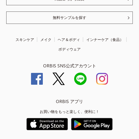
無料サンプルを探す
スキンケア
メイク
ヘア＆ボディ
インナーケア（食品）
ボディウェア
ORBIS SNS公式アカウント
ORBIS アプリ
お買い物をもっと楽しく、便利に！