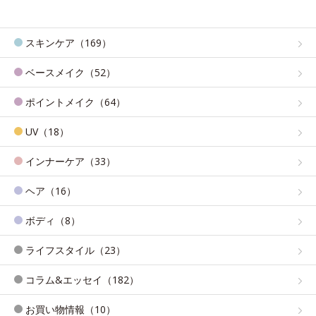
スキンケア（169）
ベースメイク（52）
ポイントメイク（64）
UV（18）
インナーケア（33）
ヘア（16）
ボディ（8）
ライフスタイル（23）
コラム&エッセイ（182）
お買い物情報（10）