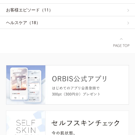
お客様エピソード（11）
ヘルスケア（18）