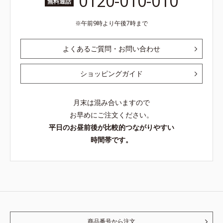
0120-010-010
無料通話
午前9時より午後7時まで
よくあるご質問・お問い合わせ
ショッピングガイド
月末は混み合いますので
お早めにご注文ください。
平日のお昼前後が比較的つながりやすい
時間帯です。
商品番号から注文