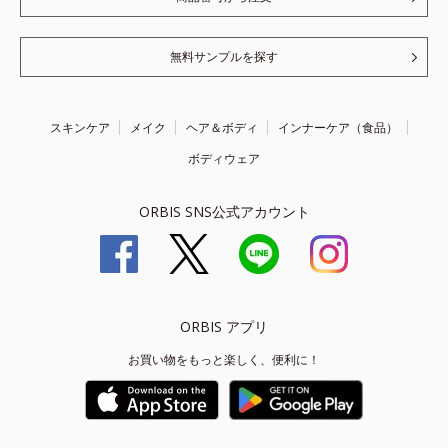
無料サンプルを探す
スキンケア
メイク
ヘア＆ボディ
インナーケア（食品）
ボディウェア
ORBIS SNS公式アカウント
ORBIS アプリ
お買い物をもっと楽しく、便利に！