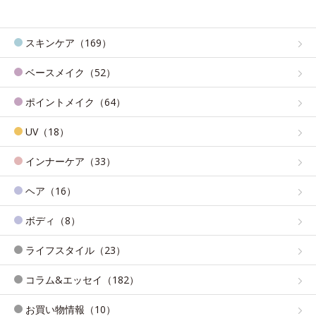
スキンケア（169）
ベースメイク（52）
ポイントメイク（64）
UV（18）
インナーケア（33）
ヘア（16）
ボディ（8）
ライフスタイル（23）
コラム&エッセイ（182）
お買い物情報（10）