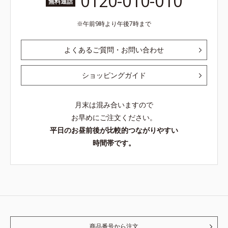
0120-010-010
無料通話
午前9時より午後7時まで
よくあるご質問・お問い合わせ
ショッピングガイド
月末は混み合いますので
お早めにご注文ください。
平日のお昼前後が比較的つながりやすい
時間帯です。
商品番号から注文