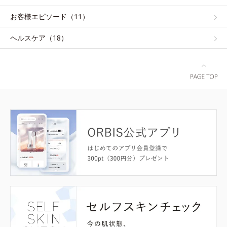
お客様エピソード（11）
ヘルスケア（18）