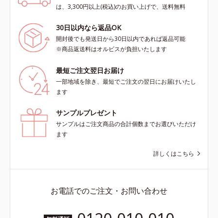
は、3,300円以上(税込)のお買い上げで、送料無料
30日以内なら返品OK
開封後でも発送日から30日以内であれば返品可能
※商品返送料はオルビスが負担いたします
最短ご注文翌日お届け
一部地域を除き、最短でご注文の翌日にお届けいたし
ます
サンプルプレゼント
サンプルはご注文商品の合計個数までお選びいただけ
ます
詳しくはこちら
お電話でのご注文・お問い合わせ