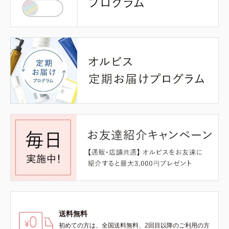
送料無料
初めての方は、全国送料無料、2回目以降のご利用の方