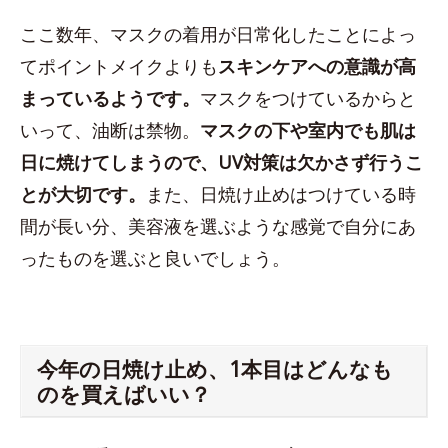
ここ数年、マスクの着用が日常化したことによっ
てポイントメイクよりも
スキンケアへの意識が高
まっているようです。
マスクをつけているからと
いって、油断は禁物。
マスクの下や室内でも肌は
日に焼けてしまうので、UV対策は欠かさず行うこ
とが大切です。
また、日焼け止めはつけている時
間が長い分、美容液を選ぶような感覚で自分にあ
ったものを選ぶと良いでしょう。
今年の日焼け止め、1本目はどんなも
のを買えばいい？