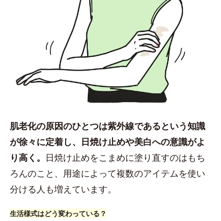
肌老化の原因のひとつは紫外線であるという知識
が徐々に定着し、日焼け止めや美白への意識がよ
り高く。
日焼け止めをこまめに塗り直すのはもち
ろんのこと、用途によって複数のアイテムを使い
分ける人も増えています。
生活様式はどう変わっている？