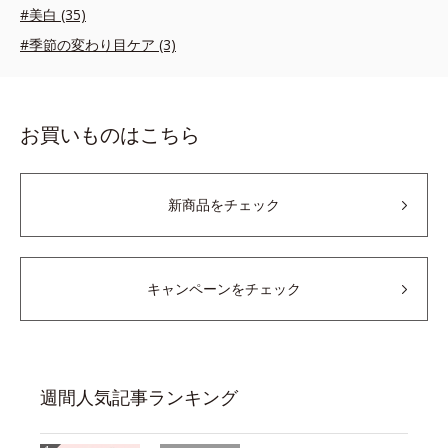
#美白 (35)
#季節の変わり目ケア (3)
お買いものはこちら
新商品をチェック
キャンペーンをチェック
週間人気記事ランキング