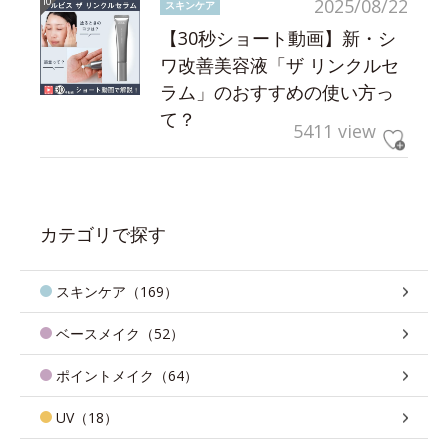
2025/08/22
スキンケア
【30秒ショート動画】新・シ
ワ改善美容液「ザ リンクルセ
ラム」のおすすめの使い方っ
て？
5411 view
カテゴリで探す
スキンケア（169）
ベースメイク（52）
ポイントメイク（64）
UV（18）