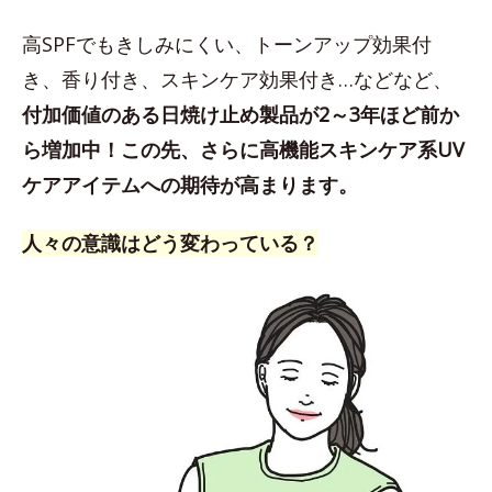
高SPFでもきしみにくい、トーンアップ効果付
き、香り付き、スキンケア効果付き…などなど、
付加価値のある日焼け止め製品が2～3年ほど前か
ら増加中！この先、さらに高機能スキンケア系UV
ケアアイテムへの期待が高まります。
人々の意識はどう変わっている？