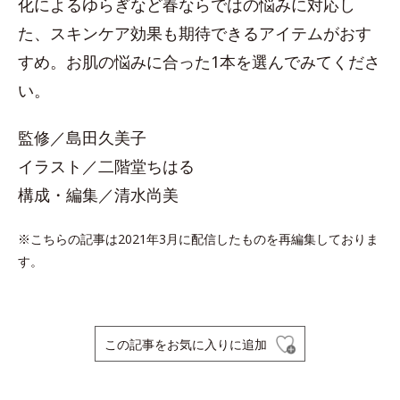
化によるゆらぎなど春ならではの悩みに対応し
た、スキンケア効果も期待できるアイテムがおす
すめ。お肌の悩みに合った1本を選んでみてくださ
い。
監修／島田久美子
イラスト／二階堂ちはる
構成・編集／清水尚美
※こちらの記事は2021年3月に配信したものを再編集しておりま
す。
この記事をお気に入りに追加