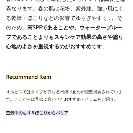
異なります。春の肌は花粉、紫外線、強い風によ
る乾燥・ほこりなどの影響でゆらぎやすく…。そ
のため、
高SPFであることや、ウォータープルー
フであることよりもスキンケア効果の高さや塗り
心地のよさを重視するのがおすすめ
です。
Recommend Item
オルビスではタイプが異なる日焼け止めが複数展開されていま
す。ここからは季節に合わせたおすすめアイテムをご紹介。
空気中のちり＆ほこりからバリア