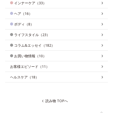
インナーケア（33）
ヘア（16）
ボディ（8）
ライフスタイル（23）
コラム&エッセイ（182）
お買い物情報（10）
お客様エピソード（11）
ヘルスケア（18）
読み物 TOPへ