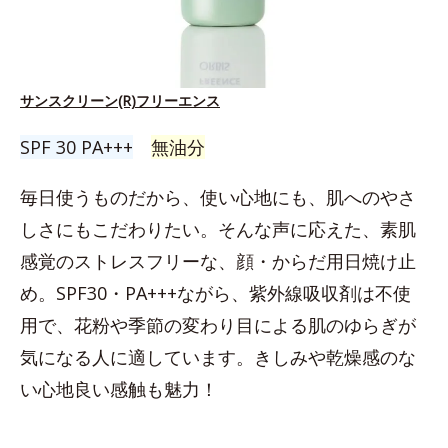
サンスクリーン(R)フリーエンス
SPF 30 PA+++
無油分
毎日使うものだから、使い心地にも、肌へのやさ
しさにもこだわりたい。そんな声に応えた、素肌
感覚のストレスフリーな、顔・からだ用日焼け止
め。SPF30・PA+++ながら、紫外線吸収剤は不使
用で、花粉や季節の変わり目による肌のゆらぎが
気になる人に適しています。きしみや乾燥感のな
い心地良い感触も魅力！