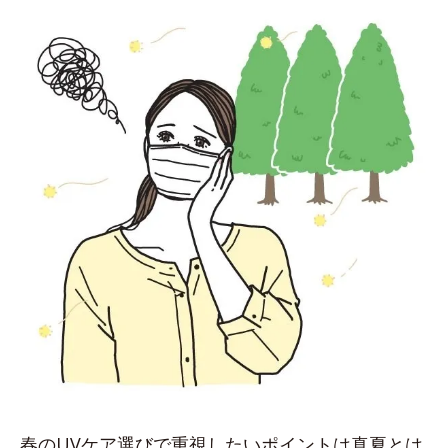
春のUVケア選びで重視したいポイントは真夏とは