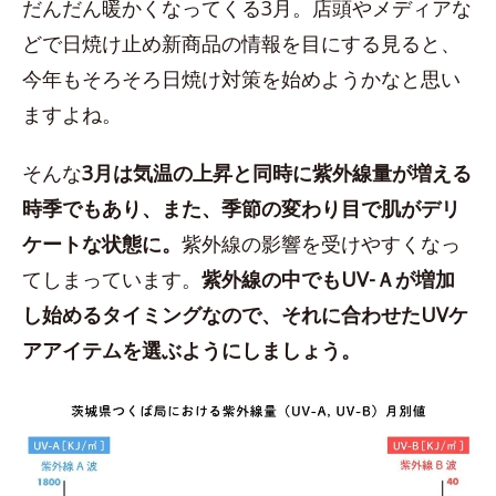
だんだん暖かくなってくる3月。店頭やメディアな
どで日焼け止め新商品の情報を目にする見ると、
今年もそろそろ日焼け対策を始めようかなと思い
ますよね。
そんな
3月は気温の上昇と同時に紫外線量が増える
時季でもあり、また、季節の変わり目で肌がデリ
ケートな状態に。
紫外線の影響を受けやすくなっ
てしまっています。
紫外線の中でもUV-Ａが増加
し始めるタイミングなので、それに合わせたUVケ
アアイテムを選ぶようにしましょう。