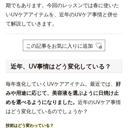
期でもあります。今回のレッスンでは春に使いた
いUVケアアイテムを、近年のUVケア事情と併せ
て解説していきます。
この記事をお気に入りに追加
近年、UV事情はどう変化している？
毎年進化していくUVケアアイテム。最近では、
好
みや用途に応じて、美容液を選ぶように日焼け止
めを選べるようになりました。
近年のUVケア事情
はどう変化しているのでしょうか？
技術はどう変わっている？