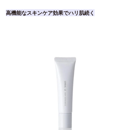
高機能なスキンケア効果でハリ肌続く