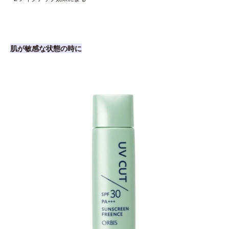
肌が敏感な状態の時に