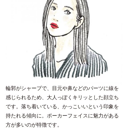
輪郭がシャープで、目元や鼻などのパーツに線を
感じられるため、大人っぽくキリッとした顔立ち
です。落ち着いている、かっこいいという印象を
持たれる傾向に。ポーカーフェイスに魅力がある
方が多いのが特徴です。