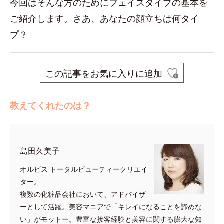
今回はそんな方のためにフェイスタイプの基本を
ご紹介します。さあ、あなたの顔立ちは何タイ
プ？
この記事をお気に入りに追加
教えてくれたのは？
島田久美子
オルビス トータルビューティークリエイ
ター。
複数の化粧品会社において、アドバイザ
ーとして活躍。美容マニアで「キレイになることを諦めな
い」がモットー。豊富な接客経験と美容に関する膨大な知