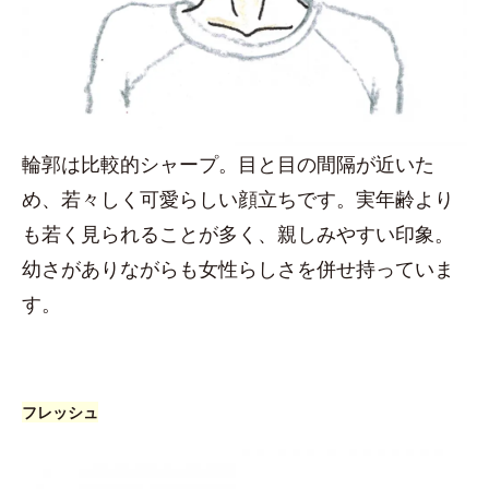
輪郭は比較的シャープ。目と目の間隔が近いた
め、若々しく可愛らしい顔立ちです。実年齢より
も若く見られることが多く、親しみやすい印象。
幼さがありながらも女性らしさを併せ持っていま
す。
フレッシュ