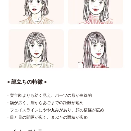
＜顔立ちの特徴＞
・実年齢よりも幼く見え、パーツの形が曲線的
・額が広く、眉からあごまでの距離が短め
・フェイスラインにやや丸みがあり、顔の横幅が広め
・目と目の間隔が広く、まぶたの面積が広め