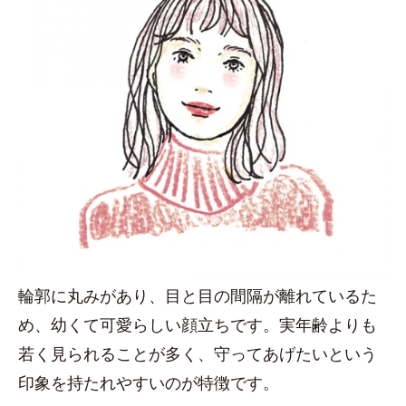
輪郭に丸みがあり、目と目の間隔が離れているた
め、幼くて可愛らしい顔立ちです。実年齢よりも
若く見られることが多く、守ってあげたいという
印象を持たれやすいのが特徴です。