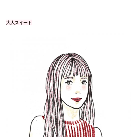
大人スイート