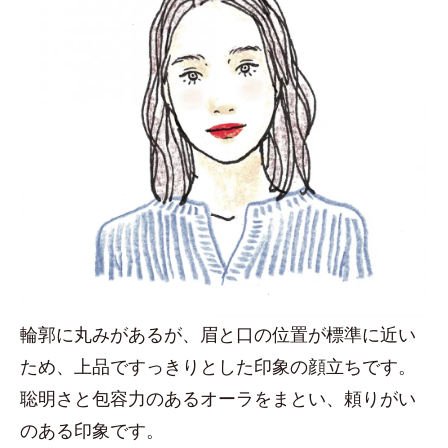
輪郭に丸みがあるが、眉と口の位置が標準に近い
ため、上品ですっきりとした印象の顔立ちです。
聡明さと包容力のあるオーラをまとい、頼りがい
のある印象です。