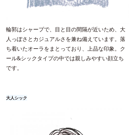
輪郭はシャープで、目と目の間隔が近いため、大
人っぽさとカジュアルさを兼ね備えています。落
ち着いたオーラをまとっており、上品な印象。ク
ール&シックタイプの中では親しみやすい顔立ち
です。
大人シック