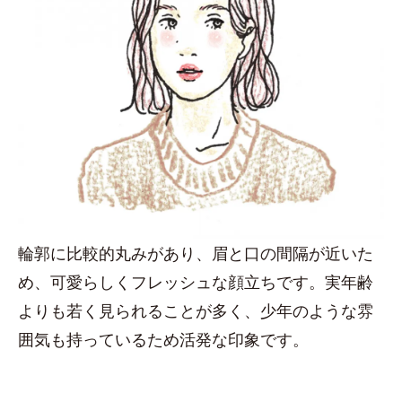
輪郭に比較的丸みがあり、眉と口の間隔が近いた
め、可愛らしくフレッシュな顔立ちです。実年齢
よりも若く見られることが多く、少年のような雰
囲気も持っているため活発な印象です。