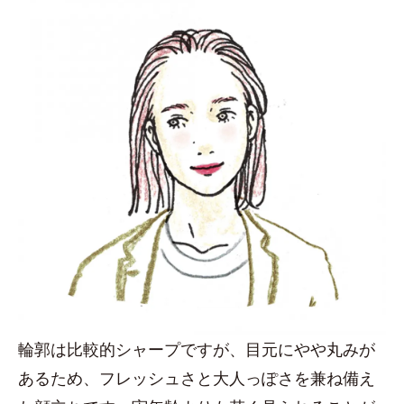
輪郭は比較的シャープですが、目元にやや丸みが
あるため、フレッシュさと大人っぽさを兼ね備え