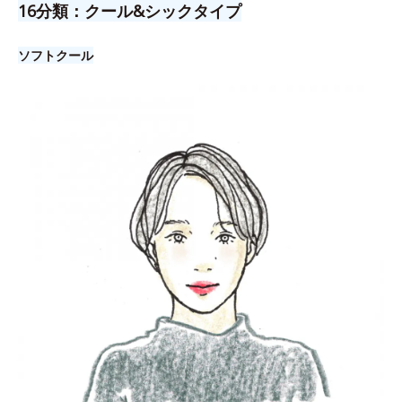
16分類：クール&シックタイプ
ソフトクール