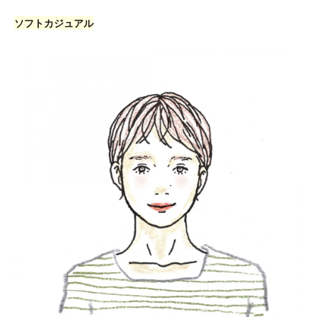
ソフトカジュアル