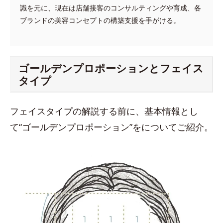
識を元に、現在は店舗接客のコンサルティングや育成、各
ブランドの美容コンセプトの構築支援を手がける。
ゴールデンプロポーションとフェイス
タイプ
フェイスタイプの解説する前に、基本情報とし
て“ゴールデンプロポーション”をについてご紹介。