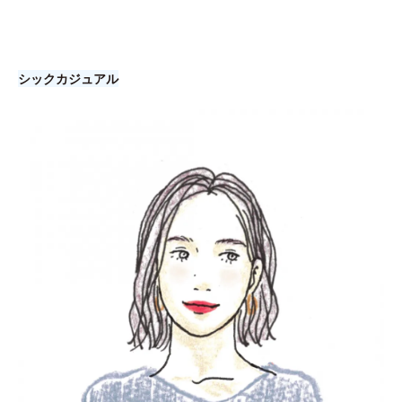
シックカジュアル