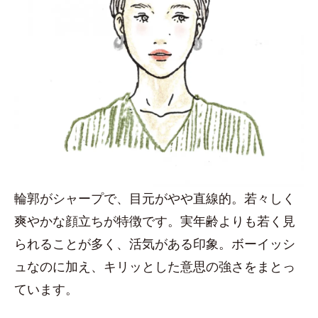
輪郭がシャープで、目元がやや直線的。若々しく
爽やかな顔立ちが特徴です。実年齢よりも若く見
られることが多く、活気がある印象。ボーイッシ
ュなのに加え、キリッとした意思の強さをまとっ
ています。