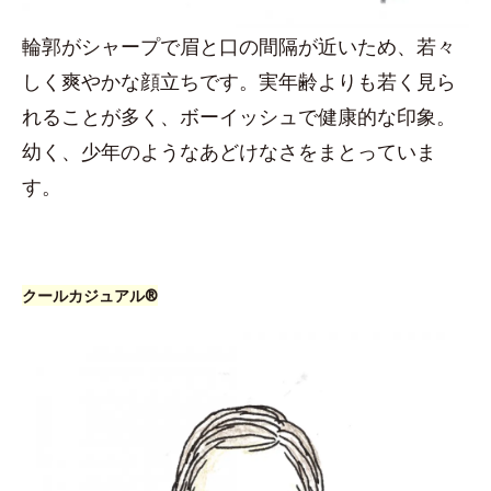
輪郭がシャープで眉と口の間隔が近いため、若々
しく爽やかな顔立ちです。実年齢よりも若く見ら
れることが多く、ボーイッシュで健康的な印象。
幼く、少年のようなあどけなさをまとっていま
す。
クールカジュアル®