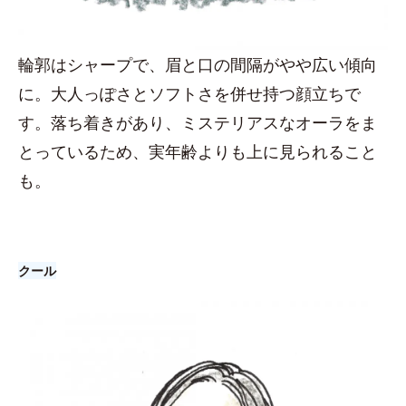
輪郭はシャープで、眉と口の間隔がやや広い傾向
に。大人っぽさとソフトさを併せ持つ顔立ちで
す。落ち着きがあり、ミステリアスなオーラをま
とっているため、実年齢よりも上に見られること
も。
クール