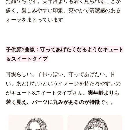
た顔立ちです。実年齢よりも若く見られることが
多く、親しみやすい印象。爽やかで清潔感のある
オーラをまとっています。
子供顔×曲線：守ってあげたくなるようなキュート
＆スイートタイプ
可愛らしい、子供っぽい、守ってあげたい、甘
い、あどけないというイメージを持たれやすいの
がキュート&スイートタイプさん。
実年齢よりも
若く見え、パーツに丸みがあるのが特徴
です。