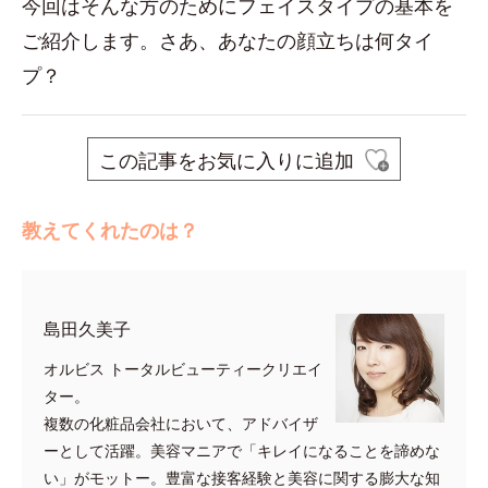
今回はそんな方のためにフェイスタイプの基本を
ご紹介します。さあ、あなたの顔立ちは何タイ
プ？
この記事をお気に入りに追加
教えてくれたのは？
島田久美子
オルビス トータルビューティークリエイ
ター。
複数の化粧品会社において、アドバイザ
ーとして活躍。美容マニアで「キレイになることを諦めな
い」がモットー。豊富な接客経験と美容に関する膨大な知