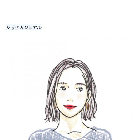
シックカジュアル