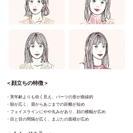
＜顔立ちの特徴＞
・実年齢よりも幼く見え、パーツの形が曲線的
・額が広く、眉からあごまでの距離が短め
・フェイスラインにやや丸みがあり、顔の横幅が広め
・目と目の間隔が広く、まぶたの面積が広め