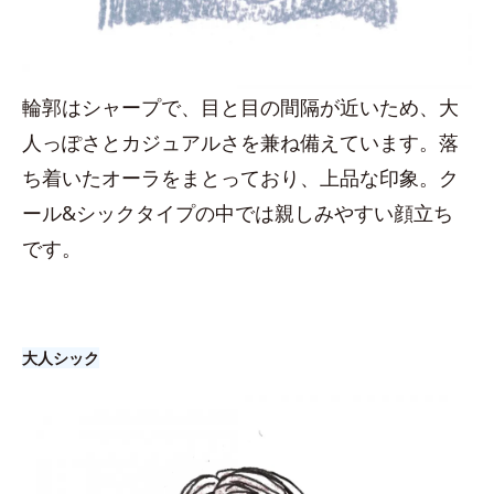
輪郭はシャープで、目と目の間隔が近いため、大
人っぽさとカジュアルさを兼ね備えています。落
ち着いたオーラをまとっており、上品な印象。ク
ール&シックタイプの中では親しみやすい顔立ち
です。
大人シック