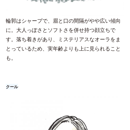
輪郭はシャープで、眉と口の間隔がやや広い傾向
に。大人っぽさとソフトさを併せ持つ顔立ちで
す。落ち着きがあり、ミステリアスなオーラをま
とっているため、実年齢よりも上に見られること
も。
クール