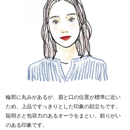
輪郭に丸みがあるが、眉と口の位置が標準に近い
ため、上品ですっきりとした印象の顔立ちです。
聡明さと包容力のあるオーラをまとい、頼りがい
のある印象です。