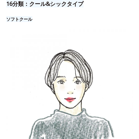
16分類：クール&シックタイプ
ソフトクール