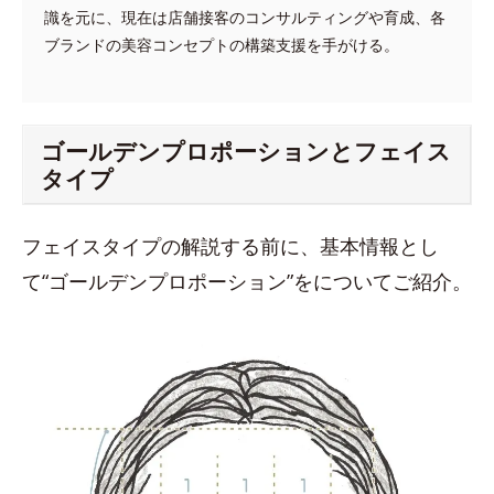
識を元に、現在は店舗接客のコンサルティングや育成、各
ブランドの美容コンセプトの構築支援を手がける。
ゴールデンプロポーションとフェイス
タイプ
フェイスタイプの解説する前に、基本情報とし
て“ゴールデンプロポーション”をについてご紹介。