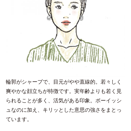
輪郭がシャープで、目元がやや直線的。若々しく
爽やかな顔立ちが特徴です。実年齢よりも若く見
られることが多く、活気がある印象。ボーイッシ
ュなのに加え、キリッとした意思の強さをまとっ
ています。