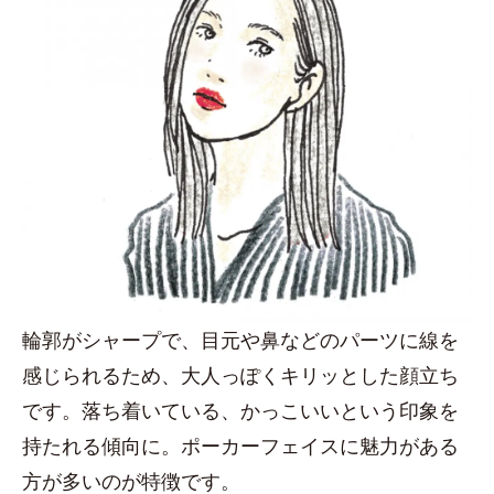
輪郭がシャープで、目元や鼻などのパーツに線を
感じられるため、大人っぽくキリッとした顔立ち
です。落ち着いている、かっこいいという印象を
持たれる傾向に。ポーカーフェイスに魅力がある
方が多いのが特徴です。