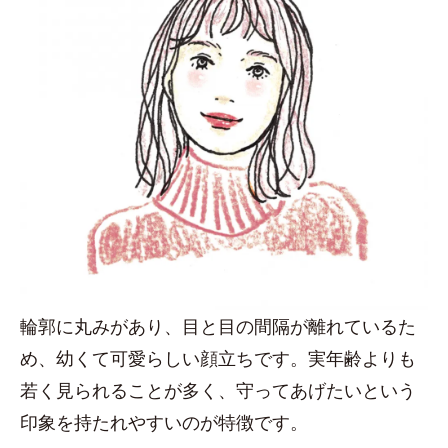
輪郭に丸みがあり、目と目の間隔が離れているた
め、幼くて可愛らしい顔立ちです。実年齢よりも
若く見られることが多く、守ってあげたいという
印象を持たれやすいのが特徴です。