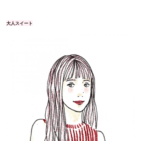
大人スイート