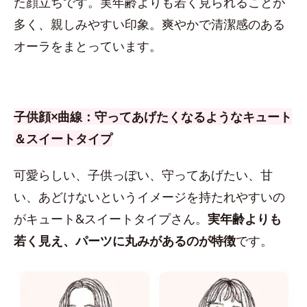
た顔立ちです。実年齢よりも若く見られることが
多く、親しみやすい印象。爽やかで清潔感のある
オーラをまとっています。
子供顔×曲線：守ってあげたくなるようなキュート
＆スイートタイプ
可愛らしい、子供っぽい、守ってあげたい、甘
い、あどけないというイメージを持たれやすいの
がキュート&スイートタイプさん。
実年齢よりも
若く見え、パーツに丸みがあるのが特徴
です。