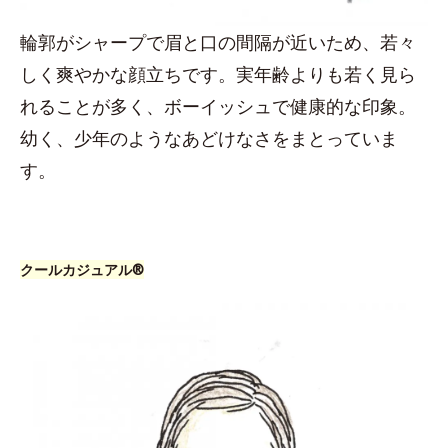
輪郭がシャープで眉と口の間隔が近いため、若々
しく爽やかな顔立ちです。実年齢よりも若く見ら
れることが多く、ボーイッシュで健康的な印象。
幼く、少年のようなあどけなさをまとっていま
す。
クールカジュアル®