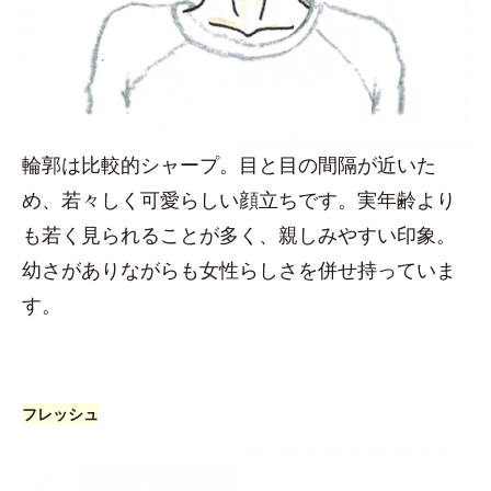
輪郭は比較的シャープ。目と目の間隔が近いた
め、若々しく可愛らしい顔立ちです。実年齢より
も若く見られることが多く、親しみやすい印象。
幼さがありながらも女性らしさを併せ持っていま
す。
フレッシュ