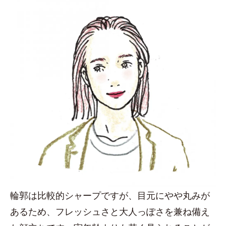
輪郭は比較的シャープですが、目元にやや丸みが
あるため、フレッシュさと大人っぽさを兼ね備え