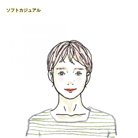
ソフトカジュアル