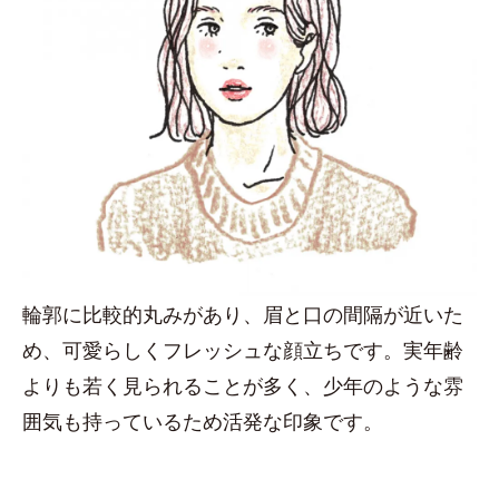
輪郭に比較的丸みがあり、眉と口の間隔が近いた
め、可愛らしくフレッシュな顔立ちです。実年齢
よりも若く見られることが多く、少年のような雰
囲気も持っているため活発な印象です。