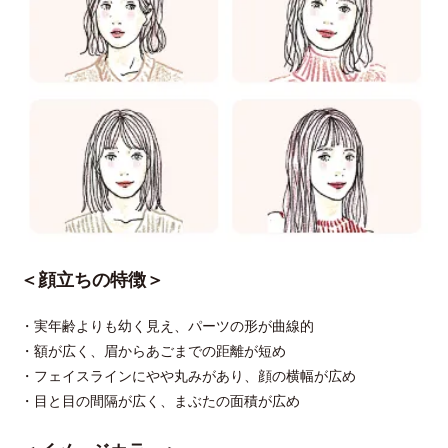
＜顔立ちの特徴＞
・実年齢よりも幼く見え、パーツの形が曲線的
・額が広く、眉からあごまでの距離が短め
・フェイスラインにやや丸みがあり、顔の横幅が広め
・目と目の間隔が広く、まぶたの面積が広め