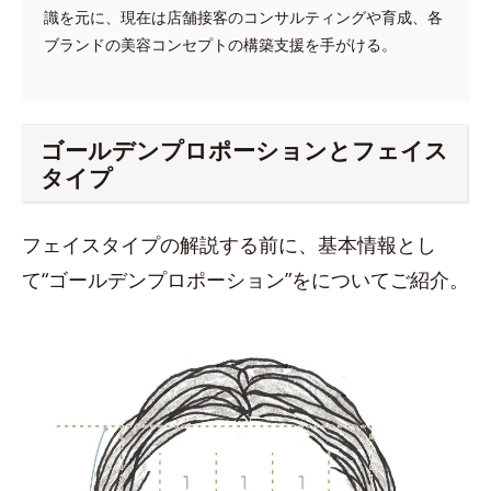
識を元に、現在は店舗接客のコンサルティングや育成、各
ブランドの美容コンセプトの構築支援を手がける。
ゴールデンプロポーションとフェイス
タイプ
フェイスタイプの解説する前に、基本情報とし
て“ゴールデンプロポーション”をについてご紹介。