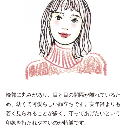
輪郭に丸みがあり、目と目の間隔が離れているた
め、幼くて可愛らしい顔立ちです。実年齢よりも
若く見られることが多く、守ってあげたいという
印象を持たれやすいのが特徴です。