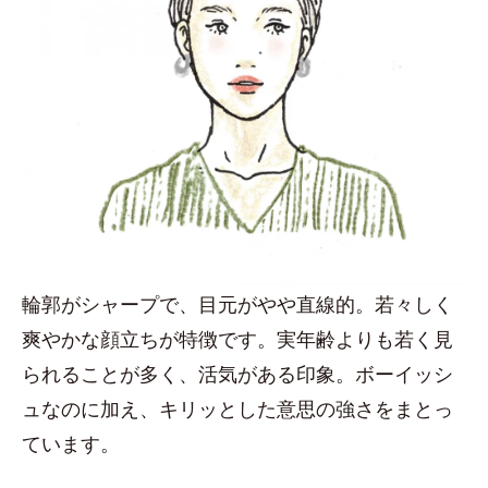
輪郭がシャープで、目元がやや直線的。若々しく
爽やかな顔立ちが特徴です。実年齢よりも若く見
られることが多く、活気がある印象。ボーイッシ
ュなのに加え、キリッとした意思の強さをまとっ
ています。