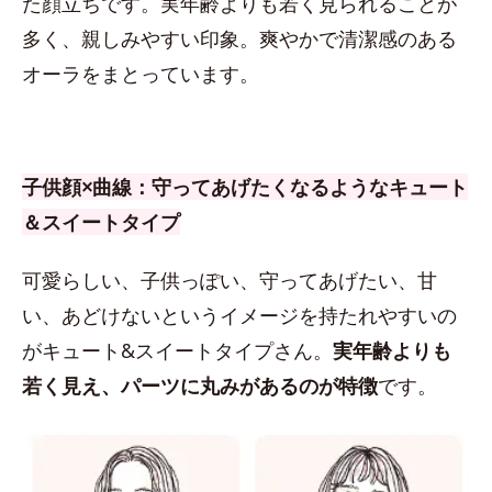
た顔立ちです。実年齢よりも若く見られることが
多く、親しみやすい印象。爽やかで清潔感のある
オーラをまとっています。
子供顔×曲線：守ってあげたくなるようなキュート
＆スイートタイプ
可愛らしい、子供っぽい、守ってあげたい、甘
い、あどけないというイメージを持たれやすいの
がキュート&スイートタイプさん。
実年齢よりも
若く見え、パーツに丸みがあるのが特徴
です。