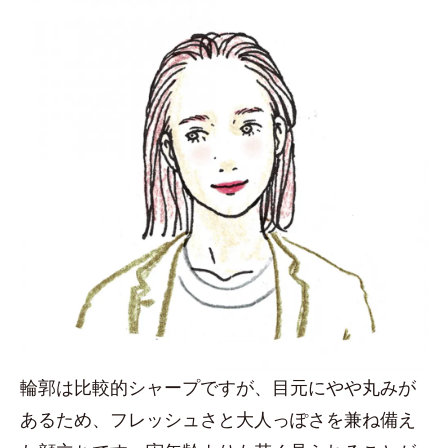
輪郭は比較的シャープですが、目元にやや丸みが
あるため、フレッシュさと大人っぽさを兼ね備え