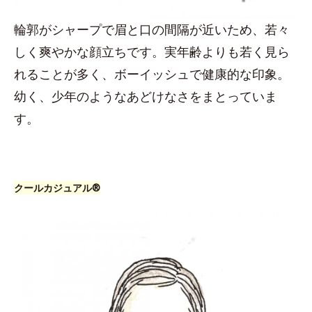
輪郭がシャープで眉と口の間隔が近いため、若々
しく爽やかな顔立ちです。実年齢よりも若く見ら
れることが多く、ボーイッシュで健康的な印象。
幼く、少年のようなあどけなさをまとっていま
す。
クールカジュアル®