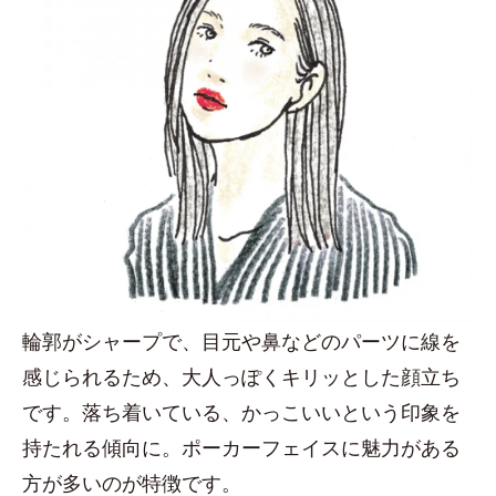
輪郭がシャープで、目元や鼻などのパーツに線を
感じられるため、大人っぽくキリッとした顔立ち
です。落ち着いている、かっこいいという印象を
持たれる傾向に。ポーカーフェイスに魅力がある
方が多いのが特徴です。