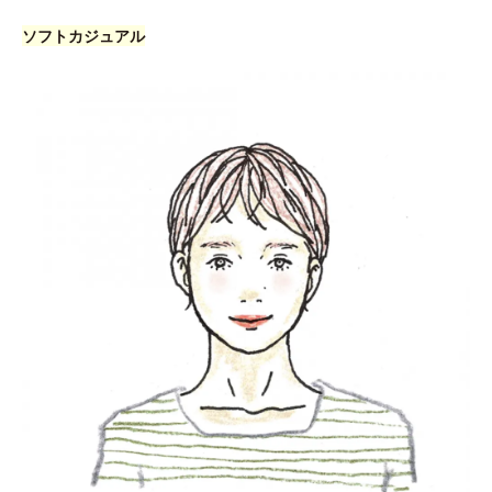
ソフトカジュアル