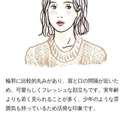
輪郭に比較的丸みがあり、眉と口の間隔が近いた
め、可愛らしくフレッシュな顔立ちです。実年齢
よりも若く見られることが多く、少年のような雰
囲気も持っているため活発な印象です。