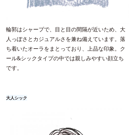
輪郭はシャープで、目と目の間隔が近いため、大
人っぽさとカジュアルさを兼ね備えています。落
ち着いたオーラをまとっており、上品な印象。ク
ール&シックタイプの中では親しみやすい顔立ち
です。
大人シック