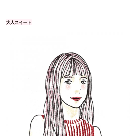
大人スイート