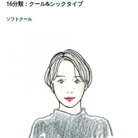
16分類：クール&シックタイプ
ソフトクール