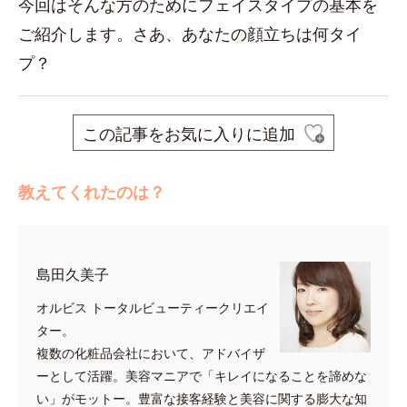
今回はそんな方のためにフェイスタイプの基本を
ご紹介します。さあ、あなたの顔立ちは何タイ
プ？
この記事をお気に入りに追加
教えてくれたのは？
島田久美子
オルビス トータルビューティークリエイ
ター。
複数の化粧品会社において、アドバイザ
ーとして活躍。美容マニアで「キレイになることを諦めな
い」がモットー。豊富な接客経験と美容に関する膨大な知