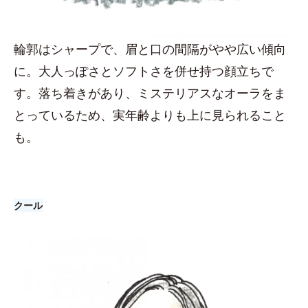
輪郭はシャープで、眉と口の間隔がやや広い傾向
に。大人っぽさとソフトさを併せ持つ顔立ちで
す。落ち着きがあり、ミステリアスなオーラをま
とっているため、実年齢よりも上に見られること
も。
クール