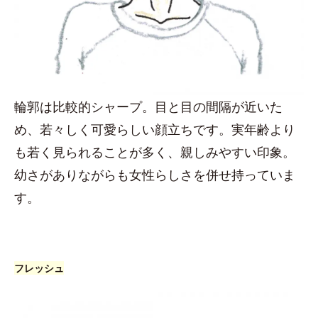
輪郭は比較的シャープ。目と目の間隔が近いた
め、若々しく可愛らしい顔立ちです。実年齢より
も若く見られることが多く、親しみやすい印象。
幼さがありながらも女性らしさを併せ持っていま
す。
フレッシュ