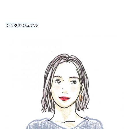
シックカジュアル