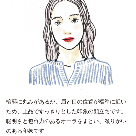
輪郭に丸みがあるが、眉と口の位置が標準に近い
ため、上品ですっきりとした印象の顔立ちです。
聡明さと包容力のあるオーラをまとい、頼りがい
のある印象です。