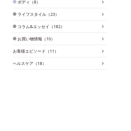
ボディ（8）
ライフスタイル（23）
コラム&エッセイ（182）
お買い物情報（10）
お客様エピソード（11）
ヘルスケア（18）