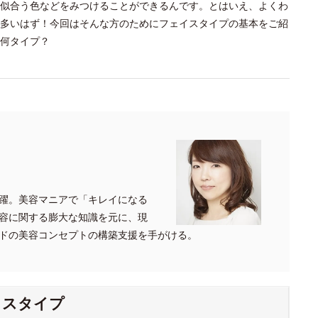
似合う色などをみつけることができるんです。とはいえ、よくわ
多いはず！今回はそんな方のためにフェイスタイプの基本をご紹
何タイプ？
躍。美容マニアで「キレイになる
容に関する膨大な知識を元に、現
ドの美容コンセプトの構築支援を手がける。
イスタイプ