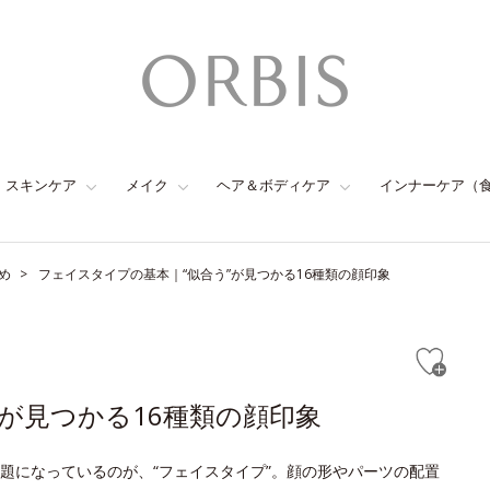
スキンケア
メイク
ヘア＆ボディケア
インナーケア（
め
フェイスタイプの基本｜“似合う”が見つかる16種類の顔印象
が見つかる16種類の顔印象
題になっているのが、“フェイスタイプ”。顔の形やパーツの配置