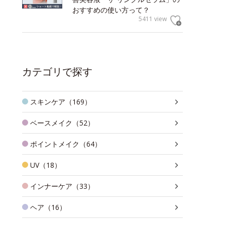
おすすめの使い方って？
5411 view
カテゴリで探す
スキンケア（169）
ベースメイク（52）
ポイントメイク（64）
UV（18）
インナーケア（33）
ヘア（16）