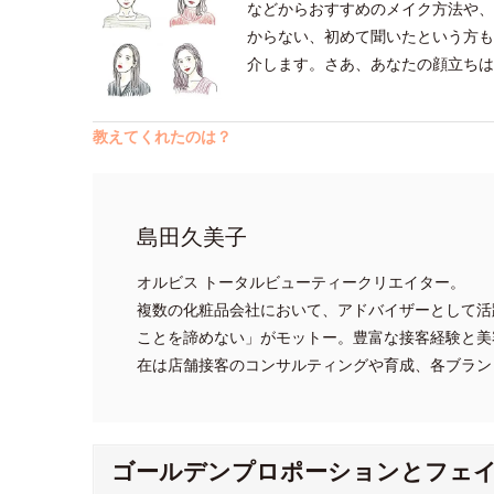
などからおすすめのメイク方法や、
からない、初めて聞いたという方も
介します。さあ、あなたの顔立ちは
教えてくれたのは？
島田久美子
オルビス トータルビューティークリエイター。
複数の化粧品会社において、アドバイザーとして活
ことを諦めない」がモットー。豊富な接客経験と美
在は店舗接客のコンサルティングや育成、各ブラン
ゴールデンプロポーションとフェ