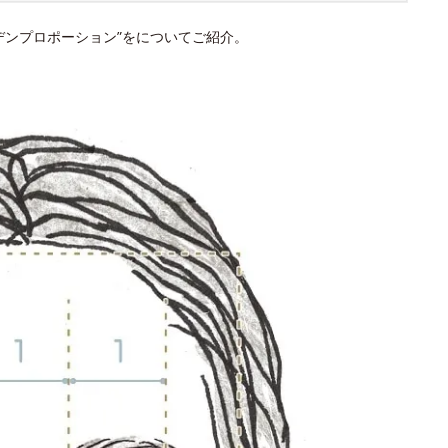
デンプロポーション”をについてご紹介。