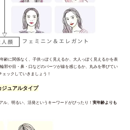
年齢に関係なく、子供っぽく見えるか、大人っぽく見えるかを表
輪郭や目・鼻・口などのパーツが線を感じるか、丸みを帯びてい
チェックしていきましょう！
カジュアルタイプ
アル、明るい、活発というキーワードがぴったり！
実年齢よりも