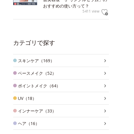
おすすめの使い方って？
5411 view
カテゴリで探す
スキンケア（169）
ベースメイク（52）
ポイントメイク（64）
UV（18）
インナーケア（33）
ヘア（16）