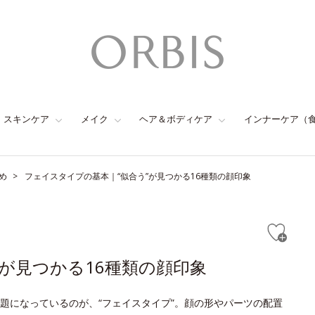
スキンケア
メイク
ヘア＆ボディケア
インナーケア（
め
フェイスタイプの基本｜“似合う”が見つかる16種類の顔印象
が見つかる16種類の顔印象
題になっているのが、“フェイスタイプ”。顔の形やパーツの配置