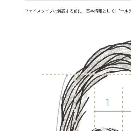
フェイスタイプの解説する前に、基本情報として“ゴール