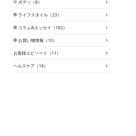
ボディ（8）
ライフスタイル（23）
コラム&エッセイ（182）
お買い物情報（10）
お客様エピソード（11）
ヘルスケア（18）