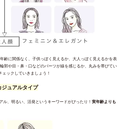
年齢に関係なく、子供っぽく見えるか、大人っぽく見えるかを表
輪郭や目・鼻・口などのパーツが線を感じるか、丸みを帯びてい
チェックしていきましょう！
カジュアルタイプ
アル、明るい、活発というキーワードがぴったり！
実年齢よりも