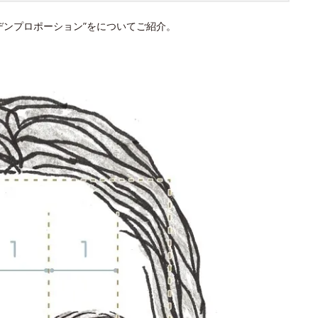
デンプロポーション”をについてご紹介。