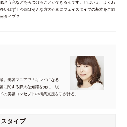
似合う色などをみつけることができるんです。とはいえ、よくわ
多いはず！今回はそんな方のためにフェイスタイプの基本をご紹
何タイプ？
躍。美容マニアで「キレイになる
容に関する膨大な知識を元に、現
ドの美容コンセプトの構築支援を手がける。
イスタイプ