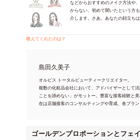
などからおすすめのメイク方法や、
からない、初めて聞いたという方も
介します。さあ、あなたの顔立ちは
教えてくれたのは？
島田久美子
オルビス トータルビューティークリエイター。
複数の化粧品会社において、アドバイザーとして活
ことを諦めない」がモットー。豊富な接客経験と美
在は店舗接客のコンサルティングや育成、各ブラン
ゴールデンプロポーションとフェ