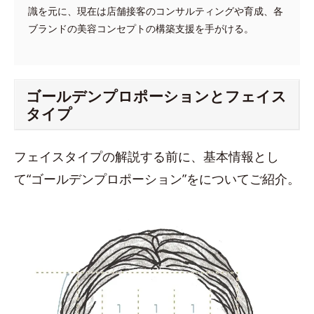
識を元に、現在は店舗接客のコンサルティングや育成、各
ブランドの美容コンセプトの構築支援を手がける。
ゴールデンプロポーションとフェイス
タイプ
フェイスタイプの解説する前に、基本情報とし
て“ゴールデンプロポーション”をについてご紹介。