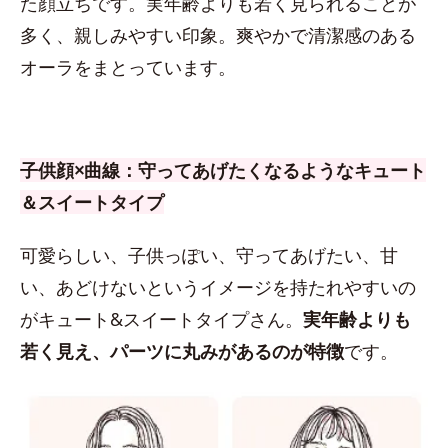
た顔立ちです。実年齢よりも若く見られることが
多く、親しみやすい印象。爽やかで清潔感のある
オーラをまとっています。
子供顔×曲線：守ってあげたくなるようなキュート
＆スイートタイプ
可愛らしい、子供っぽい、守ってあげたい、甘
い、あどけないというイメージを持たれやすいの
がキュート&スイートタイプさん。
実年齢よりも
若く見え、パーツに丸みがあるのが特徴
です。