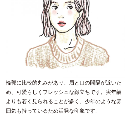
輪郭に比較的丸みがあり、眉と口の間隔が近いた
め、可愛らしくフレッシュな顔立ちです。実年齢
よりも若く見られることが多く、少年のような雰
囲気も持っているため活発な印象です。