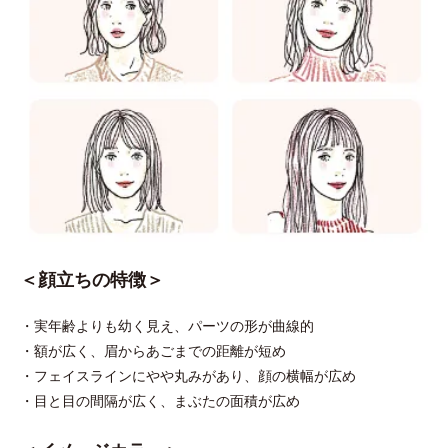
＜顔立ちの特徴＞
・実年齢よりも幼く見え、パーツの形が曲線的
・額が広く、眉からあごまでの距離が短め
・フェイスラインにやや丸みがあり、顔の横幅が広め
・目と目の間隔が広く、まぶたの面積が広め