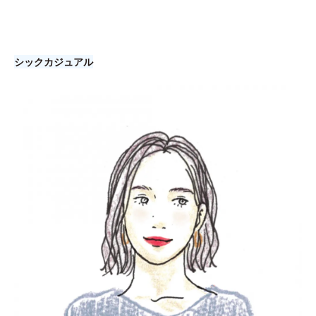
シックカジュアル