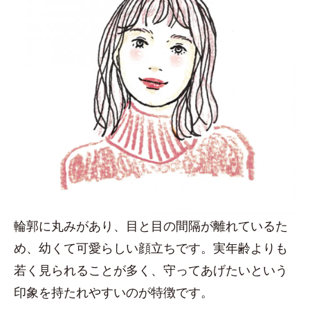
輪郭に丸みがあり、目と目の間隔が離れているた
め、幼くて可愛らしい顔立ちです。実年齢よりも
若く見られることが多く、守ってあげたいという
印象を持たれやすいのが特徴です。