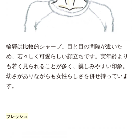
輪郭は比較的シャープ。目と目の間隔が近いた
め、若々しく可愛らしい顔立ちです。実年齢より
も若く見られることが多く、親しみやすい印象。
幼さがありながらも女性らしさを併せ持っていま
す。
フレッシュ