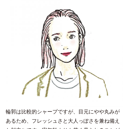
輪郭は比較的シャープですが、目元にやや丸みが
あるため、フレッシュさと大人っぽさを兼ね備え