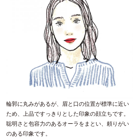
輪郭に丸みがあるが、眉と口の位置が標準に近い
ため、上品ですっきりとした印象の顔立ちです。
聡明さと包容力のあるオーラをまとい、頼りがい
のある印象です。