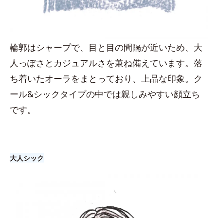
輪郭はシャープで、目と目の間隔が近いため、大
人っぽさとカジュアルさを兼ね備えています。落
ち着いたオーラをまとっており、上品な印象。ク
ール&シックタイプの中では親しみやすい顔立ち
です。
大人シック