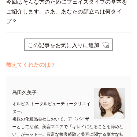
今回はそんな方のためにフェイスタイプの基本を
ご紹介します。さあ、あなたの顔立ちは何タイ
プ？
この記事をお気に入りに追加
教えてくれたのは？
島田久美子
オルビス トータルビューティークリエイ
ター。
複数の化粧品会社において、アドバイザ
ーとして活躍。美容マニアで「キレイになることを諦めな
い」がモットー。豊富な接客経験と美容に関する膨大な知