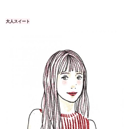
大人スイート