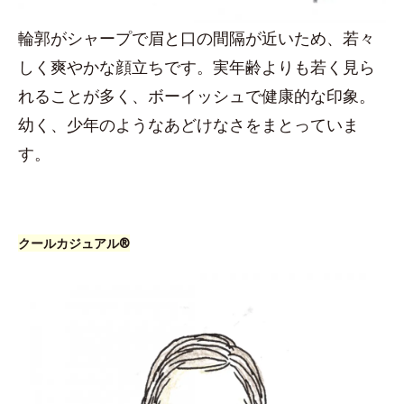
輪郭がシャープで眉と口の間隔が近いため、若々
しく爽やかな顔立ちです。実年齢よりも若く見ら
れることが多く、ボーイッシュで健康的な印象。
幼く、少年のようなあどけなさをまとっていま
す。
クールカジュアル®