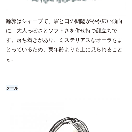
輪郭はシャープで、眉と口の間隔がやや広い傾向
に。大人っぽさとソフトさを併せ持つ顔立ちで
す。落ち着きがあり、ミステリアスなオーラをま
とっているため、実年齢よりも上に見られること
も。
クール