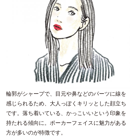
輪郭がシャープで、目元や鼻などのパーツに線を
感じられるため、大人っぽくキリッとした顔立ち
です。落ち着いている、かっこいいという印象を
持たれる傾向に。ポーカーフェイスに魅力がある
方が多いのが特徴です。