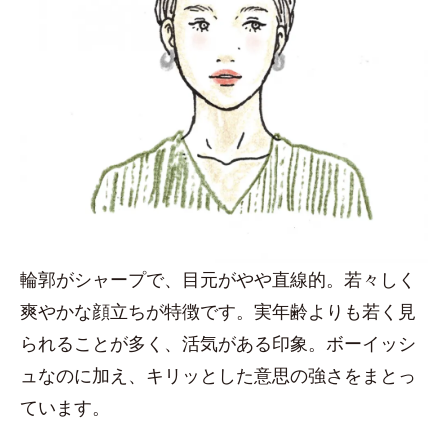
輪郭がシャープで、目元がやや直線的。若々しく
爽やかな顔立ちが特徴です。実年齢よりも若く見
られることが多く、活気がある印象。ボーイッシ
ュなのに加え、キリッとした意思の強さをまとっ
ています。