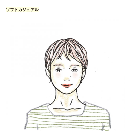
ソフトカジュアル