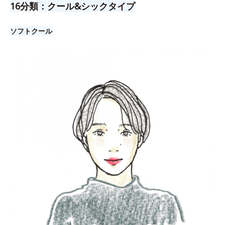
16分類：クール&シックタイプ
ソフトクール