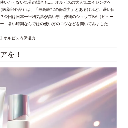
使いたくない気分の場合も…。オルビスの大人気エイジングケ
ズ（医薬部外品）は、「最高峰*2の保湿力」とあるけれど、暑い日
？今回は日本一平均気温が高い県・沖縄のショップBA（ビュー
ー！暑い時期ならではの使い方のコツなどを聞いてみました！
2 オルビス内保湿力
ケアを！