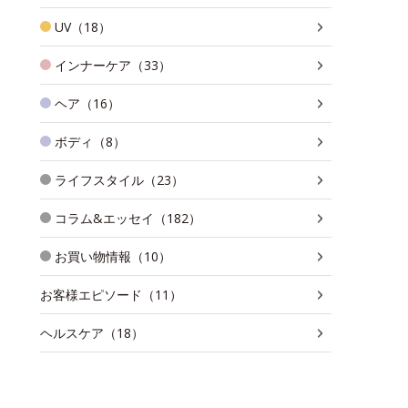
UV（18）
インナーケア（33）
ヘア（16）
ボディ（8）
ライフスタイル（23）
コラム&エッセイ（182）
お買い物情報（10）
お客様エピソード（11）
ヘルスケア（18）