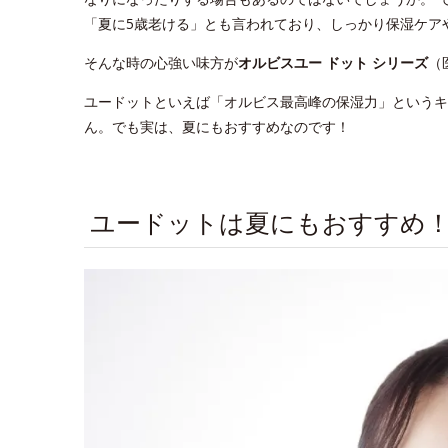
「夏に5歳老ける」とも言われており、しっかり保湿ケア
そんな時の心強い味方が
オルビスユー ドット シリーズ
（
ユードットといえば「オルビス最高峰の保湿力」というキ
ん。でも実は、夏にもおすすめなのです！
ユードットは夏にもおすすめ