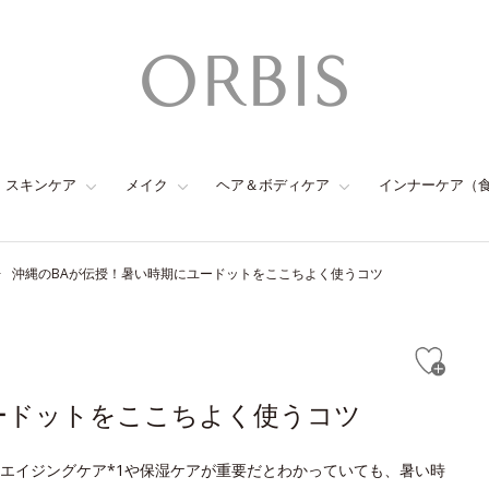
スキンケア
メイク
ヘア＆ボディケア
インナーケア（
沖縄のBAが伝授！暑い時期にユードットをここちよく使うコツ
ードットをここちよく使うコツ
エイジングケア*1や保湿ケアが重要だとわかっていても、暑い時