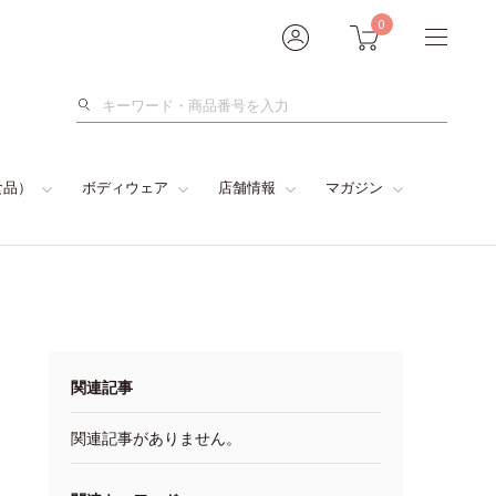
0
検
索
食品）
ボディウェア
店舗情報
マガジン
関連記事
関連記事がありません。