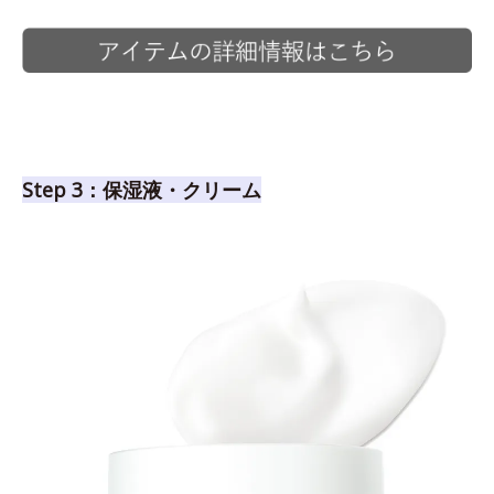
Step 3：保湿液・クリーム