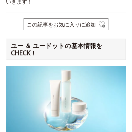
いきます！
この記事をお気に入りに追加
ユー ＆ ユードットの基本情報を
CHECK！