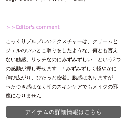
＞＞Editor's comment
こっくりプルプルのテクスチャーは、クリームと
ジェルのいいとこ取りをしたような、何とも言え
ない触感。リッチなのにみずみずしい！という2つ
の感動が押し寄せます…！みずみずしく軽やかに
伸び広がり、ぴたっと密着。膜感はありますが、
べたつき感はなく朝のスキンケアでもメイクの邪
魔になりません。