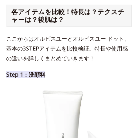
各アイテムを比較！特長は？テクスチ
ャーは？後肌は？
ここからはオルビスユーとオルビスユー ドット、
基本の3STEPアイテムを比較検証。特長や使用感
の違いを詳しくまとめていきます！
Step 1：洗顔料