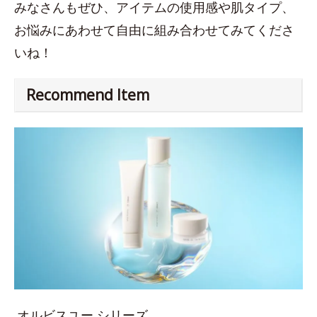
みなさんもぜひ、アイテムの使用感や肌タイプ、
お悩みにあわせて自由に組み合わせてみてくださ
いね！
Recommend Item
オルビスユー シリーズ