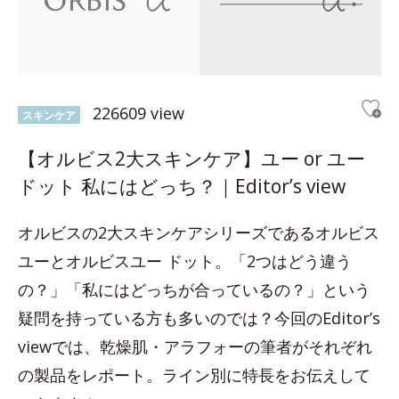
226609 view
スキンケア
【オルビス2大スキンケア】ユー or ユー
ドット 私にはどっち？｜Editor’s view
オルビスの2大スキンケアシリーズであるオルビス
ユーとオルビスユー ドット。「2つはどう違う
の？」「私にはどっちが合っているの？」という
疑問を持っている方も多いのでは？今回のEditor’s
viewでは、乾燥肌・アラフォーの筆者がそれぞれ
の製品をレポート。ライン別に特長をお伝えして