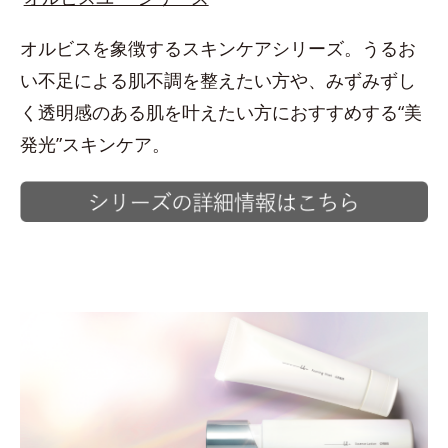
オルビスを象徴するスキンケアシリーズ。うるお
い不足による肌不調を整えたい方や、みずみずし
く透明感のある肌を叶えたい方におすすめする“美
発光”スキンケア。