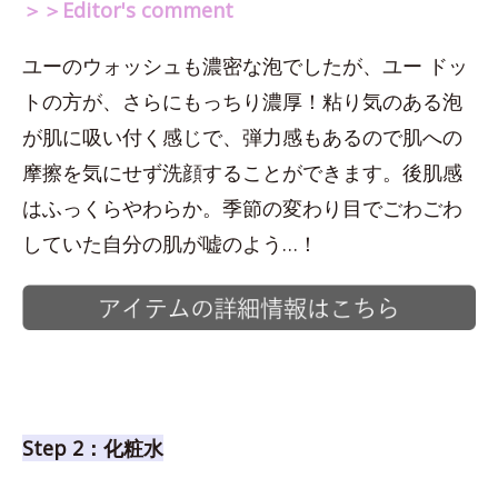
＞＞Editor's comment
ユーのウォッシュも濃密な泡でしたが、ユー ドッ
トの方が、さらにもっちり濃厚！粘り気のある泡
が肌に吸い付く感じで、弾力感もあるので肌への
摩擦を気にせず洗顔することができます。後肌感
はふっくらやわらか。季節の変わり目でごわごわ
していた自分の肌が嘘のよう…！
Step 2：化粧水