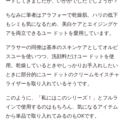
ートしてきましたが、いかがでしたでしょうか？
ちなみに筆者はアラフォーで乾燥肌、ハリの低下
もシミも気になるため、美白ケアとエイジングケ
アを両立できるユー ドットを愛用しています。
アラサーの同僚は基本のスキンケアとしてオルビ
スユーを使いつつ、洗顔料だけユー ドットを使
用。乾燥しているときやしっかりお手入れしたい
ときに部分的にユー ドットのクリームモイスチャ
ライザーを取り入れているそうです。
このように、「私にはこのシリーズ！」とフルラ
インで使用するのはもちろん、気になるアイテム
から単品で取り入れてみるのもOKです。