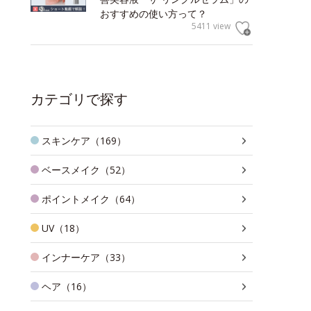
おすすめの使い方って？
5411 view
カテゴリで探す
スキンケア（169）
ベースメイク（52）
ポイントメイク（64）
UV（18）
インナーケア（33）
ヘア（16）