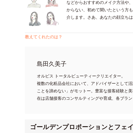
などからおすすめのメイク方法や、
からない、初めて聞いたという方も
介します。さあ、あなたの顔立ちは
教えてくれたのは？
島田久美子
オルビス トータルビューティークリエイター。
複数の化粧品会社において、アドバイザーとして活
ことを諦めない」がモットー。豊富な接客経験と美
在は店舗接客のコンサルティングや育成、各ブラン
ゴールデンプロポーションとフェ