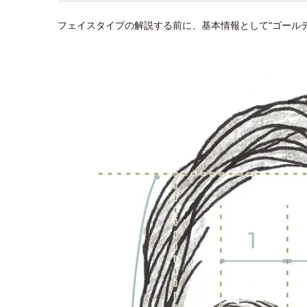
フェイスタイプの解説する前に、基本情報として“ゴール