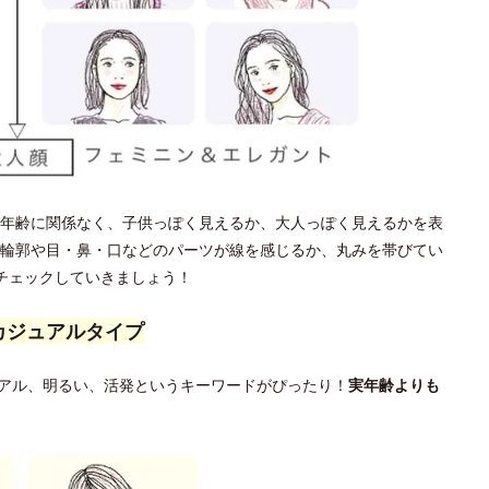
年齢に関係なく、子供っぽく見えるか、大人っぽく見えるかを表
輪郭や目・鼻・口などのパーツが線を感じるか、丸みを帯びてい
チェックしていきましょう！
カジュアルタイプ
アル、明るい、活発というキーワードがぴったり！
実年齢よりも