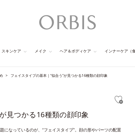
スキンケア
メイク
ヘア＆ボディケア
インナーケア（
め
フェイスタイプの基本｜“似合う”が見つかる16種類の顔印象
が見つかる16種類の顔印象
題になっているのが、“フェイスタイプ”。顔の形やパーツの配置