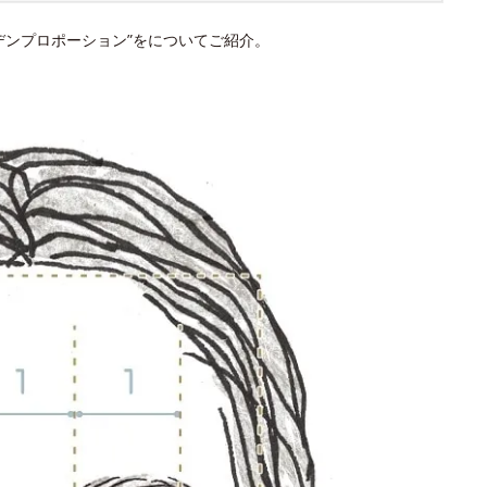
デンプロポーション”をについてご紹介。