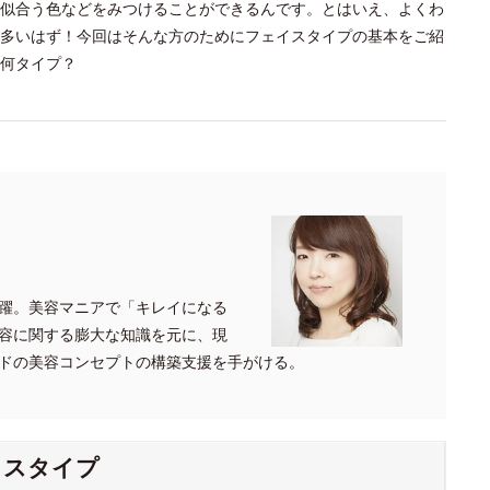
似合う色などをみつけることができるんです。とはいえ、よくわ
多いはず！今回はそんな方のためにフェイスタイプの基本をご紹
何タイプ？
躍。美容マニアで「キレイになる
容に関する膨大な知識を元に、現
ドの美容コンセプトの構築支援を手がける。
イスタイプ