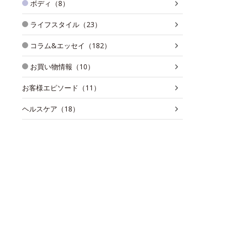
ボディ（8）
ライフスタイル（23）
コラム&エッセイ（182）
お買い物情報（10）
お客様エピソード（11）
ヘルスケア（18）