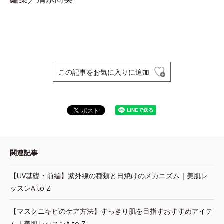
この記事をお気に入りに追加
関連記事
【UV基礎・前編】紫外線の種類と日焼けのメカニズム｜美肌レ
ッスンA to Z
【マスクニキビのケア方法】すっきり肌を目指すおすすめアイテ
ム｜美肌レッスンA to Z