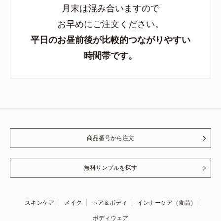
月末は混み合いますので
お早めにご注文ください。
平日のお昼前後が比較的つながりやすい
時間帯です。
商品番号から注文
無料サンプルを探す
スキンケア
メイク
ヘア＆ボディ
インナーケア（食品）
ボディウェア