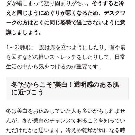
ダが縮こまって凝り固まりがち…
。そうすると冷
えと同じようにめぐりが悪くなるため、デスクワ
ークの方はとくに同じ姿勢で過ごさないように意
識しましょう。
1～2時間に一度は席を立つようにしたり、首や肩
を回すなどの軽いストレッチをしたりして、日常
生活の中から気をつけるのが重要です。
冬“だからこそ”美白！透明感のある肌
に近づこう
冬は美白をお休みしていた人も多いかもしれませ
んが、冬が美白のチャンスであることを知ってい
ただけたかと思います。冷えや乾燥が気になる時