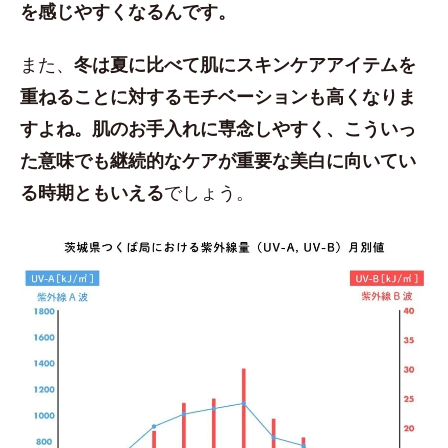
を感じやすくなるんです。
また、
冬は夏に比べて肌にスキンケアアイテムを
重ねることに対するモチベーションも高くなりま
すよね。肌のお手入れに専念しやすく、こういっ
た意味でも継続的なケアが重要な美白に向いてい
る時期ともいえる
でしょう。