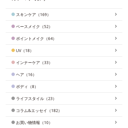
スキンケア（169）
ベースメイク（52）
ポイントメイク（64）
UV（18）
インナーケア（33）
ヘア（16）
ボディ（8）
ライフスタイル（23）
コラム&エッセイ（182）
お買い物情報（10）