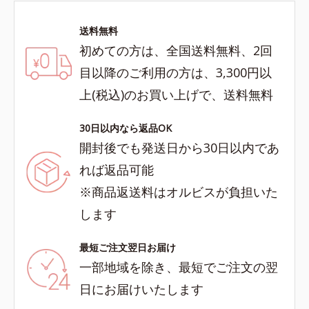
送料無料
初めての方は、全国送料無料、2回
目以降のご利用の方は、3,300円以
上(税込)のお買い上げで、送料無料
30日以内なら返品OK
開封後でも発送日から30日以内であ
れば返品可能
※商品返送料はオルビスが負担いた
します
最短ご注文翌日お届け
一部地域を除き、最短でご注文の翌
日にお届けいたします