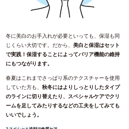
冬に美白のお手入れが必要といっても、保湿も同
じくらい大切です。だから、
美白と保湿はセット
で実践！保湿することによってバリア機能の維持
にもつながります。
春夏はこれまでさっぱり系のテクスチャーを使用
していた方も、
秋冬にはよりしっとりしたタイプ
のラインに切り替えたり、スペシャルケアでクリ
ームを足してみたりするなどの工夫をしてみても
いいでしょう。
2.​スペシャル洗顔で角質ケア