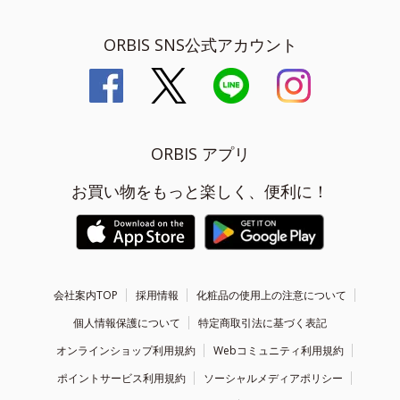
ORBIS SNS公式アカウント
ORBIS アプリ
お買い物をもっと楽しく、便利に！
会社案内TOP
採用情報
化粧品の使用上の注意について
個人情報保護について
特定商取引法に基づく表記
オンラインショップ利用規約
Webコミュニティ利用規約
ポイントサービス利用規約
ソーシャルメディアポリシー