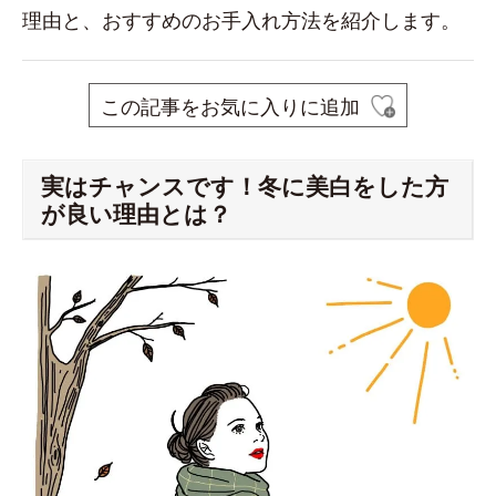
理由と、おすすめのお手入れ方法を紹介します。
この記事をお気に入りに追加
実はチャンスです！冬に美白をした方
が良い理由とは？