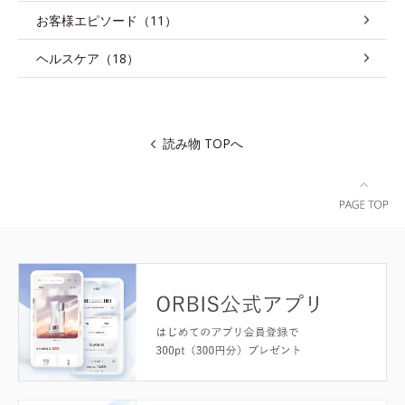
お客様エピソード（11）
ヘルスケア（18）
読み物 TOPへ