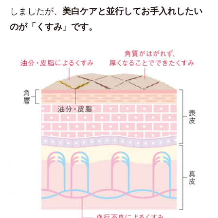
しましたが、
美白ケアと並行してお手入れしたい
のが「くすみ」です。