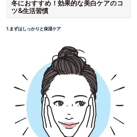
冬におすすめ！効果的な美白ケアのコ
ツ&生活習慣
1.​まずはしっかりと保湿ケア