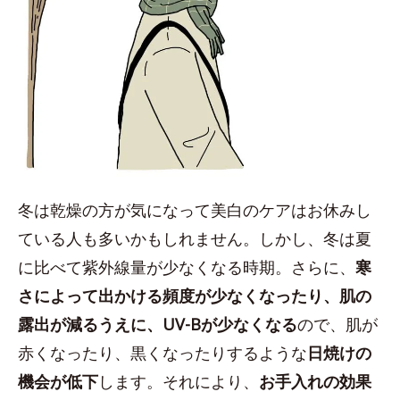
冬は乾燥の方が気になって美白のケアはお休みし
ている人も多いかもしれません。しかし、冬は夏
に比べて紫外線量が少なくなる時期。さらに、
寒
さによって出かける頻度が少なくなったり、肌の
露出が減るうえに、UV-Bが少なくなる
ので、肌が
赤くなったり、黒くなったりするような
日焼けの
機会が低下
します。それにより、
お手入れの効果