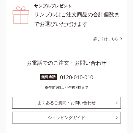
サンプルプレゼント
サンプルはご注文商品の合計個数ま
でお選びいただけます
詳しくはこちら
お電話でのご注文・お問い合わせ
0120-010-010
無料通話
午前9時より午後7時まで
よくあるご質問・お問い合わせ
ショッピングガイド