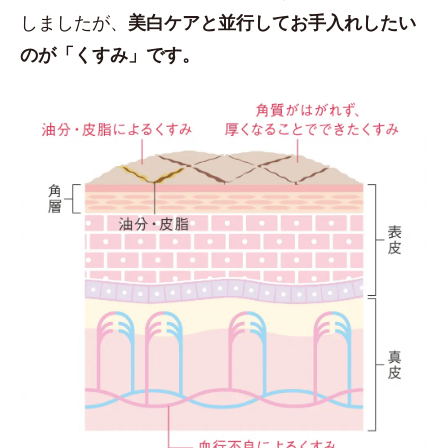
しましたが、
美白ケアと並行してお手入れしたい
のが「くすみ」です。