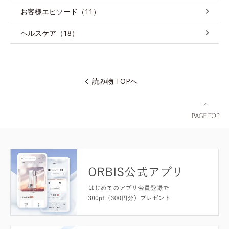
お客様エピソード（11）
ヘルスケア（18）
読み物 TOPへ