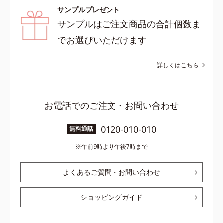
サンプルプレゼント
サンプルはご注文商品の合計個数ま
でお選びいただけます
詳しくはこちら
お電話でのご注文・お問い合わせ
0120-010-010
無料通話
午前9時より午後7時まで
よくあるご質問・お問い合わせ
ショッピングガイド