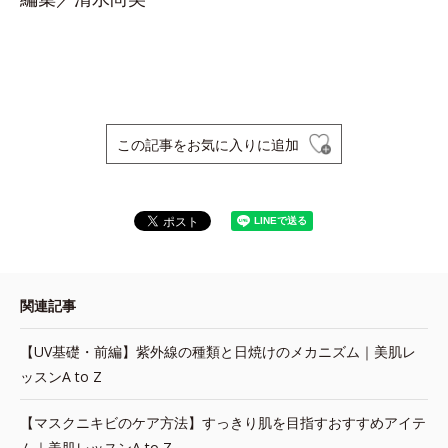
この記事をお気に入りに追加
関連記事
【UV基礎・前編】紫外線の種類と日焼けのメカニズム｜美肌レ
ッスンA to Z
【マスクニキビのケア方法】すっきり肌を目指すおすすめアイテ
ム｜美肌レッスンA to Z