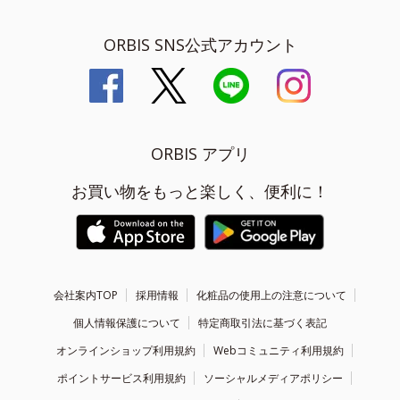
ORBIS SNS公式アカウント
ORBIS アプリ
お買い物をもっと楽しく、便利に！
会社案内TOP
採用情報
化粧品の使用上の注意について
個人情報保護について
特定商取引法に基づく表記
オンラインショップ利用規約
Webコミュニティ利用規約
ポイントサービス利用規約
ソーシャルメディアポリシー