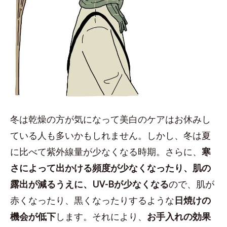
冬は乾燥の方が気になって美白のケアはお休みし
ている人も多いかもしれません。しかし、冬は夏
に比べて紫外線量が少なくなる時期。さらに、
寒
さによって出かける頻度が少なくなったり、肌の
露出が減るうえに、UV-Bが少なくなる
ので、肌が
赤くなったり、黒くなったりするような
日焼けの
機会が低下
します。それにより、
お手入れの効果