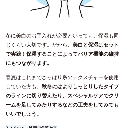
冬に美白のお手入れが必要といっても、保湿も同
じくらい大切です。だから、
美白と保湿はセット
で実践！保湿することによってバリア機能の維持
にもつながります。
春夏はこれまでさっぱり系のテクスチャーを使用
していた方も、
秋冬にはよりしっとりしたタイプ
のラインに切り替えたり、スペシャルケアでクリ
ームを足してみたりするなどの工夫をしてみても
いいでしょう。
2.​スペシャル洗顔で角質ケア