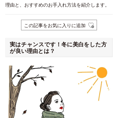
理由と、おすすめのお手入れ方法を紹介します。
この記事をお気に入りに追加
実はチャンスです！冬に美白をした方
が良い理由とは？