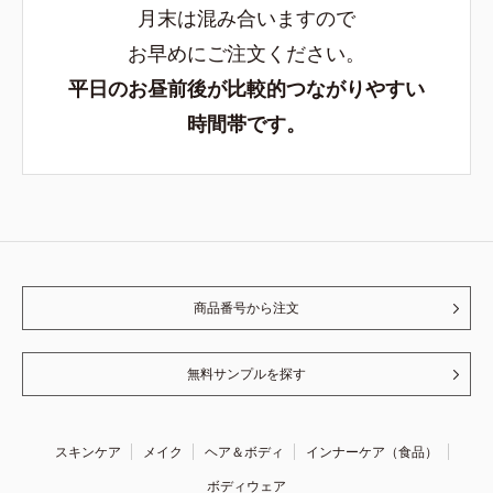
月末は混み合いますので
お早めにご注文ください。
平日のお昼前後が比較的つながりやすい
時間帯です。
商品番号から注文
無料サンプルを探す
スキンケア
メイク
ヘア＆ボディ
インナーケア（食品）
ボディウェア