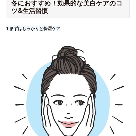
冬におすすめ！効果的な美白ケアのコ
ツ&生活習慣
1.​まずはしっかりと保湿ケア