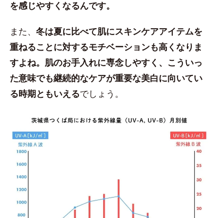
を感じやすくなるんです。
また、
冬は夏に比べて肌にスキンケアアイテムを
重ねることに対するモチベーションも高くなりま
すよね。肌のお手入れに専念しやすく、こういっ
た意味でも継続的なケアが重要な美白に向いてい
る時期ともいえる
でしょう。