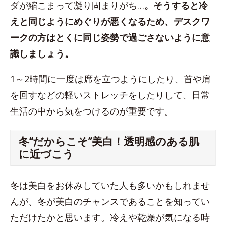
ダが縮こまって凝り固まりがち…
。そうすると冷
えと同じようにめぐりが悪くなるため、デスクワ
ークの方はとくに同じ姿勢で過ごさないように意
識しましょう。
1～2時間に一度は席を立つようにしたり、首や肩
を回すなどの軽いストレッチをしたりして、日常
生活の中から気をつけるのが重要です。
冬“だからこそ”美白！透明感のある肌
に近づこう
冬は美白をお休みしていた人も多いかもしれませ
んが、冬が美白のチャンスであることを知ってい
ただけたかと思います。冷えや乾燥が気になる時