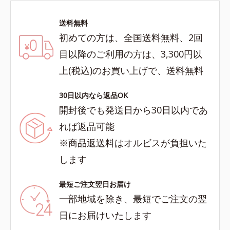
送料無料
初めての方は、全国送料無料、2回
目以降のご利用の方は、3,300円以
上(税込)のお買い上げで、送料無料
30日以内なら返品OK
開封後でも発送日から30日以内であ
れば返品可能
※商品返送料はオルビスが負担いた
します
最短ご注文翌日お届け
一部地域を除き、最短でご注文の翌
日にお届けいたします