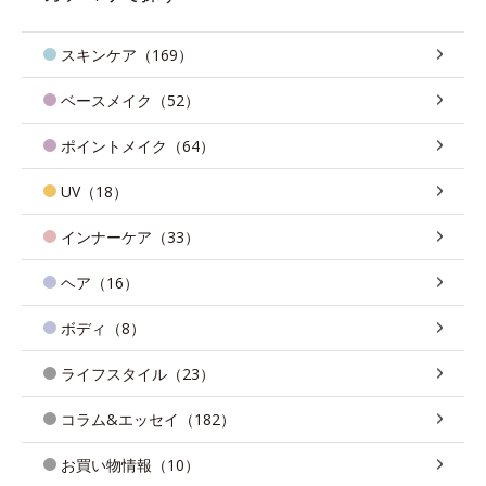
スキンケア（169）
ベースメイク（52）
ポイントメイク（64）
UV（18）
インナーケア（33）
ヘア（16）
ボディ（8）
ライフスタイル（23）
コラム&エッセイ（182）
お買い物情報（10）