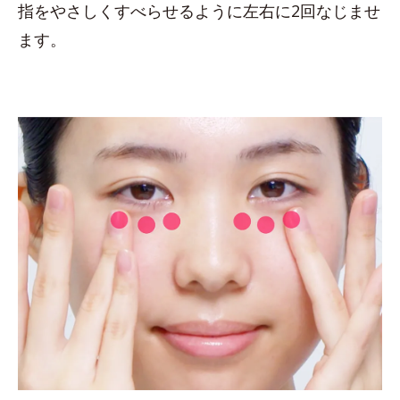
指をやさしくすべらせるように左右に2回なじませ
ます。