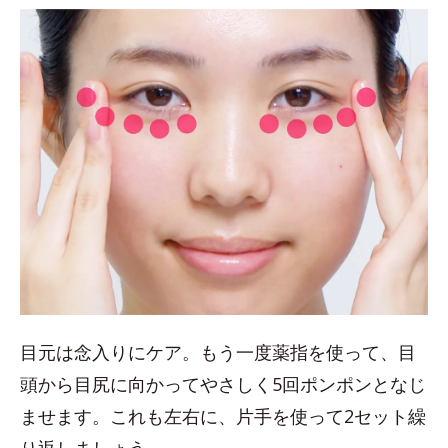
目元は念入りにケア。もう一度薬指を使って、目
頭から目尻に向かってやさしく5回ポンポンとなじ
ませます。これも左右に、片手を使って2セット繰