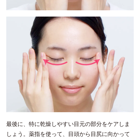
最後に、特に乾燥しやすい目元の部分をケアしま
しょう。薬指を使って、目頭から目尻に向かって