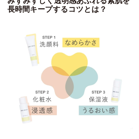
みずみずしく透明感あふれる素肌を
長時間キープするコツとは？