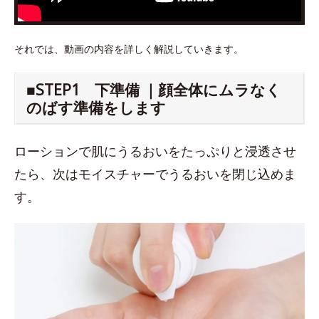
それでは、動画の内容を詳しく解説していきます。
■STEP1 下準備 ｜顔全体にムラなく
のばす準備をします
ローションで肌にうるおいをたっぷりと浸透させ
たら、次はモイスチャーでうるおいを閉じ込めま
す。