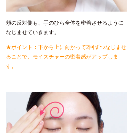
頬の反対側も、手のひら全体を密着させるように
なじませていきます。
★ポイント：下から上に向かって2回ずつなじませ
ることで、モイスチャーの密着感がアップしま
す。