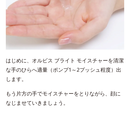
はじめに、オルビス ブライト モイスチャーを清潔
な手のひらへ適量（ポンプ1～2プッシュ程度）出
します。
もう片方の手でモイスチャーをとりながら、顔に
なじませていきましょう。