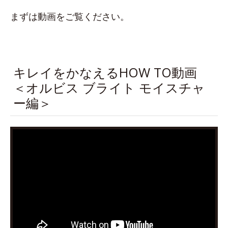
まずは動画をご覧ください。
キレイをかなえるHOW TO動画
＜オルビス ブライト モイスチャ
ー編＞