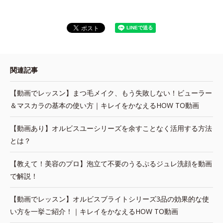
関連記事
【動画でレッスン】まつ毛メイク、もう失敗しない！ビューラー
＆マスカラの基本の使い方｜キレイをかなえるHOW TO動画
【動画あり】オルビスユーシリーズを余すことなく活用する方法
とは？
【教えて！美容のプロ】泡立て不要のうるぷるジュレ洗顔を動画
で解説！
【動画でレッスン】オルビスブライトシリーズ3品の効果的な使
い方を一挙ご紹介！｜キレイをかなえるHOW TO動画