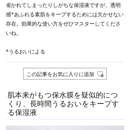
省かれてしまったりしがちな保湿液ですが、透明
感*あふれる素肌をキープするためには欠かせない
存在。効果的な使い方をぜひマスターしてくださ
いね。
*うるおいによる
この記事をお気に入りに追加
肌本来がもつ保水膜を疑似的につ
くり、長時間うるおいをキープす
る保湿液