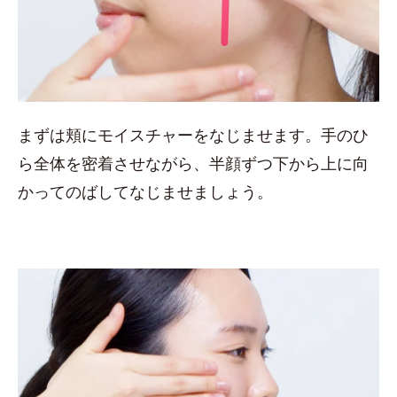
まずは頬にモイスチャーをなじませます。手のひ
ら全体を密着させながら、半顔ずつ下から上に向
かってのばしてなじませましょう。