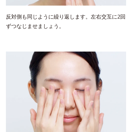
反対側も同じように繰り返します。左右交互に2回
ずつなじませましょう。