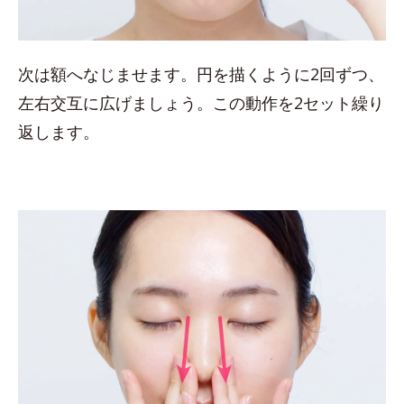
次は額へなじませます。円を描くように2回ずつ、
左右交互に広げましょう。この動作を2セット繰り
返します。