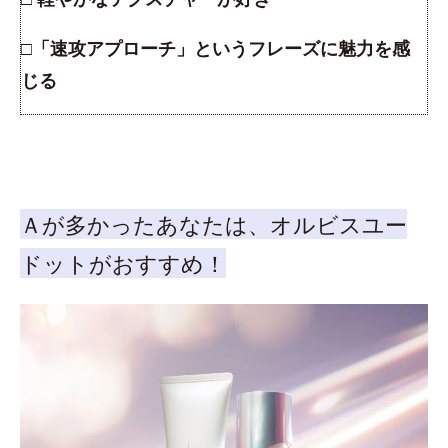
□「速攻アプローチ」というフレーズに魅力を感
じる
Ａが多かったあなたは、オルビスユー
ドットがおすすめ！