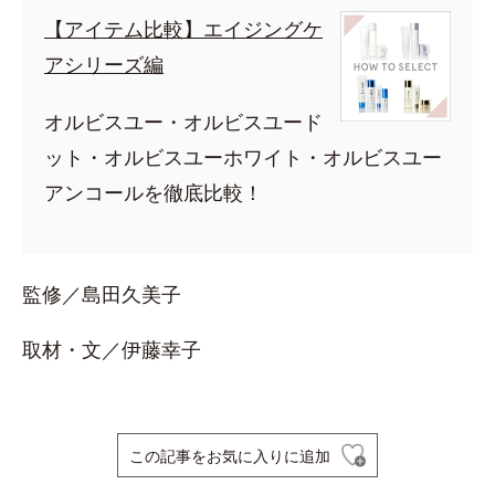
【アイテム比較】エイジングケ
アシリーズ編
オルビスユー・オルビスユード
ット・オルビスユーホワイト・オルビスユー
アンコールを徹底比較！
監修／島田久美子
取材・文／伊藤幸子
この記事をお気に入りに追加