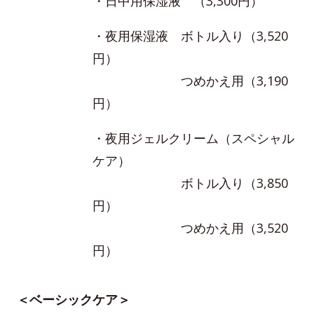
・日中用保湿液 （3,300円）
・夜用保湿液 ボトル入り（3,520
円）
つめかえ用（3,190
円）
・夜用ジェルクリーム（スペシャル
ケア）
ボトル入り（3,850
円）
つめかえ用（3,520
円）
＜ベーシックケア＞