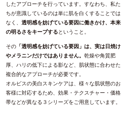
したアプローチを行っています。すなわち、私た
ちが意識しているのは単に肌を白くすることでは
なく、
透明感を妨げている要因に働きかけ、本来
の明るさをキープする
ということ。
その
「透明感を妨げている要因」は、実は日焼け
やメラニンだけではありません。
乾燥や角質肥
厚、ハリの低下による影など、肌状態に合わせた
複合的なアプローチが必要です。
オルビスの美白スキンケアは、様々な肌状態のお
客様に対応するため、効果・テクスチャー・価格
帯などが異なる３シリーズをご用意しています。