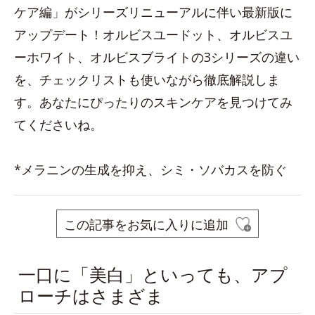
ケア編」がシリーズリニューアルに伴い最新版に
アップデート！オルビスユードット、オルビスユ
ーホワイト、オルビスブライトの3シリーズの違い
を、チェックリストも使いながら徹底解説しま
す。あなたにぴったりのスキンケアを見つけてみ
てくださいね。
*メラニンの生成を抑え、シミ・ソバカスを防ぐ
この記事をお気に入りに追加
一口に「美白」といっても、アプ
ローチはさまざま