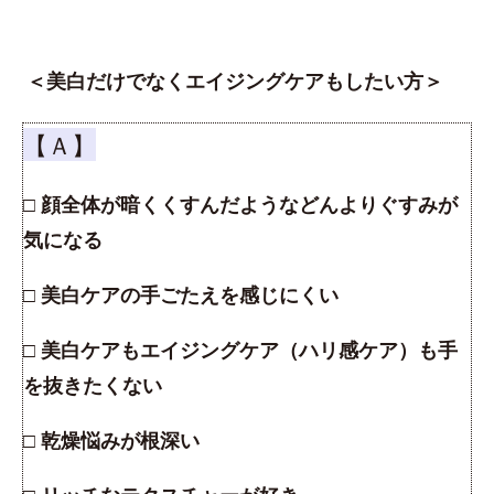
＜美白だけでなくエイジングケアもしたい方＞
【Ａ】
□ 顔全体が暗くくすんだようなどんよりぐすみが
気になる
□ 美白ケアの手ごたえを感じにくい
□ 美白ケアもエイジングケア（ハリ感ケア）も手
を抜きたくない
□ 乾燥悩みが根深い