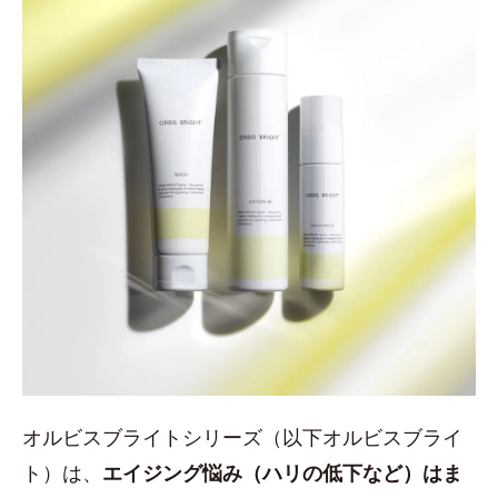
オルビスブライトシリーズ（以下オルビスブライ
ト）は、
エイジング悩み（ハリの低下など）はま