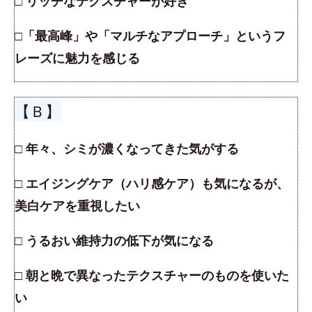
□ リッチなテクスチャーが好き
□「最高峰」や「マルチなアプローチ」というフ
レーズに魅力を感じる
【Ｂ】
□ 年々、シミが濃くなってきた気がする
□ エイジングケア（ハリ感ケア）も気になるが、
美白ケアを重視したい
□ うるおい維持力の低下が気になる
□ 朝と晩で異なったテクスチャーのものを使いた
い