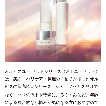
オルビスユー ドットシリーズ（以下ユードット）
は、
美白・ハリケア・保湿
の３拍子が揃ったオル
ビスの最高峰
シリーズ。シミ・ソバカスだけで
*1
なく、ハリの低下や乾燥によるくすみなど、年齢
による複合的な肌悩みが気になる方におすすめで