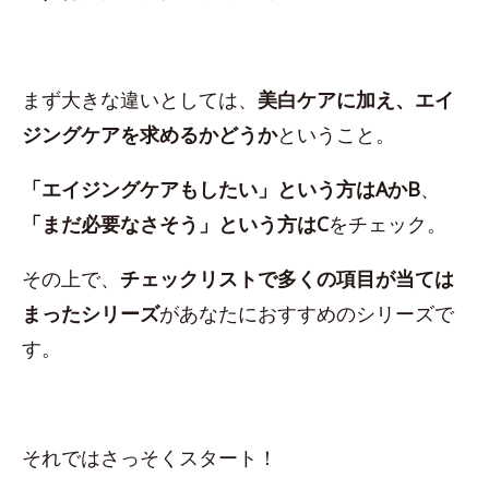
まず大きな違いとしては、
美白ケアに加え、エイ
ジングケアを求めるかどうか
ということ。
「エイジングケアもしたい」という方はAかB
、
「まだ必要なさそう」という方はC
をチェック。
その上で、
チェックリストで多くの項目が当ては
まったシリーズ
があなたにおすすめのシリーズで
す。
それではさっそくスタート！