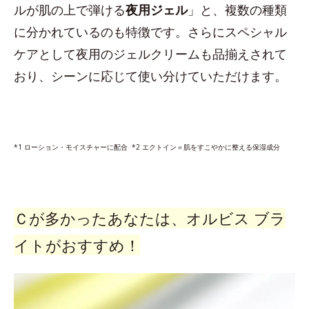
ルが肌の上で弾ける
夜用ジェル
」と、複数の種類
に分かれているのも特徴です。さらにスペシャル
ケアとして夜用のジェルクリームも品揃えされて
おり、シーンに応じて使い分けていただけます。
*1 ローション・モイスチャーに配合 *2 エクトイン＝肌をすこやかに整える保湿成分
Ｃが多かったあなたは、オルビス ブラ
イトがおすすめ！