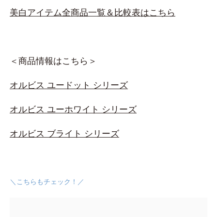
美白アイテム全商品一覧＆比較表はこちら
＜商品情報はこちら＞
オルビス ユードット シリーズ
オルビス ユーホワイト シリーズ
オルビス ブライト シリーズ
＼こちらもチェック！／