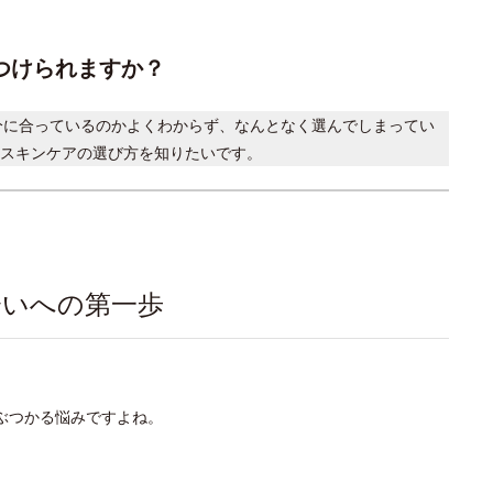
つけられますか？
分に合っているのかよくわからず、なんとなく選んでしまってい
スキンケアの選び方を知りたいです。
会いへの第一歩
ぶつかる悩みですよね。