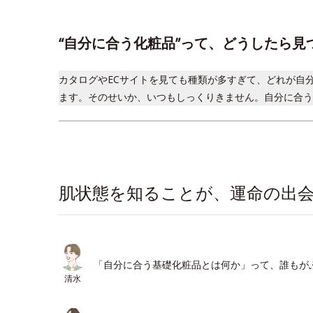
“自分に合う化粧品”って、どうしたら見
カタログやECサイトを見ても種類が多すぎて、どれが自
ます。そのせいか、いつもしっくりきません。自分に合う
肌状態を知ることが、運命の出
「自分に合う基礎化粧品とは何か」って、誰もが
清水