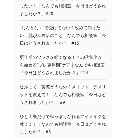
したい！｜なんでも相談室「今日はどうされ
ましたか？」#20
“なんとなく”で受けてない？改めて知りた
い、乳がん検診のこと｜なんでも相談室「今
日はどうされましたか？」#15
更年期のツラさが軽くなる！？30代後半か
ら始める“プレ更年期”ケア｜なんでも相談室
「今日はどうされましたか？」#14
ピルって、実際どうなの？メリット・デメリ
ットを教えて！｜なんでも相談室「今日はど
うされましたか？」 #9
ひと工夫だけで秋っぽくなれるアイメイクを
教えて！｜なんでも相談室「今日はどうされ
ましたか？」#3