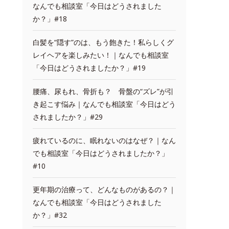
なんでも相談室「今日はどうされました
か？」#18
白髪を“隠す”のは、もう飽きた！私らしくグ
レイヘアを楽しみたい！｜なんでも相談室
「今日はどうされましたか？」#19
腰痛、尿もれ、骨折も？ 骨盤の“ズレ”が引
き起こす悩み｜なんでも相談室「今日はどう
されましたか？」#29
疲れているのに、眠れないのはなぜ？｜なん
でも相談室「今日はどうされましたか？」
#10
更年期の治療って、どんなものがあるの？｜
なんでも相談室「今日はどうされました
か？」#32