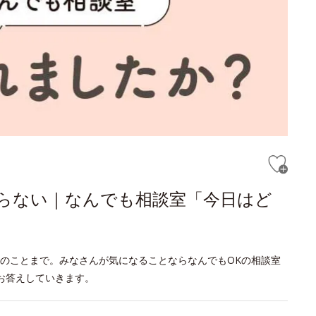
からない｜なんでも相談室「今日はど
のことまで。みなさんが気になることならなんでもOKの相談室
お答えしていきます。