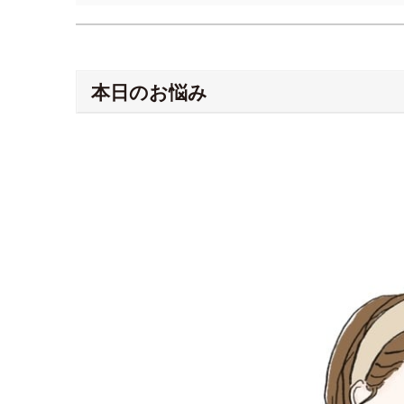
本日のお悩み