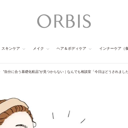
スキンケア
メイク
ヘア＆ボディケア
インナーケア（
“自分に合う基礎化粧品”が見つからない｜なんでも相談室「今日はどうされました