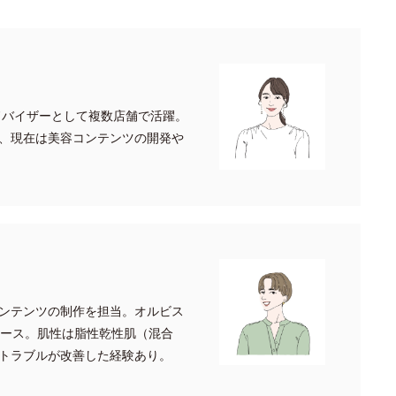
ドバイザーとして複数店舗で活躍。
、現在は美容コンテンツの開発や
ンテンツの制作を担当。オルビス
ォース。肌性は脂性乾性肌（混合
トラブルが改善した経験あり。