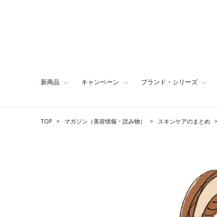
新商品
キャンペーン
ブランド・シリーズ
TOP
マガジン（美容情報・読み物）
スキンケアのまとめ