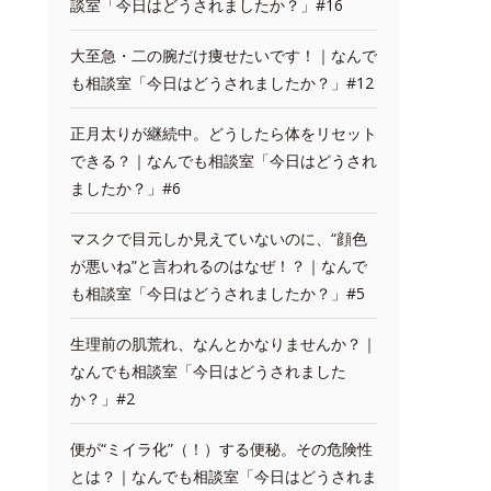
談室「今日はどうされましたか？」#16
大至急・二の腕だけ痩せたいです！｜なんで
も相談室「今日はどうされましたか？」#12
正月太りが継続中。どうしたら体をリセット
できる？｜なんでも相談室「今日はどうされ
ましたか？」#6
マスクで目元しか見えていないのに、“顔色
が悪いね”と言われるのはなぜ！？｜なんで
も相談室「今日はどうされましたか？」#5
生理前の肌荒れ、なんとかなりませんか？｜
なんでも相談室「今日はどうされました
か？」#2
便が“ミイラ化”（！）する便秘。その危険性
とは？｜なんでも相談室「今日はどうされま