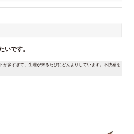
たいです。
トが多すぎて、生理が来るたびにどんよりしています。不快感を