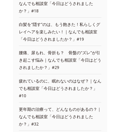
なんでも相談室「今日はどうされました
か？」#18
白髪を“隠す”のは、もう飽きた！私らしくグ
レイヘアを楽しみたい！｜なんでも相談室
「今日はどうされましたか？」#19
腰痛、尿もれ、骨折も？ 骨盤の“ズレ”が引
き起こす悩み｜なんでも相談室「今日はどう
されましたか？」#29
疲れているのに、眠れないのはなぜ？｜なん
でも相談室「今日はどうされましたか？」
#10
更年期の治療って、どんなものがあるの？｜
なんでも相談室「今日はどうされました
か？」#32