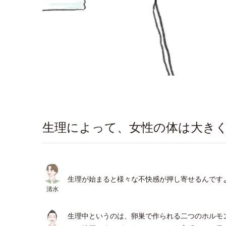
生理によって、女性の体は大き
生理が始まると様々な不快感が押し寄せるんです
清水
生理中というのは、卵巣で作られる二つのホルモ