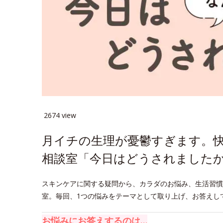
2674 view
月イチの生理が憂鬱すぎます。
相談室「今日はどうされましたか
スキンケアに関する疑問から、カラダのお悩み、生活習慣
室。毎回、1つの悩みをテーマとして取り上げ、お答えし
お悩みにお答えするのは…