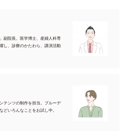
」副院長。医学博士、産婦人科専
躍し、診療のかたわら、講演活動
ンテンツの制作を担当。ブルーデ
などいろんなことをお試し中。