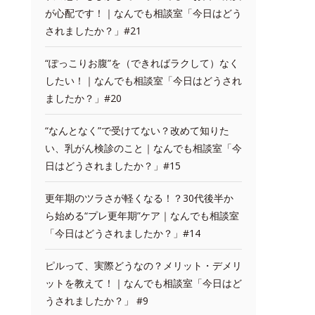
が心配です！｜なんでも相談室「今日はどう
されましたか？」#21
“ぽっこりお腹”を（できればラクして）なく
したい！｜なんでも相談室「今日はどうされ
ましたか？」#20
“なんとなく”で受けてない？改めて知りた
い、乳がん検診のこと｜なんでも相談室「今
日はどうされましたか？」#15
更年期のツラさが軽くなる！？30代後半か
ら始める“プレ更年期”ケア｜なんでも相談室
「今日はどうされましたか？」#14
ピルって、実際どうなの？メリット・デメリ
ットを教えて！｜なんでも相談室「今日はど
うされましたか？」 #9