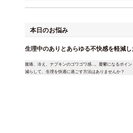
本日のお悩み
生理中のありとあらゆる不快感を軽減し
腹痛、冷え、ナプキンのゴワゴワ感…。憂鬱になるポイン
減らして、生理を快適に過ごす方法はありませんか？