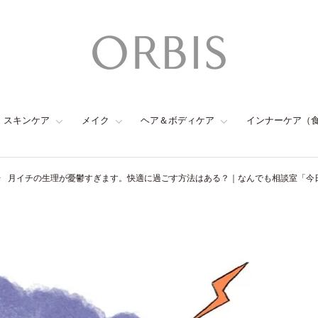
スキンケア
メイク
ヘア＆ボディケア
インナーケア（
月イチの生理が憂鬱すぎます。快適に過ごす方法はある？｜なんでも相談室「今