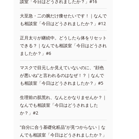
談室「今日はどうされましたか？」#16
大至急・二の腕だけ痩せたいです！｜なんで
も相談室「今日はどうされましたか？」#12
正月太りが継続中。どうしたら体をリセット
できる？｜なんでも相談室「今日はどうされ
ましたか？」#6
マスクで目元しか見えていないのに、“顔色
が悪いね”と言われるのはなぜ！？｜なんで
も相談室「今日はどうされましたか？」#5
生理前の肌荒れ、なんとかなりませんか？｜
なんでも相談室「今日はどうされました
か？」#2
“自分に合う基礎化粧品”が見つからない｜な
んでも相談室「今日はどうされましたか？」