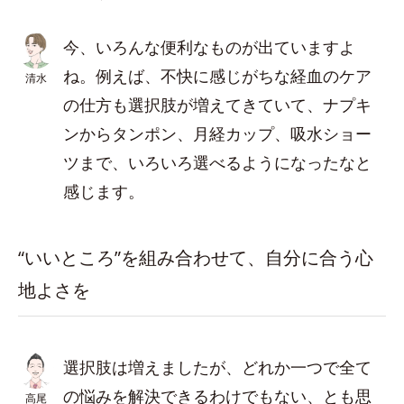
今、いろんな便利なものが出ていますよ
ね。例えば、不快に感じがちな経血のケア
清水
の仕方も選択肢が増えてきていて、ナプキ
ンからタンポン、月経カップ、吸水ショー
ツまで、いろいろ選べるようになったなと
感じます。
“いいところ”を組み合わせて、自分に合う心
地よさを
選択肢は増えましたが、どれか一つで全て
の悩みを解決できるわけでもない、とも思
高尾