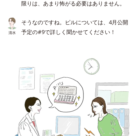
限りは、あまり怖がる必要はありません。
そうなのですね。ピルについては、4月公開
予定の#9で詳しく聞かせてください！
清水