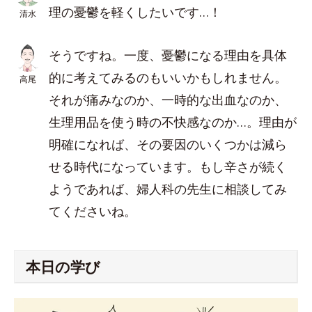
理の憂鬱を軽くしたいです…！
清水
そうですね。一度、憂鬱になる理由を具体
的に考えてみるのもいいかもしれません。
高尾
それが痛みなのか、一時的な出血なのか、
生理用品を使う時の不快感なのか…。理由が
明確になれば、その要因のいくつかは減ら
せる時代になっています。もし辛さが続く
ようであれば、婦人科の先生に相談してみ
てくださいね。
本日の学び