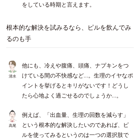
をしている時期と言えます。
根本的な解決を試みるなら、ピルを飲んでみ
るのも手
他にも、冷えや腹痛、頭痛、ナプキンをつ
けている間の不快感など…。生理のイヤなポ
清水
イントを挙げるとキリがないです！どうし
たら心地よく過ごせるのでしょうか…。
例えば、「出血量、生理の回数を減らす」
という根本的な解決したいのであれば、ピ
高尾
ルを使ってみるというのは一つの選択肢で