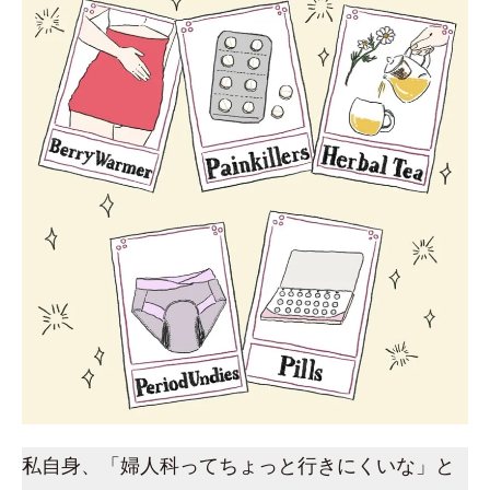
私自身、「婦人科ってちょっと行きにくいな」と