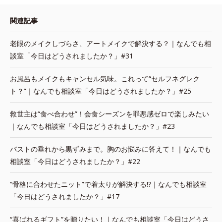
関連記事
老眼のメイクしづらさ、アートメイクで解決する？｜なんでも相
談室「今日はどうされましたか？」#31
お風呂もメイクもキャンセル気味。これって“セルフネグレク
ト？”｜なんでも相談室「今日はどうされましたか？」#25
救世主は“食べ合わせ”！会食シーズンを罪悪感ゼロで楽しみたい
｜なんでも相談室「今日はどうされましたか？」#23
バストの垂れから黒ずみまで。胸のお悩みに答えて！｜なんでも
相談室「今日はどうされましたか？」#22
“骨格に合わせたニット”で着太りが解決する!?｜なんでも相談室
「今日はどうされましたか？」#17
“喜ばれるギフト”を贈りたい！｜なんでも相談室「今日はどうさ