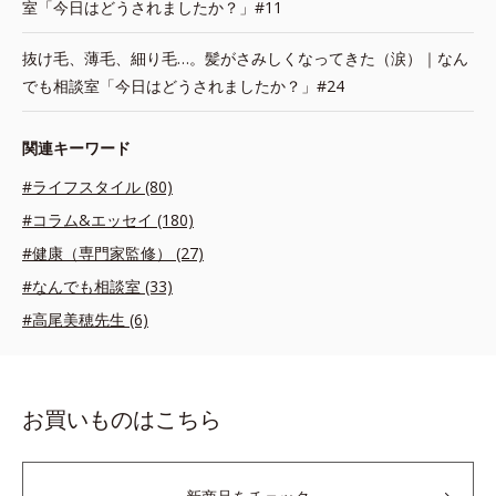
室「今日はどうされましたか？」#11
抜け毛、薄毛、細り毛…。髪がさみしくなってきた（涙）｜なん
でも相談室「今日はどうされましたか？」#24
関連キーワード
#ライフスタイル (80)
#コラム&エッセイ (180)
#健康（専門家監修） (27)
#なんでも相談室 (33)
#高尾美穂先生 (6)
お買いものはこちら