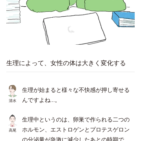
生理によって、女性の体は大きく変化する
生理が始まると様々な不快感が押し寄せる
んですよね…。
清水
生理中というのは、卵巣で作られる二つの
ホルモン、エストロゲンとプロテスゲロン
高尾
の分泌量が急激に減少したあとの時期で