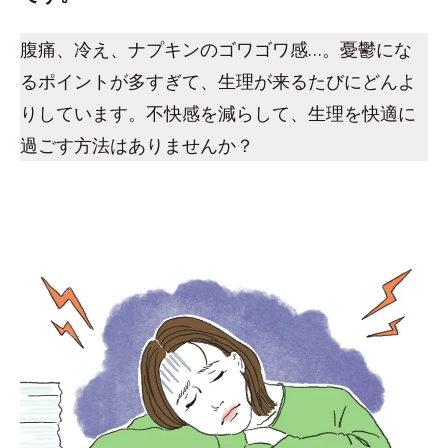
腹痛、冷え、ナプキンのゴワゴワ感…。憂鬱にな
るポイントが多すぎて、生理が来るたびにどんよ
りしています。不快感を減らして、生理を快適に
過ごす方法はありませんか？