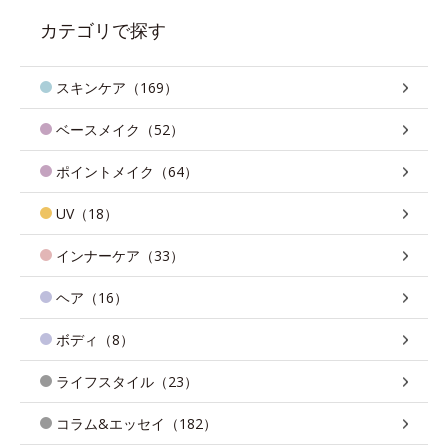
カテゴリで探す
スキンケア（169）
ベースメイク（52）
ポイントメイク（64）
UV（18）
インナーケア（33）
ヘア（16）
ボディ（8）
ライフスタイル（23）
コラム&エッセイ（182）