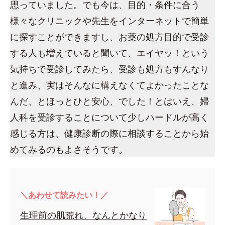
思っていました。でも今は、目的・条件に合う
様々なクリニックや先生をインターネットで簡単
に探すことができますし、お薬の処方目的で受診
する人も増えていると聞いて、エイヤッ！という
気持ちで受診してみたら、受診も処方もすんなり
と進み、実はそんなに構えなくてよかったことな
んだ、とほっとひと安心、でした！とはいえ、婦
人科を受診することについて少しハードルが高く
感じる方は、健康診断の際に相談することから始
めてみるのもよさそうです。
＼あわせて読みたい！／
生理前の肌荒れ、なんとかなり