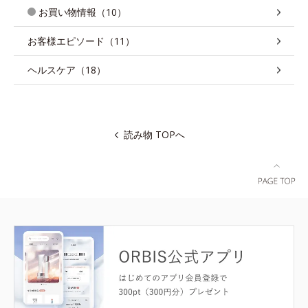
お買い物情報（10）
お客様エピソード（11）
ヘルスケア（18）
読み物 TOPへ