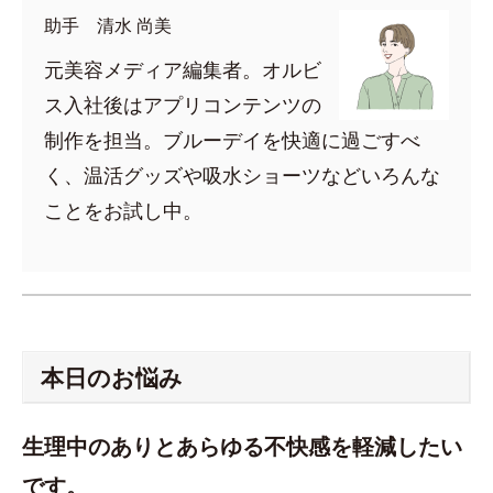
助手 清水 尚美
元美容メディア編集者。オルビ
ス入社後はアプリコンテンツの
制作を担当。ブルーデイを快適に過ごすべ
く、温活グッズや吸水ショーツなどいろんな
ことをお試し中。
本日のお悩み
生理中のありとあらゆる不快感を軽減したい
です。