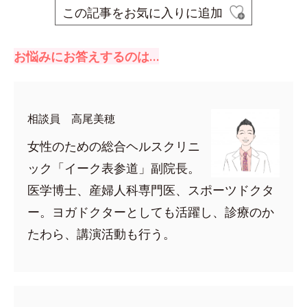
この記事をお気に入りに追加
お悩みにお答えするのは…
相談員 高尾美穂
女性のための総合ヘルスクリニ
ック「イーク表参道」副院長。
医学博士、産婦人科専門医、スポーツドクタ
ー。ヨガドクターとしても活躍し、診療のか
たわら、講演活動も行う。