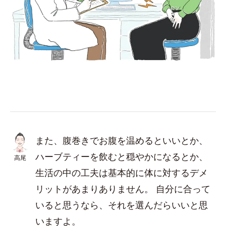
また、腹巻きでお腹を温めるといいとか、
ハーブティーを飲むと穏やかになるとか、
高尾
生活の中の工夫は基本的に体に対するデメ
リットがあまりありません。 自分に合って
いると思うなら、それを選んだらいいと思
いますよ。