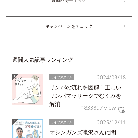
新商品をチェック
キャンペーンをチェック
週間人気記事ランキング
2024/03/18
ライフスタイル
リンパの流れを図解！正しい
リンパマッサージでむくみを
解消
1833897 view
2025/12/11
ライフスタイル
マシンガンズ滝沢さんに聞