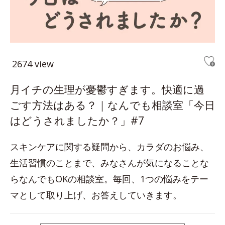
2674 view
月イチの生理が憂鬱すぎます。快適に過
ごす方法はある？｜なんでも相談室「今日
はどうされましたか？」#7
スキンケアに関する疑問から、カラダのお悩み、
生活習慣のことまで、みなさんが気になることな
らなんでもOKの相談室。毎回、1つの悩みをテー
マとして取り上げ、お答えしていきます。