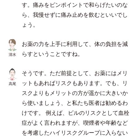
す。痛みをピンポイントで和らげたいのな
ら、我慢せずに痛み止めを飲むといいでし
ょう。
お薬の力を上手に利用して、体の負担を減
らすということですね。
清水
そうです。ただ前提として、お薬にはメリ
ットもあればリスクもあります。でも、リ
高尾
スクよりもメリットの方が遥かに大きいか
ら使いましょう、と私たち医者は勧めるわ
けです。 例えば、ピルのリスクとして血栓
症がよく言われますが、喫煙者や年齢など
を考慮したハイリスクグループに入らない