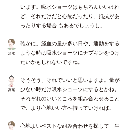
います。吸水ショーツはもちろんいいけれ
ど、それだけだと心配だったり、抵抗があ
ったりする場合 もあるでしょうし。
確かに。経血の量が多い日や、運動をする
ような時は吸水ショーツにナプキンをつけ
清水
たいかもしれないですね。
そうそう、それでいいと思いますよ。量が
少ない時だけ吸水ショーツにするとかね。
高尾
それぞれのいいところを組み合わせること
で、より心地いい方へ持っていければ。
心地よいベストな組み合わせを探して、生