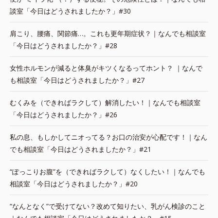
談室「今日はどうされましたか？」#30
肩こり、腰痛、関節痛…。これも更年期症状？｜なんでも相談室
「今日はどうされましたか？」#28
女性ホルモンが減ると体臭がキツくなるってホント？ ｜なんで
も相談室「今日はどうされましたか？」#27
むくみを（できればラクして）解消したい！｜なんでも相談室
「今日はどうされましたか？」#26
私の息、もしかしてニオってる？お口の治安が心配です！｜なん
でも相談室「今日はどうされましたか？」#21
“ぽっこりお腹”を（できればラクして）なくしたい！｜なんでも
相談室「今日はどうされましたか？」#20
“なんとなく”で受けてない？改めて知りたい、乳がん検診のこと