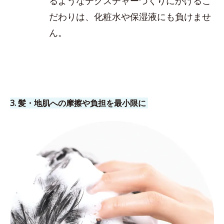
るようなテクスチャーづくりにかけるこ
だわりは、化粧水や保湿液にも負けませ
ん。
3. 髪・地肌への摩擦や負担を最小限に