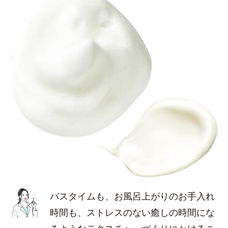
バスタイムも、お風呂上がりのお手入れ
時間も、ストレスのない癒しの時間にな