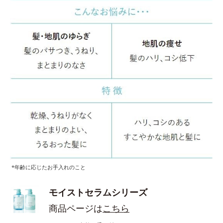
*年齢に応じたお手入れのこと
モイストセラムシリーズ
商品ページは
こちら