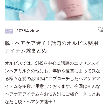
10354 view
ヘア
脱・ヘアケア迷子！話題のオルビス髪用
アイテム総まとめ
オルビスでは、SNSを中心に話題のエッセンスイ
ンヘアミルクの他にも、年齢や髪質によって異な
る様々な髪のお悩みにアプローチしたヘアケアア
イテムを多数ご用意しております。今回はそんな
ヘアケアアイテムをお悩み別にご紹介。きっとあ
なたも脱・ヘアケア迷子！