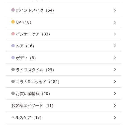
ポイントメイク（64）
UV（18）
インナーケア（33）
ヘア（16）
ボディ（8）
ライフスタイル（23）
コラム&エッセイ（182）
お買い物情報（10）
お客様エピソード（11）
ヘルスケア（18）