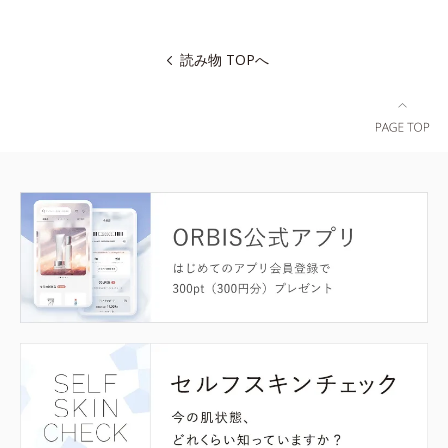
読み物 TOPへ