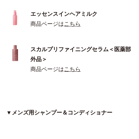
エッセンスインヘアミルク
商品ページは
こちら
スカルプリファイニングセラム＜医薬部
外品＞
商品ページは
こちら
▼メンズ用シャンプー＆コンディショナー