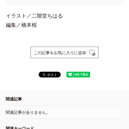
イラスト／二階堂ちはる
編集／橋本桜
この記事をお気に入りに追加
関連記事
関連記事がありません。
関連キーワード