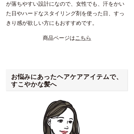
が落ちやすい設計になので、女性でも、汗をかい
た日やハードなスタイリング剤を使った日、すっ
きり感が欲しい方にもおすすめです。
商品ページは
こちら
お悩みにあったヘアケアアイテムで、
すこやかな髪へ