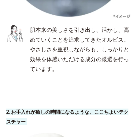
肌本来の美しさを引き出し、活かし、高
めていくことを追求してきたオルビス。
やさしさを重視しながらも、しっかりと
効果を体感いただける成分の厳選を行っ
ています。
2. お手入れが癒しの時間になるような、ここちよいテク
スチャー