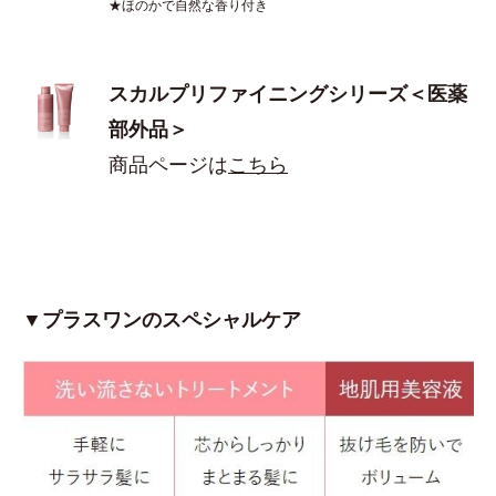
★ほのかで自然な香り付き
スカルプリファイニングシリーズ＜医薬
部外品＞
商品ページは
こちら
▼プラスワンのスペシャルケア