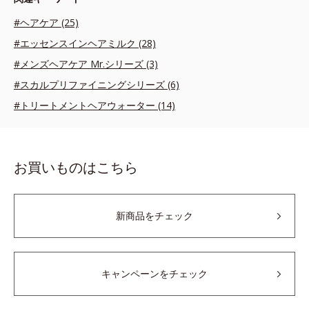
#ヘアケア (25)
#エッセンスインヘアミルク (28)
#メンズヘアケア Mr.シリーズ (3)
#スカルプリファイニングシリーズ (6)
#トリートメントヘアウォーター (14)
お買いものはこちら
新商品をチェック
キャンペーンをチェック