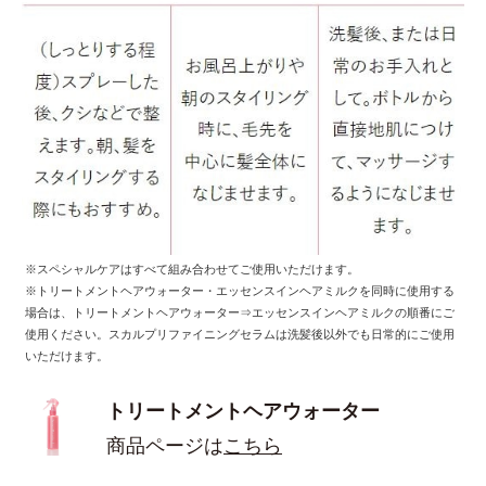
※スペシャルケアはすべて組み合わせてご使用いただけます。
※トリートメントヘアウォーター・エッセンスインヘアミルクを同時に使用する
場合は、トリートメントヘアウォーター⇒エッセンスインヘアミルクの順番にご
使用ください。スカルプリファイニングセラムは洗髪後以外でも日常的にご使用
いただけます。
トリートメントヘアウォーター
商品ページは
こちら