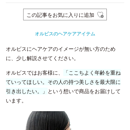
この記事をお気に入りに追加
オルビスのヘアケアアイテム
オルビスにヘアケアのイメージが無い方のため
に、少し解説させてください。
オルビスではお客様に、
「ここちよく年齢を重ね
ていってほしい。その人の持つ美しさを最大限に
引き出したい。」
という想いで商品をお届けして
います。