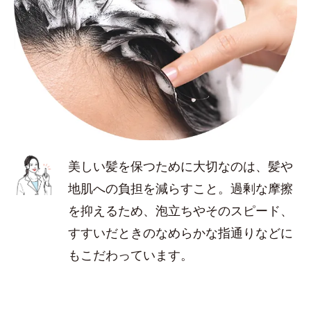
美しい髪を保つために大切なのは、髪や
地肌への負担を減らすこと。過剰な摩擦
を抑えるため、泡立ちやそのスピード、
すすいだときのなめらかな指通りなどに
もこだわっています。