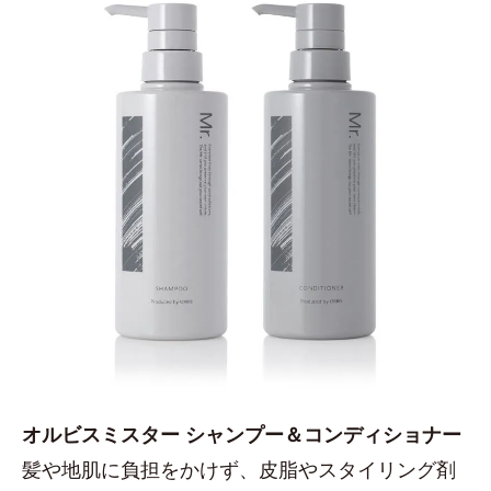
オルビスミスター シャンプー＆コンディショナー
髪や地肌に負担をかけず、皮脂やスタイリング剤