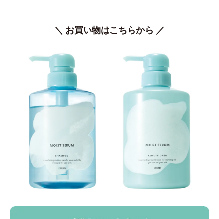
＼ お買い物はこちらから ／