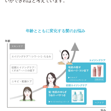
いができればと考えています。
年齢とともに変化する髪のお悩み