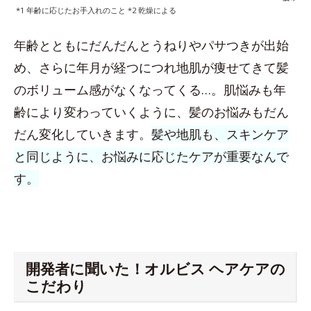
*1 年齢に応じたお手入れのこと *2 乾燥による
年齢とともにだんだんとうねりやパサつきが出始
め、さらに年月が経つにつれ地肌が痩せてきて髪
のボリューム感がなくなってくる…。肌悩みも年
齢により変わっていくように、髪のお悩みもだん
だん変化していきます。
髪や地肌も、スキンケア
と同じように、お悩みに応じたケアが重要なんで
す。
開発者に聞いた！オルビス ヘアケアの
こだわり