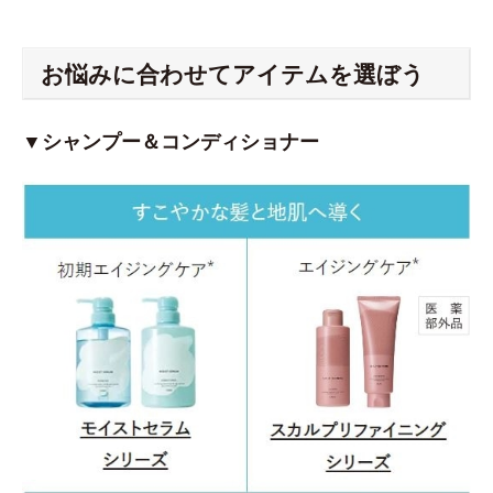
お悩みに合わせてアイテムを選ぼう
▼シャンプー＆コンディショナー