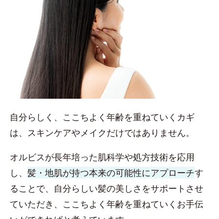
自分らしく、ここちよく年齢を重ねていくカギ
は、スキンケアやメイクだけではありません。
オルビスが長年培った肌科学や処方技術を応用
し、
髪・地肌が持つ本来の可能性にアプローチ
す
ることで、自分らしい髪の美しさをサポートさせ
ていただき、ここちよく年齢を重ねていくお手伝