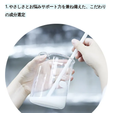
1. やさしさとお悩みサポート力を兼ね備えた、こだわり
の成分選定