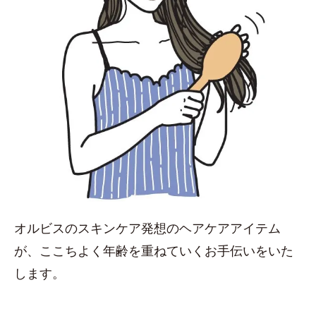
オルビスのスキンケア発想のヘアケアアイテム
が、ここちよく年齢を重ねていくお手伝いをいた
します。