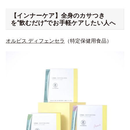
【インナーケア】全身のカサつき
を“飲むだけ”でお手軽ケアしたい人へ
オルビス ディフェンセラ
（特定保健用食品）