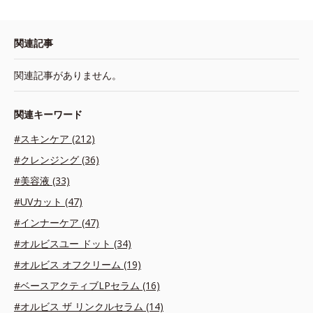
関連記事
関連記事がありません。
関連キーワード
#スキンケア (212)
#クレンジング (36)
#美容液 (33)
#UVカット (47)
#インナーケア (47)
#オルビスユー ドット (34)
#オルビス オフクリーム (19)
#ベースアクティブLPセラム (16)
#オルビス ザ リンクルセラム (14)