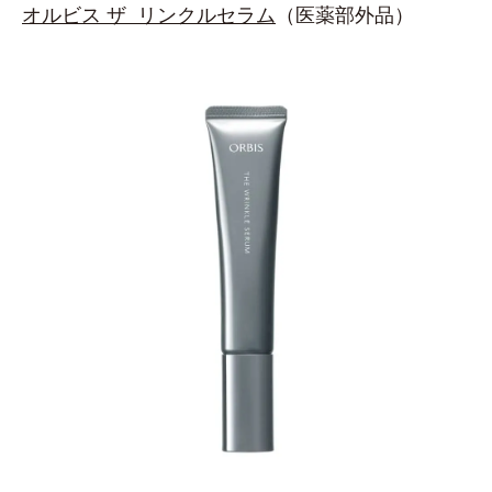
オルビス ザ リンクルセラム
（医薬部外品）