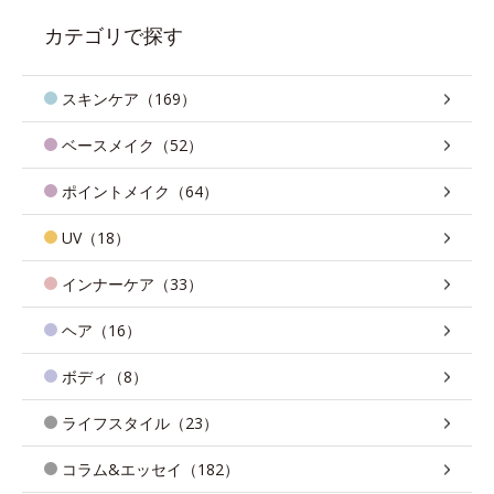
カテゴリで探す
スキンケア（169）
ベースメイク（52）
ポイントメイク（64）
UV（18）
インナーケア（33）
ヘア（16）
ボディ（8）
ライフスタイル（23）
コラム&エッセイ（182）