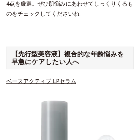
4点を厳選。ぜひ肌悩みにあわせてしっくりくるも
のをチェックしてくださいね。
【先行型美容液】複合的な年齢悩みを
早急にケアしたい人へ
ベースアクティブ LPセラム