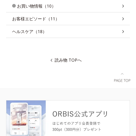
お買い物情報（10）
お客様エピソード（11）
ヘルスケア（18）
読み物 TOPへ