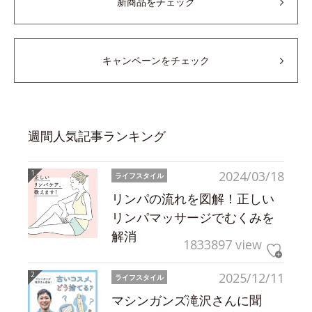
新商品をチェック
キャンペーンをチェック
週間人気記事ランキング
2024/03/18
ライフスタイル
リンパの流れを図解！正しい
リンパマッサージでむくみを
解消
1833897 view
2025/12/11
ライフスタイル
マシンガンズ滝沢さんに聞