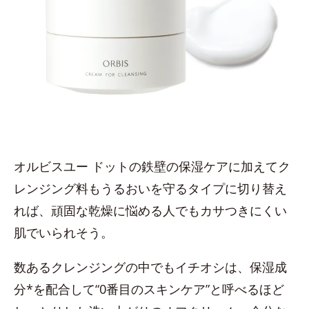
オルビスユー ドットの鉄壁の保湿ケアに加えてク
レンジング料もうるおいを守るタイプに切り替え
れば、頑固な乾燥に悩める人でもカサつきにくい
肌でいられそう。
数あるクレンジングの中でもイチオシは、保湿成
分*を配合して“0番目のスキンケア”と呼べるほど