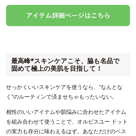
最高峰*スキンケアこそ、脇も名品で
固めて極上の美肌を目指して！
せっかくいいスキンケアを使うなら、“なんとな
く”のルーティンで済ませちゃもったいない。
相性のいいアイテムや肌悩みに合わせたアイテム
を組み合わせて使うことで、オルビスユー ドット
の実力も存分に味わえるはず。あなただけのベス