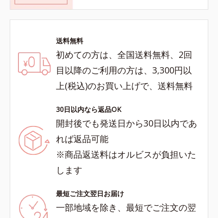
送料無料
初めての方は、全国送料無料、2回
目以降のご利用の方は、3,300円以
上(税込)のお買い上げで、送料無料
30日以内なら返品OK
開封後でも発送日から30日以内であ
れば返品可能
※商品返送料はオルビスが負担いた
します
最短ご注文翌日お届け
一部地域を除き、最短でご注文の翌