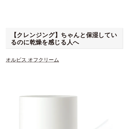
【クレンジング】ちゃんと保湿してい
るのに乾燥を感じる人へ
オルビス オフクリーム