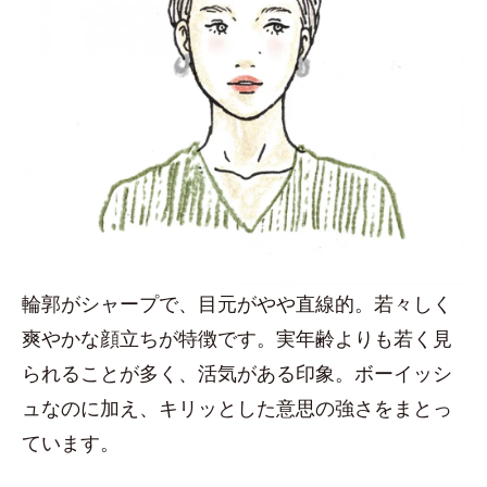
輪郭がシャープで、目元がやや直線的。若々しく
爽やかな顔立ちが特徴です。実年齢よりも若く見
られることが多く、活気がある印象。ボーイッシ
ュなのに加え、キリッとした意思の強さをまとっ
ています。