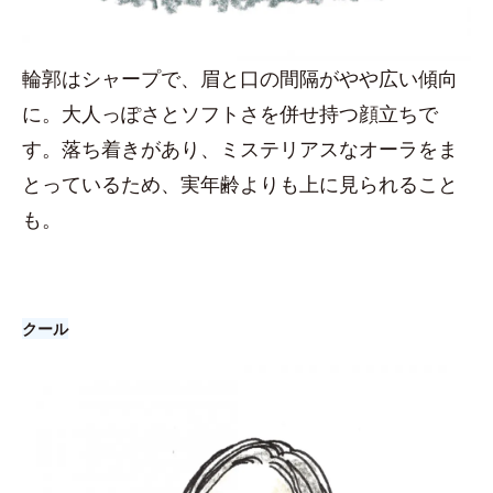
輪郭はシャープで、眉と口の間隔がやや広い傾向
に。大人っぽさとソフトさを併せ持つ顔立ちで
す。落ち着きがあり、ミステリアスなオーラをま
とっているため、実年齢よりも上に見られること
も。
クール