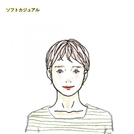
ソフトカジュアル