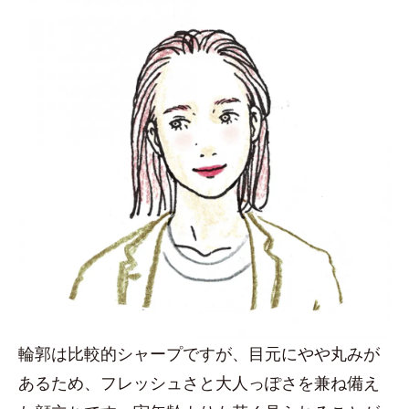
輪郭は比較的シャープですが、目元にやや丸みが
あるため、フレッシュさと大人っぽさを兼ね備え