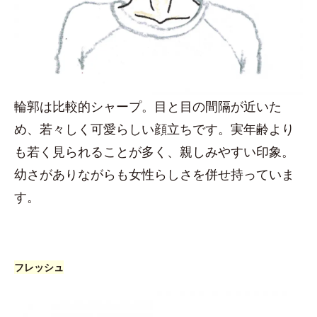
輪郭は比較的シャープ。目と目の間隔が近いた
め、若々しく可愛らしい顔立ちです。実年齢より
も若く見られることが多く、親しみやすい印象。
幼さがありながらも女性らしさを併せ持っていま
す。
フレッシュ