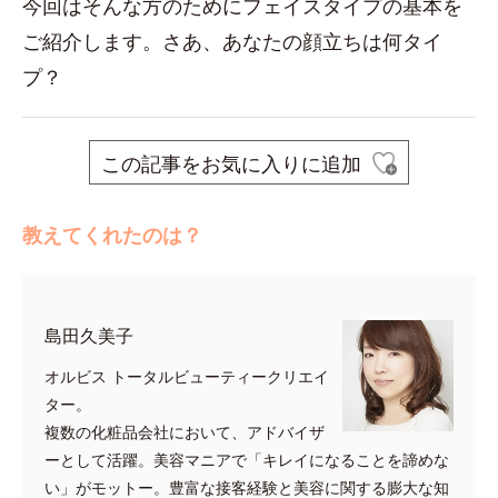
今回はそんな方のためにフェイスタイプの基本を
ご紹介します。さあ、あなたの顔立ちは何タイ
プ？
この記事をお気に入りに追加
教えてくれたのは？
島田久美子
オルビス トータルビューティークリエイ
ター。
複数の化粧品会社において、アドバイザ
ーとして活躍。美容マニアで「キレイになることを諦めな
い」がモットー。豊富な接客経験と美容に関する膨大な知