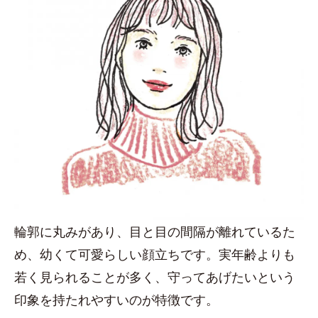
輪郭に丸みがあり、目と目の間隔が離れているた
め、幼くて可愛らしい顔立ちです。実年齢よりも
若く見られることが多く、守ってあげたいという
印象を持たれやすいのが特徴です。