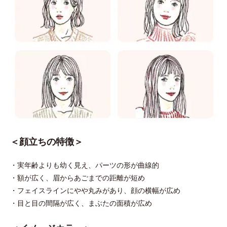
＜顔立ちの特徴＞
・実年齢よりも幼く見え、パーツの形が曲線的
・額が広く、眉からあごまでの距離が短め
・フェイスラインにやや丸みがあり、顔の横幅が広め
・目と目の間隔が広く、まぶたの面積が広め