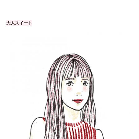
大人スイート