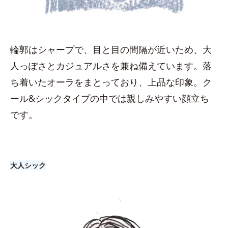
輪郭はシャープで、目と目の間隔が近いため、大
人っぽさとカジュアルさを兼ね備えています。落
ち着いたオーラをまとっており、上品な印象。ク
ール&シックタイプの中では親しみやすい顔立ち
です。
大人シック