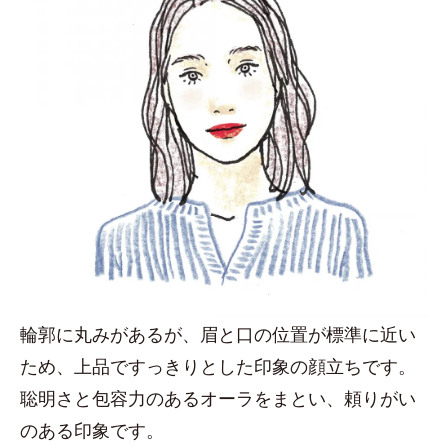
輪郭に丸みがあるが、眉と口の位置が標準に近い
ため、上品ですっきりとした印象の顔立ちです。
聡明さと包容力のあるオーラをまとい、頼りがい
のある印象です。