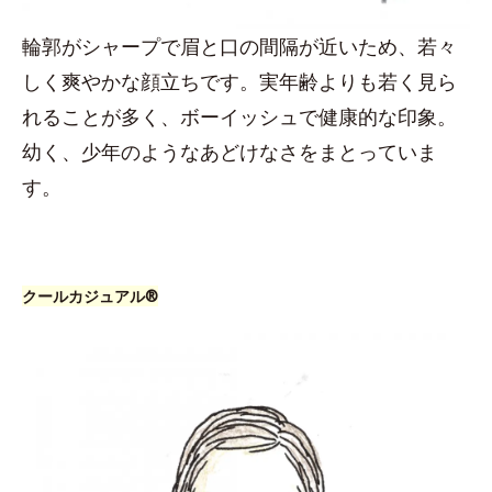
輪郭がシャープで眉と口の間隔が近いため、若々
しく爽やかな顔立ちです。実年齢よりも若く見ら
れることが多く、ボーイッシュで健康的な印象。
幼く、少年のようなあどけなさをまとっていま
す。
クールカジュアル®