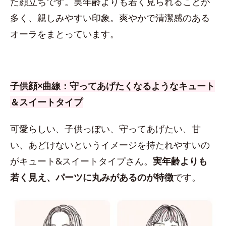
た顔立ちです。実年齢よりも若く見られることが
多く、親しみやすい印象。爽やかで清潔感のある
オーラをまとっています。
子供顔×曲線：守ってあげたくなるようなキュート
＆スイートタイプ
可愛らしい、子供っぽい、守ってあげたい、甘
い、あどけないというイメージを持たれやすいの
がキュート&スイートタイプさん。
実年齢よりも
若く見え、パーツに丸みがあるのが特徴
です。