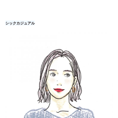
シックカジュアル