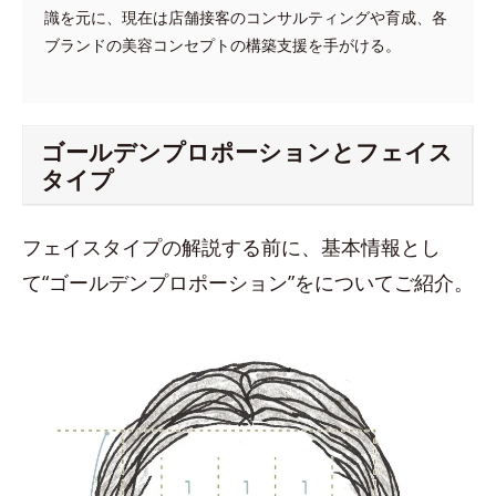
識を元に、現在は店舗接客のコンサルティングや育成、各
ブランドの美容コンセプトの構築支援を手がける。
ゴールデンプロポーションとフェイス
タイプ
フェイスタイプの解説する前に、基本情報とし
て“ゴールデンプロポーション”をについてご紹介。