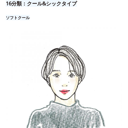
16分類：クール&シックタイプ
ソフトクール