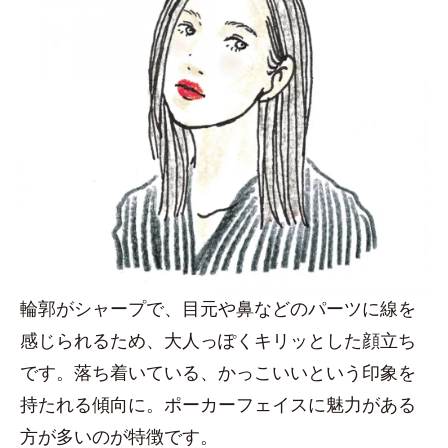
輪郭がシャープで、目元や鼻などのパーツに線を
感じられるため、大人っぽくキリッとした顔立ち
です。落ち着いている、かっこいいという印象を
持たれる傾向に。ポーカーフェイスに魅力がある
方が多いのが特徴です。