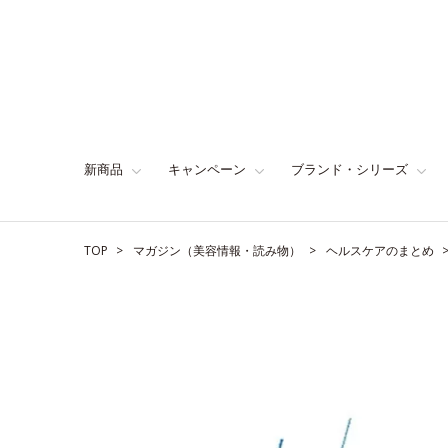
新商品
キャンペーン
ブランド・シリーズ
TOP
マガジン（美容情報・読み物）
ヘルスケアのまとめ