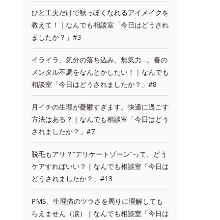
ひと工夫だけで秋っぽくなれるアイメイクを
教えて！｜なんでも相談室「今日はどうされ
ましたか？」#3
イライラ、気分の落ち込み、無気力…。春の
メンタル不調をなんとかしたい！｜なんでも
相談室「今日はどうされましたか？」#8
月イチの生理が憂鬱すぎます。快適に過ごす
方法はある？｜なんでも相談室「今日はどう
されましたか？」#7
脱毛もアリ？“デリケートゾーン”って、どう
ケアすればいい？｜なんでも相談室「今日は
どうされましたか？」#13
PMS、生理痛のツラさを周りに理解しても
らえません（涙）｜なんでも相談室「今日は