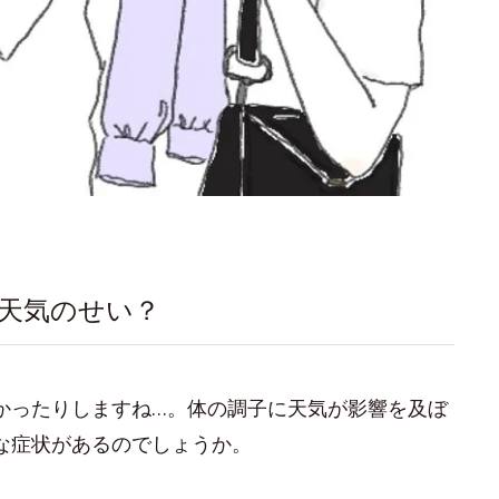
天気のせい？
かったりしますね…。体の調子に天気が影響を及ぼ
な症状があるのでしょうか。