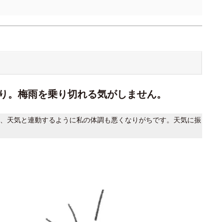
り。梅雨を乗り切れる気がしません。
、天気と連動するように私の体調も悪くなりがちです。天気に振