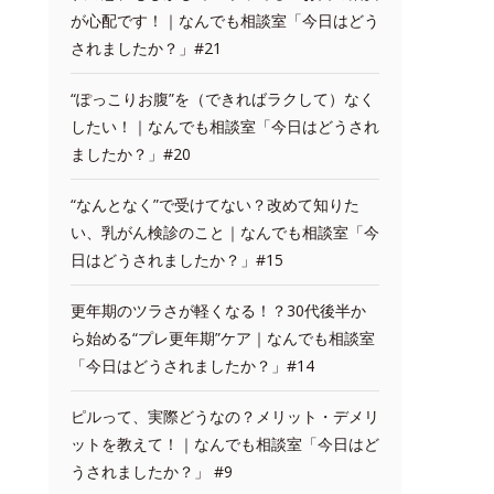
が心配です！｜なんでも相談室「今日はどう
されましたか？」#21
“ぽっこりお腹”を（できればラクして）なく
したい！｜なんでも相談室「今日はどうされ
ましたか？」#20
“なんとなく”で受けてない？改めて知りた
い、乳がん検診のこと｜なんでも相談室「今
日はどうされましたか？」#15
更年期のツラさが軽くなる！？30代後半か
ら始める“プレ更年期”ケア｜なんでも相談室
「今日はどうされましたか？」#14
ピルって、実際どうなの？メリット・デメリ
ットを教えて！｜なんでも相談室「今日はど
うされましたか？」 #9