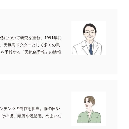
係について研究を重ね、1991年に
。天気痛ドクターとして多くの患
スクを予報する「天気痛予報」の情報
ンテンツの制作を担当。雨の日や
。その後、頭痛や倦怠感、めまいな