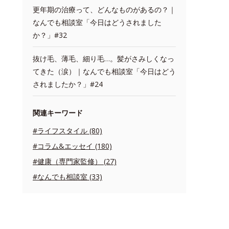
更年期の治療って、どんなものがあるの？｜
なんでも相談室「今日はどうされました
か？」#32
抜け毛、薄毛、細り毛…。髪がさみしくなっ
てきた（涙）｜なんでも相談室「今日はどう
されましたか？」#24
関連キーワード
#ライフスタイル (80)
#コラム&エッセイ (180)
#健康（専門家監修） (27)
#なんでも相談室 (33)