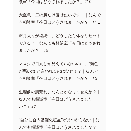
談室「今日はどうされましたか？」#16
大至急・二の腕だけ痩せたいです！｜なんで
も相談室「今日はどうされましたか？」#12
正月太りが継続中。どうしたら体をリセット
できる？｜なんでも相談室「今日はどうされ
ましたか？」#6
マスクで目元しか見えていないのに、“顔色
が悪いね”と言われるのはなぜ！？｜なんで
も相談室「今日はどうされましたか？」#5
生理前の肌荒れ、なんとかなりませんか？｜
なんでも相談室「今日はどうされました
か？」#2
“自分に合う基礎化粧品”が見つからない｜な
んでも相談室「今日はどうされましたか？」