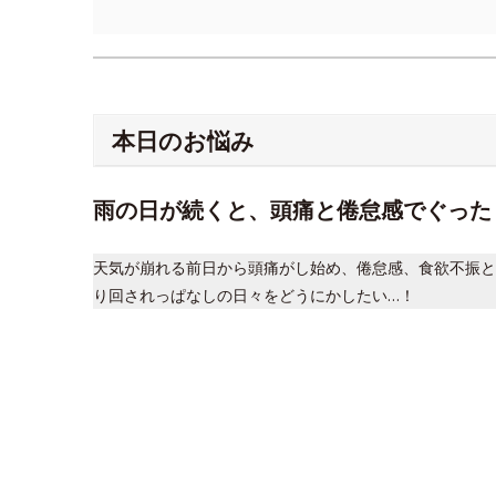
本日のお悩み
雨の日が続くと、頭痛と倦怠感でぐった
天気が崩れる前日から頭痛がし始め、倦怠感、食欲不振と
り回されっぱなしの日々をどうにかしたい…！