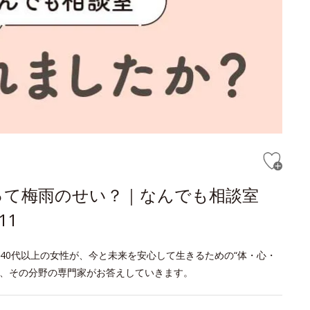
って梅雨のせい？｜なんでも相談室
11
40代以上の女性が、今と未来を安心して生きるための“体・心・
げ、その分野の専門家がお答えしていきます。