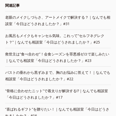
関連記事
老眼のメイクしづらさ、アートメイクで解決する？｜なんでも相
談室「今日はどうされましたか？」#31
お風呂もメイクもキャンセル気味。これって“セルフネグレク
ト？”｜なんでも相談室「今日はどうされましたか？」#25
救世主は“食べ合わせ”！会食シーズンを罪悪感ゼロで楽しみたい
｜なんでも相談室「今日はどうされましたか？」#23
バストの垂れから黒ずみまで。胸のお悩みに答えて！｜なんでも
相談室「今日はどうされましたか？」#22
“骨格に合わせたニット”で着太りが解決する!?｜なんでも相談室
「今日はどうされましたか？」#17
“喜ばれるギフト”を贈りたい！｜なんでも相談室「今日はどうさ
れましたか？」#16