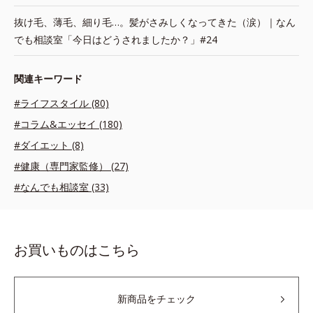
抜け毛、薄毛、細り毛…。髪がさみしくなってきた（涙）｜なん
でも相談室「今日はどうされましたか？」#24
関連キーワード
#ライフスタイル (80)
#コラム&エッセイ (180)
#ダイエット (8)
#健康（専門家監修） (27)
#なんでも相談室 (33)
お買いものはこちら
新商品をチェック