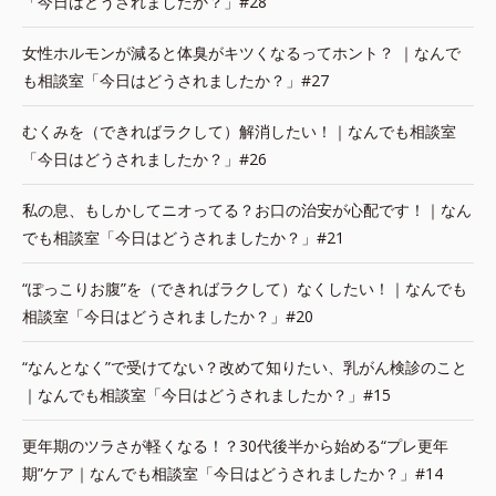
「今日はどうされましたか？」#28
女性ホルモンが減ると体臭がキツくなるってホント？ ｜なんで
も相談室「今日はどうされましたか？」#27
むくみを（できればラクして）解消したい！｜なんでも相談室
「今日はどうされましたか？」#26
私の息、もしかしてニオってる？お口の治安が心配です！｜なん
でも相談室「今日はどうされましたか？」#21
“ぽっこりお腹”を（できればラクして）なくしたい！｜なんでも
相談室「今日はどうされましたか？」#20
“なんとなく”で受けてない？改めて知りたい、乳がん検診のこと
｜なんでも相談室「今日はどうされましたか？」#15
更年期のツラさが軽くなる！？30代後半から始める“プレ更年
期”ケア｜なんでも相談室「今日はどうされましたか？」#14