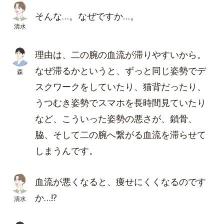
そんな…。なぜですか…。
清水
理由は、二の腕の血流が滞りやすいから。
なぜ滞るかというと、ずっと同じ姿勢でデ
森
スクワークをしていたり、猫背だったり、
うつむき姿勢でスマホを長時間見ていたり
など、こういった姿勢の悪さが、鎖骨、
脇、そして二の腕へ繋がる血流を滞らせて
しまうんです。
血流が悪くなると、痩せにくくなるのです
か…!?
清水