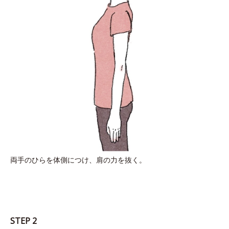
両手のひらを体側につけ、肩の力を抜く。
STEP 2