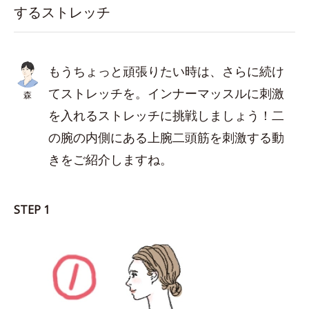
するストレッチ
もうちょっと頑張りたい時は、さらに続け
てストレッチを。インナーマッスルに刺激
森
を入れるストレッチに挑戦しましょう！二
の腕の内側にある上腕二頭筋を刺激する動
きをご紹介しますね。
STEP 1