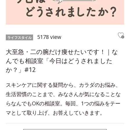
5178 view
ライフスタイル
大至急・二の腕だけ痩せたいです！｜な
んでも相談室「今日はどうされました
か？」#12
スキンケアに関する疑問から、カラダのお悩み、
生活習慣のことまで、みなさんが気になることな
らなんでもOKの相談室。毎回、1つの悩みをテー
マとして取り上げ、お答えしていきます。