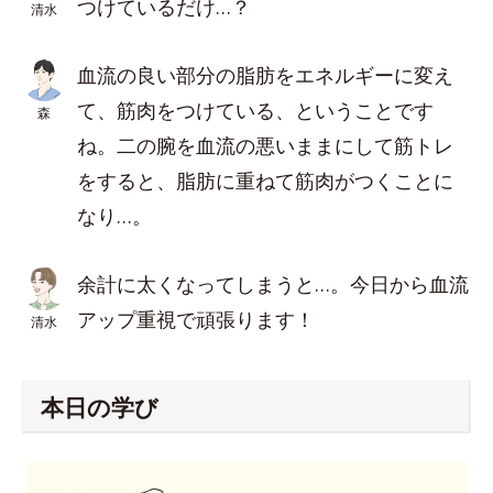
つけているだけ…？
清水
血流の良い部分の脂肪をエネルギーに変え
て、筋肉をつけている、ということです
森
ね。二の腕を血流の悪いままにして筋トレ
をすると、脂肪に重ねて筋肉がつくことに
なり…。
余計に太くなってしまうと…。今日から血流
アップ重視で頑張ります！
清水
本日の学び