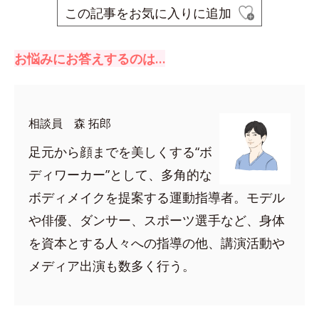
この記事をお気に入りに追加
お悩みにお答えするのは…
相談員 森 拓郎
足元から顔までを美しくする“ボ
ディワーカー”として、多角的な
ボディメイクを提案する運動指導者。モデル
や俳優、ダンサー、スポーツ選手など、身体
を資本とする人々への指導の他、講演活動や
メディア出演も数多く行う。