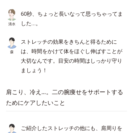
60秒、ちょっと長いなって思っちゃってま
した…。
清水
ストレッチの効果をきちんと得るために
は、時間をかけて体をほぐし伸ばすことが
森
大切なんです。目安の時間はしっかり守り
ましょう！
肩こり、冷え…。二の腕痩せをサポートする
ためにケアしたいこと
ご紹介したストレッチの他にも、肩周りを