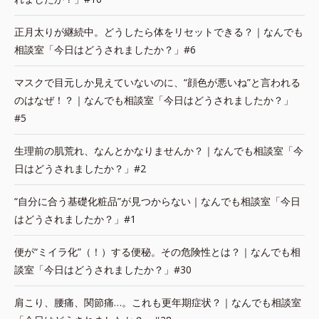
正月太りが継続中。どうしたら体をリセットできる？｜なんでも
相談室「今日はどうされましたか？」#6
マスクで目元しか見えていないのに、“顔色が悪いね”と言われる
のはなぜ！？｜なんでも相談室「今日はどうされましたか？」
#5
生理前の肌荒れ、なんとかなりませんか？｜なんでも相談室「今
日はどうされましたか？」#2
“自分に合う基礎化粧品”が見つからない｜なんでも相談室「今日
はどうされましたか？」#1
便が“ミイラ化”（！）する便秘。その危険性とは？｜なんでも相
談室「今日はどうされましたか？」#30
肩こり、腰痛、関節痛…。これも更年期症状？｜なんでも相談室