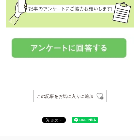
この記事をお気に入りに追加