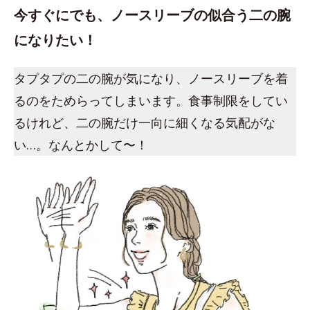
今すぐにでも、ノースリーブの似合う二の腕
になりたい！
タプタプの二の腕が気になり、ノースリーブを着
るのをためらってしまいます。食事制限をしてい
るけれど、二の腕だけ一向に細くなる気配がな
い…。なんとかして〜！