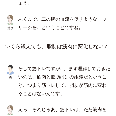
ょう。
あくまで、二の腕の血流を促すようなマッ
サージを、ということですね。
清水
いくら鍛えても、脂肪は筋肉に変化しない!?
そして筋トレですが…。まず理解しておきた
いのは、筋肉と脂肪は別の組織だというこ
森
と。つまり筋トレして、脂肪が筋肉に変わ
ることはないんです。
えっ！それじゃあ、筋トレは、ただ筋肉を