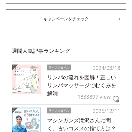
キャンペーンをチェック
週間人気記事ランキング
2024/03/18
ライフスタイル
リンパの流れを図解！正しい
リンパマッサージでむくみを
解消
1833897 view
2025/12/11
ライフスタイル
マシンガンズ滝沢さんに聞
く、古いコスメの捨て方は？