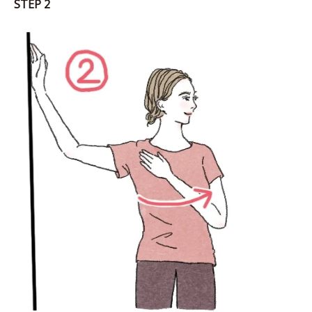
STEP 2