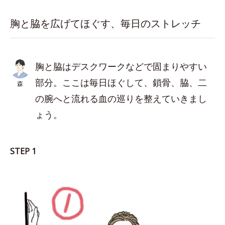
胸と脇を広げてほぐす、毎日のストレッチ
胸と脇はデスクワークなどで固まりやすい
部分。ここは毎日ほぐして、鎖骨、脇、二
森
の腕へと流れる血の巡りを整えていきまし
ょう。
STEP 1