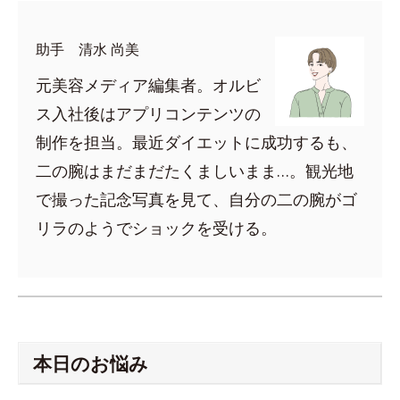
助手 清水 尚美
元美容メディア編集者。オルビ
ス入社後はアプリコンテンツの
制作を担当。最近ダイエットに成功するも、
二の腕はまだまだたくましいまま…。観光地
で撮った記念写真を見て、自分の二の腕がゴ
リラのようでショックを受ける。
本日のお悩み