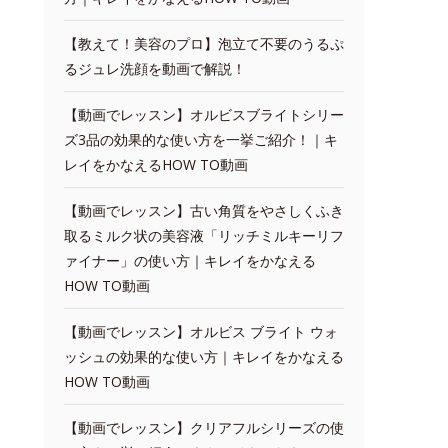
【教えて！美容のプロ】泡立て不要のうるぷ
るジュレ洗顔を動画で解説！
【動画でレッスン】オルビスブライトシリー
ズ3品の効果的な使い方を一挙ご紹介！｜キ
レイをかなえるHOW TO動画
【動画でレッスン】古い角質をやさしくふき
取るミルク状の美容液「リッチミルキーリフ
ァイナー」の使い方｜キレイをかなえる
HOW TO動画
【動画でレッスン】オルビス ブライト ウォ
ッシュの効果的な使い方｜キレイをかなえる
HOW TO動画
【動画でレッスン】クリアフルシリーズの使