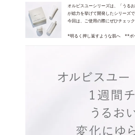
オルビスユーシリーズは、「うるお
が総力を挙げて開発したシリーズで
今回は、ご使用の際にぜひチェック
*明るく押し返すような肌へ **