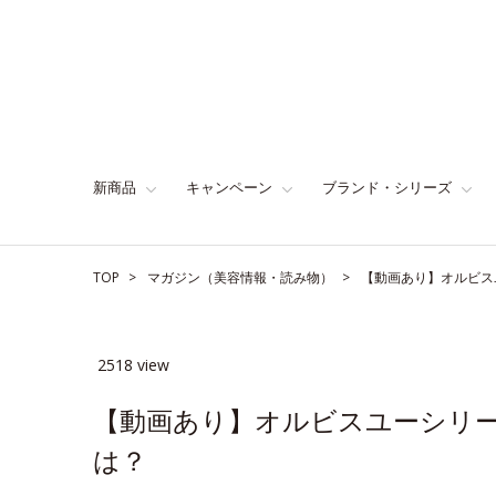
新商品
キャンペーン
ブランド・シリーズ
TOP
マガジン（美容情報・読み物）
【動画あり】オルビス
2518 view
【動画あり】オルビスユーシリ
は？