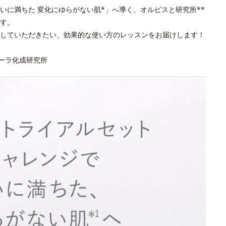
いに満ちた 変化にゆらがない肌*」へ導く、オルビスと研究所**
す。
していただきたい、効果的な使い方のレッスンをお届けします！
ポーラ化成研究所