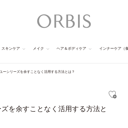
スキンケア
メイク
ヘア＆ボディケア
インナーケア（
ユーシリーズを余すことなく活用する方法とは？
ーズを余すことなく活用する方法と