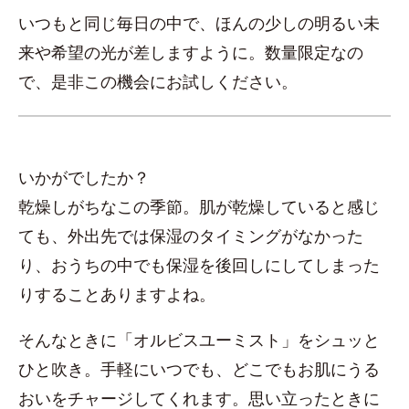
いつもと同じ毎日の中で、ほんの少しの明るい未
来や希望の光が差しますように。数量限定なの
で、是非この機会にお試しください。
いかがでしたか？
乾燥しがちなこの季節。肌が乾燥していると感じ
ても、外出先では保湿のタイミングがなかった
り、おうちの中でも保湿を後回しにしてしまった
りすることありますよね。
そんなときに「オルビスユーミスト」をシュッと
ひと吹き。手軽にいつでも、どこでもお肌にうる
おいをチャージしてくれます。思い立ったときに