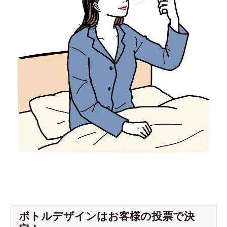
ボトルデザインはお客様の投票で決