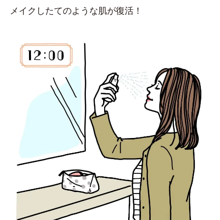
メイクしたてのような肌が復活！