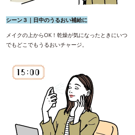
シーン３｜日中のうるおい補給に
メイクの上からOK！乾燥が気になったときにいつ
でもどこでもうるおいチャージ。