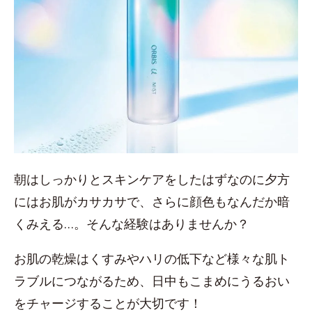
朝はしっかりとスキンケアをしたはずなのに夕方
にはお肌がカサカサで、さらに顔色もなんだか暗
くみえる…。そんな経験はありませんか？
お肌の乾燥はくすみやハリの低下など様々な肌ト
ラブルにつながるため、日中もこまめにうるおい
をチャージすることが大切です！