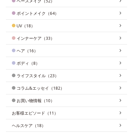
ベースメイク（52）
ポイントメイク（64）
UV（18）
インナーケア（33）
ヘア（16）
ボディ（8）
ライフスタイル（23）
コラム&エッセイ（182）
お買い物情報（10）
お客様エピソード（11）
ヘルスケア（18）