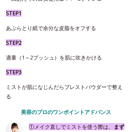
STEP1
あぶらとり紙で余分な皮脂をオフする
STEP2
適量（1～2プッシュ）を肌に吹きかける
STEP3
ミストが肌になじんだらプレストパウダーで整え
る
美容のプロのワンポイントアドバンス
①メイク直しでミストを使う際は、
まず