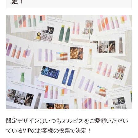
定！
限定デザインはいつもオルビスをご愛顧いただい
ているVIPのお客様の投票で決定！