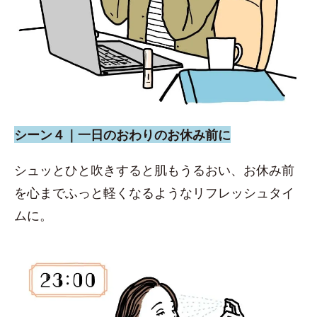
シーン４｜一日のおわりのお休み前に
シュッとひと吹きすると肌もうるおい、お休み前
を心までふっと軽くなるようなリフレッシュタイ
ムに。