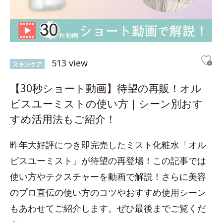
513 view
スキンケア
【30秒ショート動画】待望の再販！オル
ビスユーミストの使い方｜シーン別おす
すめ活用法もご紹介！
昨年大好評につき即完売したミスト化粧水「オル
ビスユーミスト」が待望の再登場！この記事では
使い方やテクスチャーを動画で解説！さらに美容
のプロ直伝の使い方のコツやおすすめ使用シーン
もあわせてご紹介します。ぜひ最後までご覧くだ