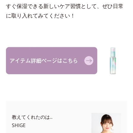
すぐ保湿できる新しいケア習慣として、ぜひ日常
に取り入れてみてください！
教えてくれたのは...
SHIGE