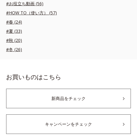
#お役立ち動画 (56)
#HOW TO（使い方） (57)
#春 (24)
#夏 (33)
#秋 (20)
#冬 (26)
お買いものはこちら
新商品をチェック
キャンペーンをチェック