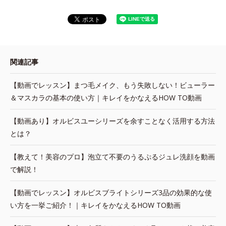
関連記事
【動画でレッスン】まつ毛メイク、もう失敗しない！ビューラー
＆マスカラの基本の使い方｜キレイをかなえるHOW TO動画
【動画あり】オルビスユーシリーズを余すことなく活用する方法
とは？
【教えて！美容のプロ】泡立て不要のうるぷるジュレ洗顔を動画
で解説！
【動画でレッスン】オルビスブライトシリーズ3品の効果的な使
い方を一挙ご紹介！｜キレイをかなえるHOW TO動画