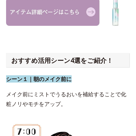
おすすめ活用シーン4選をご紹介！
シーン１｜朝のメイク前に
メイク前にミストでうるおいを補給することで化
粧ノリやモチをアップ。