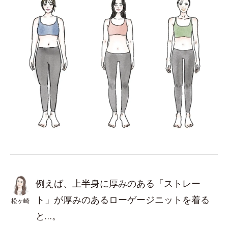
例えば、上半身に厚みのある「ストレー
ト」が厚みのあるローゲージニットを着る
松ヶ崎
と…。