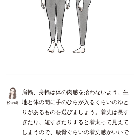
肩幅、身幅は体の肉感を拾わないよう、生
地と体の間に手のひらが入るくらいのゆと
松ヶ崎
りがあるものを選びましょう。着丈は長す
ぎたり、短すぎたりすると着太って見えて
しまうので、腰骨ぐらいの着丈感がいいで