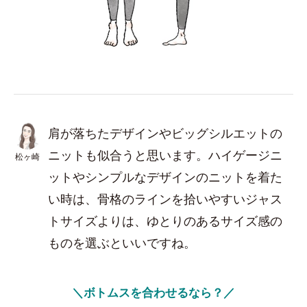
肩が落ちたデザインやビッグシルエットの
ニットも似合うと思います。ハイゲージニ
松ヶ崎
ットやシンプルなデザインのニットを着た
い時は、骨格のラインを拾いやすいジャス
トサイズよりは、ゆとりのあるサイズ感の
ものを選ぶといいですね。
＼ボトムスを合わせるなら？／