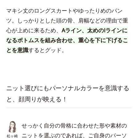
マキシ丈のロングスカートやゆったりめのパン
ツ。しっかりとした頭の骨、肩幅などの理由で重
心が上めに来るため、
Aライン、太めのIラインに
なるボトムスを組み合わせ、重心を下に下げるこ
とを意識
するとグッド。
ニット選びにもパーソナルカラーを意識する
と、顔周りが映える！
せっかく自分の骨格に合わせた形や素材の
ニットを選ぶのであれば、ご自身のパーソ
松ヶ崎