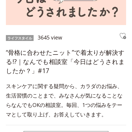
3645 view
ライフスタイル
“骨格に合わせたニット”で着太りが解決す
る!?｜なんでも相談室「今日はどうされま
したか？」#17
スキンケアに関する疑問から、カラダのお悩み、
生活習慣のことまで、みなさんが気になることな
らなんでもOKの相談室。毎回、1つの悩みをテー
マとして取り上げ、お答えしていきます。