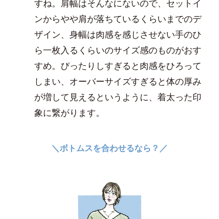
すね。肩幅はそんなにないので、セットイ
ンからやや肩が落ちているくらいまでのデ
ザイン、身幅は肉感を感じさせない手のひ
ら一枚入るくらいのサイズ感のものがおす
すめ。ぴったりしすぎると肉感をひろって
しまい、オーバーサイズすぎると体の厚み
が増して見えるというように、着太った印
象に繋がります。
＼ボトムスを合わせるなら？／