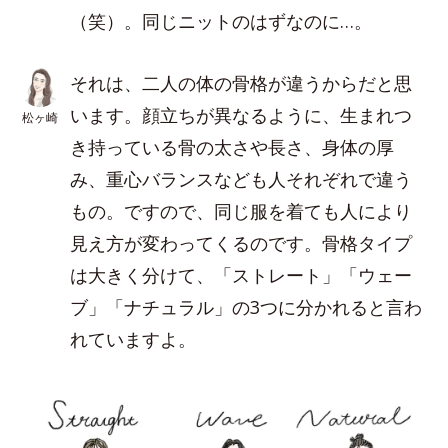
（笑）。同じニットのはずなのに…。
それは、二人の体の骨格が違うからだと思
います。顔立ちが異なるように、生まれつ
松ヶ崎
き持っている骨の太さや長さ、身体の厚
み、重心バランスなども人それぞれで違う
もの。ですので、同じ服を着ても人により
見え方が変わってくるのです。骨格タイプ
は大きく分けて、「ストレート」「ウェー
ブ」「ナチュラル」の3つに分かれると言わ
れていますよ。