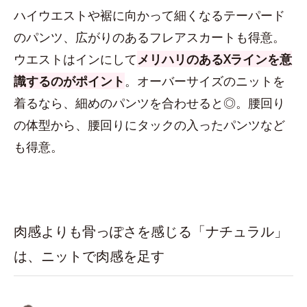
ハイウエストや裾に向かって細くなるテーパード
のパンツ、広がりのあるフレアスカートも得意。
ウエストはインにして
メリハリのあるXラインを意
識するのがポイント
。オーバーサイズのニットを
着るなら、細めのパンツを合わせると◎。腰回り
の体型から、腰回りにタックの入ったパンツなど
も得意。
肉感よりも骨っぽさを感じる「ナチュラル」
は、ニットで肉感を足す