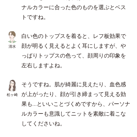
ナルカラーに合った色のものを選ぶとベス
トですね。
白い色のトップスを着ると、レフ板効果で
顔が明るく見えるとよく耳にしますが、や
清水
っぱりトップスの色って、顔周りの印象を
左右しますよね。
そうですね。肌が綺麗に見えたり、血色感
が上がったり、顔が引き締まって見える効
松ヶ崎
果も…といいことづくめですから、パーソナ
ルカラーも意識してニットを素敵に着こな
してくださいね。