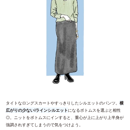
タイトなロングスカートやすっきりしたシルエットのパンツ。
横
広がりの少ないIラインシルエット
になるボトムスを選ぶと相性
◎。ニットをボトムスにインすると、重心が上に上がり上半身が
強調されすぎてしまうので気をつけよう。