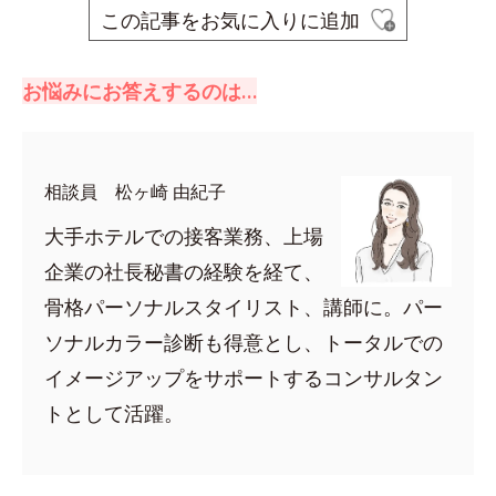
この記事をお気に入りに追加
お悩みにお答えするのは…
相談員 松ヶ崎 由紀子
大手ホテルでの接客業務、上場
企業の社長秘書の経験を経て、
骨格パーソナルスタイリスト、講師に。パー
ソナルカラー診断も得意とし、トータルでの
イメージアップをサポートするコンサルタン
トとして活躍。