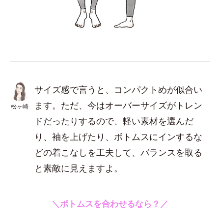
サイズ感で言うと、コンパクトめが似合い
ます。ただ、今はオーバーサイズがトレン
松ヶ崎
ドだったりするので、軽い素材を選んだ
り、袖を上げたり、ボトムスにインするな
どの着こなしを工夫して、バランスを取る
と素敵に見えますよ。
＼ボトムスを合わせるなら？／