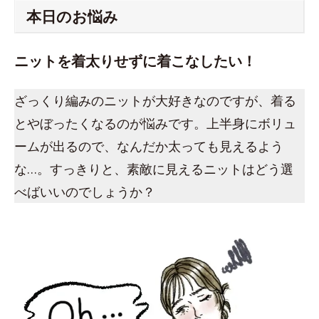
本日のお悩み
ニットを着太りせずに着こなしたい！
ざっくり編みのニットが大好きなのですが、着る
とやぼったくなるのが悩みです。上半身にボリュ
ームが出るので、なんだか太っても見えるよう
な…。すっきりと、素敵に見えるニットはどう選
べばいいのでしょうか？