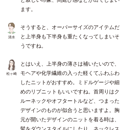
ます。
そうすると、オーバーサイズのアイテムだ
と上半身も下半身も重たくなってしまいそ
清水
うですね。
とはいえ、上半身の薄さは補いたいので、
モヘアや化学繊維の入った軽くてふわふわ
松ヶ崎
したニットがおすすめ。ミドルゲージや細
めのリブニットもいいですね。首周りはク
ルーネックやオフタートルなど、つまった
デザインのものが似合うと思いますよ。胸
元が開いたデザインのニットを着る時は、
髪をダウンスタイルにしたり、ネックレス