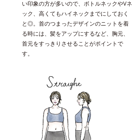
い印象の方が多いので、ボトルネックやVネ
ック、高くてもハイネックまでにしておく
と◎。首のつまったデザインのニットを着
る時には、髪をアップにするなど、胸元、
首元をすっきりさせることがポイントで
す。