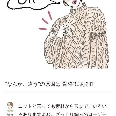
“なんか、違う”の原因は“骨格”にある!?
ニットと言っても素材から形まで、いろい
ろありますよね。ざっくり編みのローゲー
清水