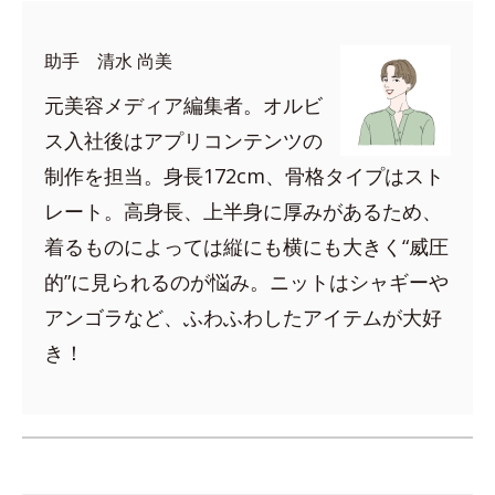
助手 清水 尚美
元美容メディア編集者。オルビ
ス入社後はアプリコンテンツの
制作を担当。身長172cm、骨格タイプはスト
レート。高身長、上半身に厚みがあるため、
着るものによっては縦にも横にも大きく“威圧
的”に見られるのが悩み。ニットはシャギーや
アンゴラなど、ふわふわしたアイテムが大好
き！