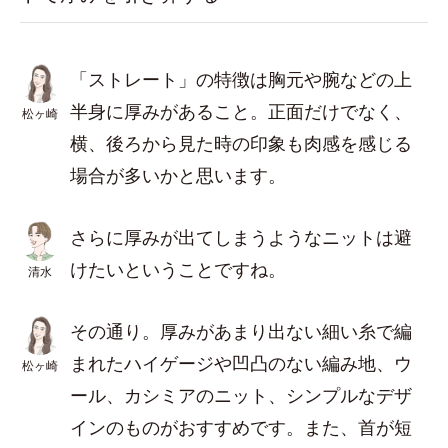
「ストレート」の特徴は胸元や腕などの上
半身に厚みがあること。正面だけでなく、
松ヶ崎
横、後ろから見た時の印象も肉感を感じる
場合が多いかと思います。
さらに厚みが出てしまうようなニットは避
けたいということですね。
清水
その通り。厚みがあまり出ない細い糸で編
まれたハイゲージや凹凸のない編み地、ウ
松ヶ崎
ール、カシミアのニット、シンプルなデザ
インのものがおすすめです。また、首が短