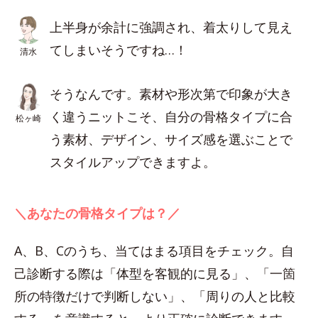
上半身が余計に強調され、着太りして見え
てしまいそうですね…！
清水
そうなんです。素材や形次第で印象が大き
く違うニットこそ、自分の骨格タイプに合
松ヶ崎
う素材、デザイン、サイズ感を選ぶことで
スタイルアップできますよ。
＼あなたの骨格タイプは？／
A、B、Cのうち、当てはまる項目をチェック。自
己診断する際は「体型を客観的に見る」、「一箇
所の特徴だけで判断しない」、「周りの人と比較