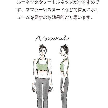
ルーネックやタートルネックがおすすめで
す。マフラーやスヌードなどで首元にボリ
ュームを足すのも効果的だと思います。