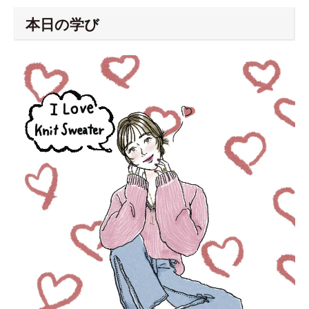
本日の学び