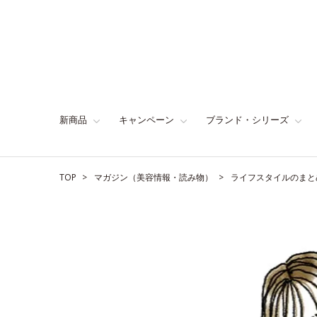
新商品
キャンペーン
ブランド・シリーズ
TOP
マガジン（美容情報・読み物）
ライフスタイルのまと