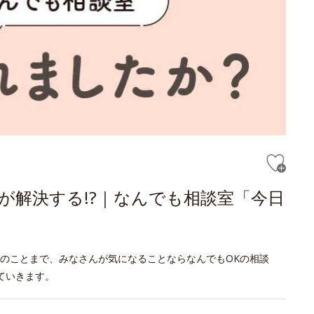
が解決する!?｜なんでも相談室「今日
のことまで、みなさんが気になることならなんでもOKの相談
ていきます。