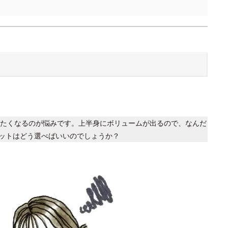
たくなるのが悩みです。上半身にボリュームが出るので、なんだ
ットはどう選べばいいのでしょうか？