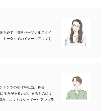
験を経て、骨格パーソナルスタイ
、トータルでのイメージアップを
ンテンツの制作を担当。身長
身に厚みがあるため、着るものによ
が悩み。ニットはシャギーやアンゴラ