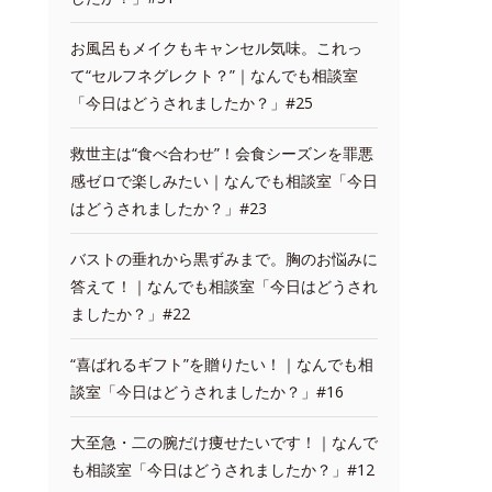
お風呂もメイクもキャンセル気味。これっ
て“セルフネグレクト？”｜なんでも相談室
「今日はどうされましたか？」#25
救世主は“食べ合わせ”！会食シーズンを罪悪
感ゼロで楽しみたい｜なんでも相談室「今日
はどうされましたか？」#23
バストの垂れから黒ずみまで。胸のお悩みに
答えて！｜なんでも相談室「今日はどうされ
ましたか？」#22
“喜ばれるギフト”を贈りたい！｜なんでも相
談室「今日はどうされましたか？」#16
大至急・二の腕だけ痩せたいです！｜なんで
も相談室「今日はどうされましたか？」#12