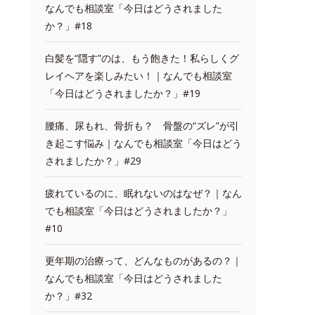
なんでも相談室「今日はどうされました
か？」#18
白髪を“隠す”のは、もう飽きた！私らしくグ
レイヘアを楽しみたい！｜なんでも相談室
「今日はどうされましたか？」#19
腰痛、尿もれ、骨折も？ 骨盤の“ズレ”が引
き起こす悩み｜なんでも相談室「今日はどう
されましたか？」#29
疲れているのに、眠れないのはなぜ？｜なん
でも相談室「今日はどうされましたか？」
#10
更年期の治療って、どんなものがあるの？｜
なんでも相談室「今日はどうされました
か？」#32