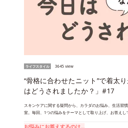
3645 view
ライフスタイル
“骨格に合わせたニット”で着太り
はどうされましたか？」#17
スキンケアに関する疑問から、カラダのお悩み、生活習慣
室。毎回、1つの悩みをテーマとして取り上げ、お答えし
お悩みにお答えするのは…