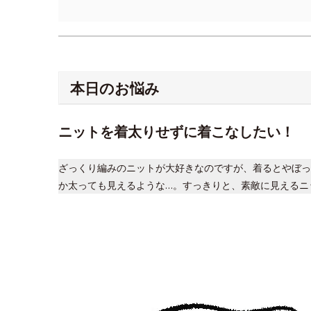
本日のお悩み
ニットを着太りせずに着こなしたい！
ざっくり編みのニットが大好きなのですが、着るとやぼっ
か太っても見えるような…。すっきりと、素敵に見えるニ