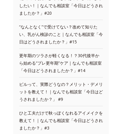
したい！｜なんでも相談室「今日はどうされ
ましたか？」#20
“なんとなく”で受けてない？改めて知りた
い、乳がん検診のこと｜なんでも相談室「今
日はどうされましたか？」#15
更年期のツラさが軽くなる！？30代後半か
ら始める“プレ更年期”ケア｜なんでも相談室
「今日はどうされましたか？」#14
ピルって、実際どうなの？メリット・デメリ
ットを教えて！｜なんでも相談室「今日はど
うされましたか？」 #9
ひと工夫だけで秋っぽくなれるアイメイクを
教えて！｜なんでも相談室「今日はどうされ
ましたか？」#3