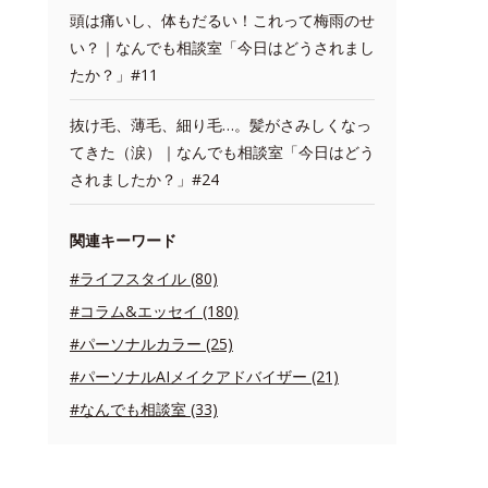
頭は痛いし、体もだるい！これって梅雨のせ
い？｜なんでも相談室「今日はどうされまし
たか？」#11
抜け毛、薄毛、細り毛…。髪がさみしくなっ
てきた（涙）｜なんでも相談室「今日はどう
されましたか？」#24
関連キーワード
#ライフスタイル (80)
#コラム&エッセイ (180)
#パーソナルカラー (25)
#パーソナルAIメイクアドバイザー (21)
#なんでも相談室 (33)