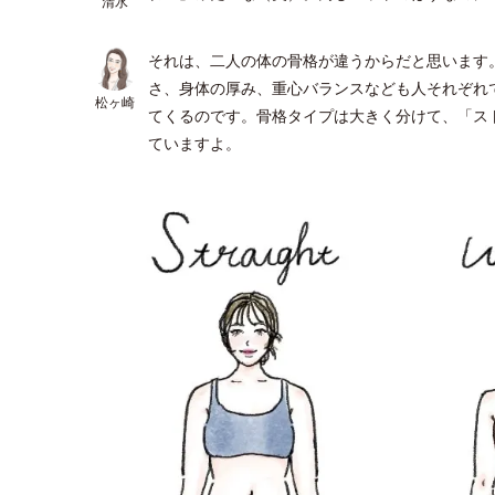
清水
それは、二人の体の骨格が違うからだと思います
さ、身体の厚み、重心バランスなども人それぞれ
松ヶ崎
てくるのです。骨格タイプは大きく分けて、「ス
ていますよ。