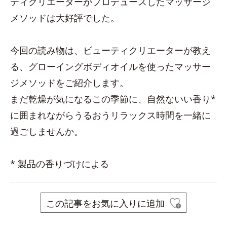
ティクリエーターがプロデュースしたマッサージ
メソッドは大好評でした。
今回の読み物は、ビューティクリエーターが教え
る、グローイングボディオイルを使ったマッサー
ジメソッドをご紹介します。
まだ乾燥が気になるこの季節に、自然ないい香り*
に囲まれながらうるおうリラックス時間を一緒に
過ごしませんか。
* 製品の香りづけによる
この記事をお気に入りに追加