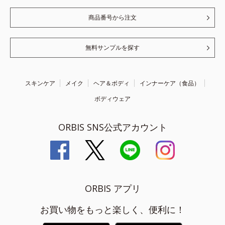
商品番号から注文
無料サンプルを探す
スキンケア
メイク
ヘア＆ボディ
インナーケア（食品）
ボディウェア
ORBIS SNS公式アカウント
ORBIS アプリ
お買い物をもっと楽しく、便利に！