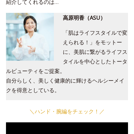
紹介してくれるのは…
高原明香（ASU）
「肌はライフスタイルで変
えられる！」をモットー
に、美肌に繋がるライフス
タイルを中心としたトータ
ルビューティをご提案。
自分らしく、美しく健康的に輝けるヘルシーメイ
クを得意としている。
＼ハンド・腕編をチェック！／