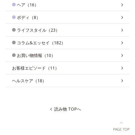
ヘア（16）
ボディ（8）
ライフスタイル（23）
コラム&エッセイ（182）
お買い物情報（10）
お客様エピソード（11）
ヘルスケア（18）
読み物 TOPへ