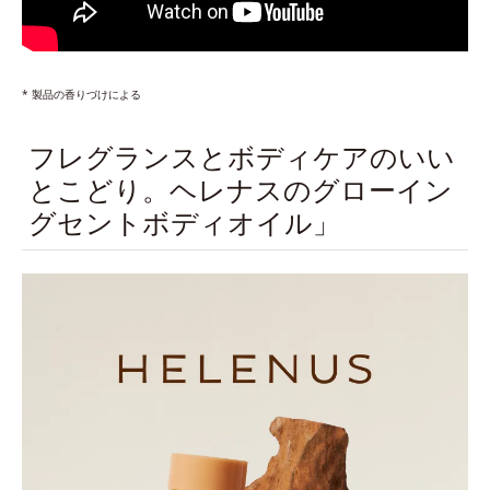
* 製品の香りづけによる
フレグランスとボディケアのいい
とこどり。ヘレナスのグローイン
グセントボディオイル」