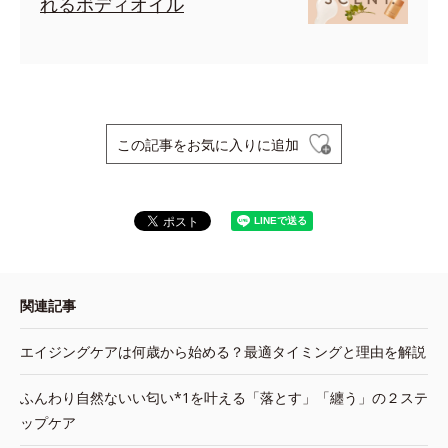
れるボディオイル
この記事をお気に入りに追加
関連記事
エイジングケアは何歳から始める？最適タイミングと理由を解説
ふんわり自然ないい匂い*1を叶える「落とす」「纏う」の２ステ
ップケア