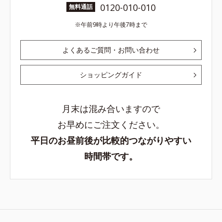
0120-010-010
無料通話
午前9時より午後7時まで
よくあるご質問・お問い合わせ
ショッピングガイド
月末は混み合いますので
お早めにご注文ください。
平日のお昼前後が比較的つながりやすい
時間帯です。