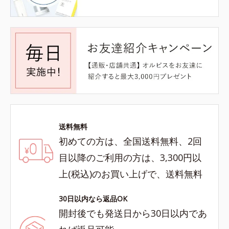
送料無料
初めての方は、全国送料無料、2回
目以降のご利用の方は、3,300円以
上(税込)のお買い上げで、送料無料
30日以内なら返品OK
開封後でも発送日から30日以内であ