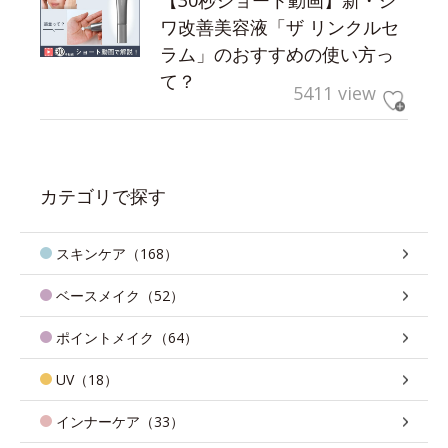
【30秒ショート動画】新・シ
ワ改善美容液「ザ リンクルセ
ラム」のおすすめの使い方っ
て？
5411 view
カテゴリで探す
スキンケア（168）
ベースメイク（52）
ポイントメイク（64）
UV（18）
インナーケア（33）