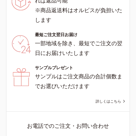
れば返品可能
※商品返送料はオルビスが負担いた
します
最短ご注文翌日お届け
一部地域を除き、最短でご注文の翌
日にお届けいたします
サンプルプレゼント
サンプルはご注文商品の合計個数ま
でお選びいただけます
詳しくはこちら
お電話でのご注文・お問い合わせ