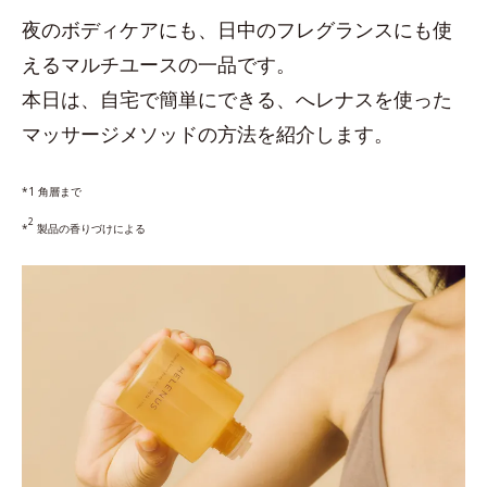
夜のボディケアにも、日中のフレグランスにも使
えるマルチユースの一品です。
本日は、自宅で簡単にできる、へレナスを使った
マッサージメソッドの方法を紹介します。
*1 角層まで
2
*
製品の香りづけによる