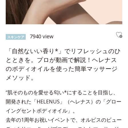
7940 view
スキンケア
「自然ないい香り*」でリフレッシュのひ
とときを。プロが動画で解説！ヘレナス
のボディオイルを使った簡単マッサージ
メソッド。
“肌そのものを愛せる匂い*にすることを目指し、
開発された「HELENUS」（ヘレナス）の「グロー
イングセントボディオイル」。
去年の1周年お祝いイベントで、オルビスのビュー