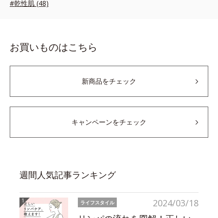
#乾性肌 (48)
お買いものはこちら
新商品をチェック
キャンペーンをチェック
週間人気記事ランキング
2024/03/18
ライフスタイル