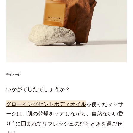
※イメージ
いかがでしたでしょうか？
グローイングセントボディオイル
を使ったマッサ
ージは、肌の乾燥をケアしながら、自然ないい香
＊
り
に囲まれてリフレッシュのひとときを過ごせ