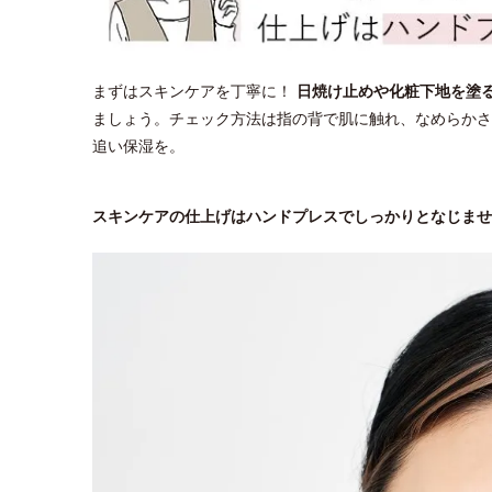
まずはスキンケアを丁寧に！
日焼け止めや化粧下地を塗
ましょう。チェック方法は指の背で肌に触れ、なめらかさ
追い保湿を。
スキンケアの仕上げはハンドプレスでしっかりとなじませ