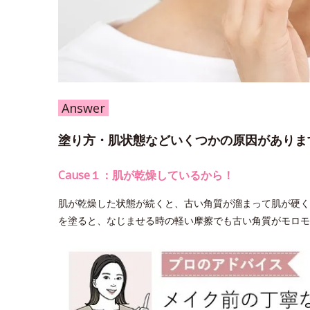
Answer
塗り方・肌状態などいくつかの原因がありま
Cause１：肌が乾燥しているから！
肌が乾燥した状態が続くと、古い角質が溜まって肌が硬く
を塗ると、なじませる時の軽い摩擦でも古い角質がモロモ