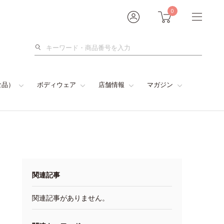
0
検
索
食品）
ボディウェア
店舗情報
マガジン
関連記事
関連記事がありません。