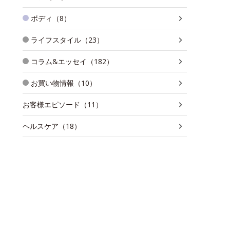
ボディ（8）
ライフスタイル（23）
コラム&エッセイ（182）
お買い物情報（10）
お客様エピソード（11）
ヘルスケア（18）