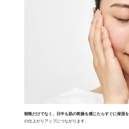
朝晩だけでなく、日中も肌の乾燥を感じたらすぐに保湿を
の仕上がりアップにつながります。