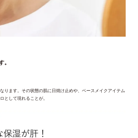
す。
なります。その状態の肌に日焼け止めや、ベースメイクアイテム
ロとして現れることが。