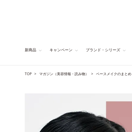
新商品
キャンペーン
ブランド・シリーズ
TOP
マガジン（美容情報・読み物）
ベースメイクのまとめ