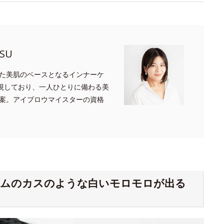
SU
た美肌のベースとなるインナーケ
重視しており、一人ひとりに備わる美
案。アイブロウマイスターの資格
ゴムのカスのような白いモロモロが出る