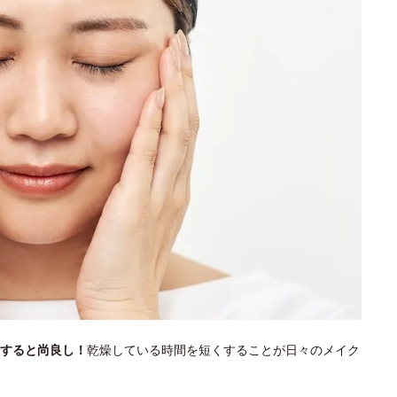
すると尚良し！
乾燥している時間を短くすることが日々のメイク